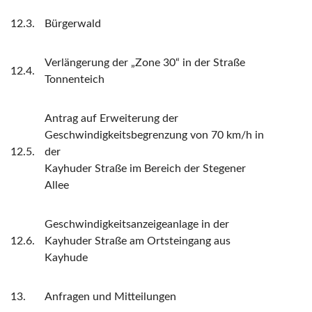
12.3.
Bürgerwald
Verlängerung der „Zone 30“ in der Straße
12.4.
Tonnenteich
Antrag auf Erweiterung der
Geschwindigkeitsbegrenzung von 70 km/h in
12.5.
der
Kayhuder Straße im Bereich der Stegener
Allee
Geschwindigkeitsanzeigeanlage in der
12.6.
Kayhuder Straße am Ortsteingang aus
Kayhude
13.
Anfragen und Mitteilungen