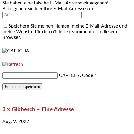
Sie haben eine falsche E-Mail-Adresse eingegeben!
Bitte geben Sie hier Ihre E-Mail-Adresse ein
Speichern Sie meinen Namen, meine E-Mail-Adresse und
meine Website für den nächsten Kommentar in diesem
Browser.
CAPTCHA Code
*
3 x Gibbesch – Eine Adresse
Aug. 9, 2022