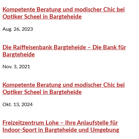
Kompetente Beratung und modischer Chic bei
Optiker Scheel in Bargteheide
Aug. 26, 2023
Die Raiffeisenbank Bargteheide – Die Bank für
Bargteheide
Nov. 3, 2021
Kompetente Beratung und modischer Chic bei
Optiker Scheel in Bargteheide
Okt. 13, 2024
Freizeitzentrum Lohe – Ihre Anlaufstelle für
Indoor-Sport in Bargteheide und Umgebung