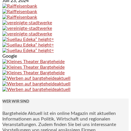
Juli 23, 2024
Google
WER WIR SIND
Bargteheide Aktuell ist ein online Magazin mit aktuellen
Informationen aus Politik, Wirtschaft und regionalen
Veranstaltungen. Zudem finden Sie bei uns interessante
Vorstellungen von regional ansässigen Firmen.