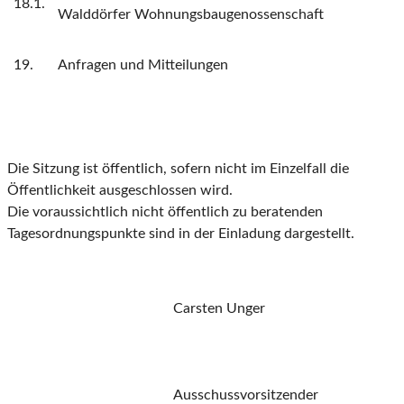
18.1.
Walddörfer Wohnungsbaugenossenschaft
19.
Anfragen und Mitteilungen
Die Sitzung ist öffentlich, sofern nicht im Einzelfall die
Öffentlichkeit ausgeschlossen wird.
Die voraussichtlich nicht öffentlich zu beratenden
Tagesordnungspunkte sind in der Einladung dargestellt.
Carsten Unger
Ausschussvorsitzender