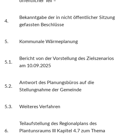
öffentlicher Teil –
Bekanntgabe der in nicht öffentlicher Sitzung
4.
gefassten Beschlüsse
5.
Kommunale Wärmeplanung
Bericht von der Vorstellung des Zielszenarios
5.1.
am 10.09.2025
Antwort des Planungsbüros auf die
5.2.
Stellungnahme der Gemeinde
5.3.
Weiteres Verfahren
Teilaufstellung des Regionalplans des
6.
Plantunsraums III Kapitel 4.7 zum Thema