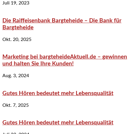
Juli 19, 2023
Die Raiffeisenbank Bargteheide – Die Bank für
Bargteheide
Okt. 20, 2025
Marketing bei bargteheideAktuell.de – gewinnen
und halten Sie Ihre Kunden!
Aug. 3, 2024
Gutes Hören bedeutet mehr Lebensqualität
Okt. 7, 2025
Gutes Hören bedeutet mehr Lebensqualität