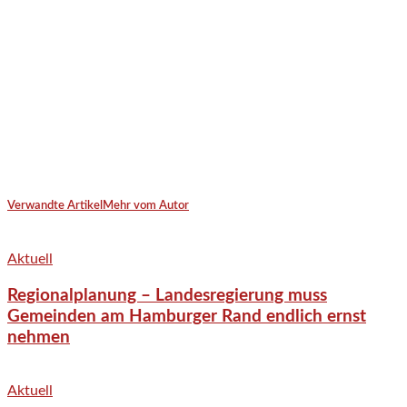
Verwandte Artikel
Mehr vom Autor
Aktuell
Regionalplanung – Landesregierung muss
Gemeinden am Hamburger Rand endlich ernst
nehmen
Aktuell