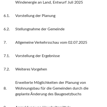
Windenergie an Land, Entwurf Juli 2025
6.1.
Vorstellung der Planung
6.2.
Stellungnahme der Gemeinde
7.
Allgemeine Verkehrsschau vom 02.07.2025
7.1.
Vorstellung der Ergebnisse
7.2.
Weiteres Vorgehen
Erweiterte Möglichkeiten der Planung von
8.
Wohnungsbau für die Gemeinden durch die
geplante Änderung des Baugesetzbuchs