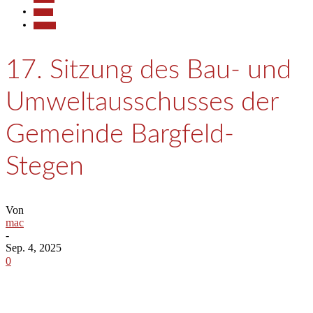
Politik
Termine
17. Sitzung des Bau- und
Umweltausschusses der
Gemeinde Bargfeld-
Stegen
Von
mac
-
Sep. 4, 2025
0