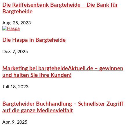
Die Raiffeisenbank Bargteheide – Die Bank für
Bargteheide
Aug. 25, 2023
Die Haspa in Bargteheide
Dez. 7, 2025
Marketing bei bargteheideAktuell.de – gewinnen
und halten Sie Ihre Kunden!
Juli 18, 2023
Bargteheider Buchhandlung – Schnellster Zugriff
auf die ganze Medienvielfalt
Apr. 9, 2025