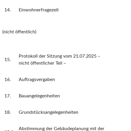
14.
Einwohnerfragezeit
(nicht öffentlich)
Protokoll der Sitzung vom 21.07.2025 –
15.
nicht öffentlicher Teil –
16.
Auftragsvergaben
17.
Bauangelegenheiten
18.
Grundstücksangelegenheiten
Abstimmung der Gebäudeplanung mit der