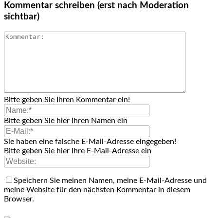
Kommentar schreiben (erst nach Moderation
sichtbar)
Bitte geben Sie Ihren Kommentar ein!
Bitte geben Sie hier Ihren Namen ein
Sie haben eine falsche E-Mail-Adresse eingegeben!
Bitte geben Sie hier Ihre E-Mail-Adresse ein
Speichern Sie meinen Namen, meine E-Mail-Adresse und
meine Website für den nächsten Kommentar in diesem
Browser.