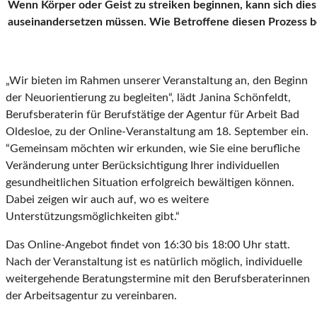
Wenn Körper oder Geist zu streiken beginnen, kann sich dies
auseinandersetzen müssen. Wie Betroffene diesen Prozess be
„Wir bieten im Rahmen unserer Veranstaltung an, den Beginn
der Neuorientierung zu begleiten“, lädt Janina Schönfeldt,
Berufsberaterin für Berufstätige der Agentur für Arbeit Bad
Oldesloe, zu der Online-Veranstaltung am 18. September ein.
“Gemeinsam möchten wir erkunden, wie Sie eine berufliche
Veränderung unter Berücksichtigung Ihrer individuellen
gesundheitlichen Situation erfolgreich bewältigen können.
Dabei zeigen wir auch auf, wo es weitere
Unterstützungsmöglichkeiten gibt.“
Das Online-Angebot findet von 16:30 bis 18:00 Uhr statt.
Nach der Veranstaltung ist es natürlich möglich, individuelle
weitergehende Beratungstermine mit den Berufsberaterinnen
der Arbeitsagentur zu vereinbaren.