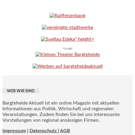
Google
WER WIR SIND
Bargteheide Aktuell ist ein online Magazin mit aktuellen
Informationen aus Politik, Wirtschaft und regionalen
Veranstaltungen. Zudem finden Sie bei uns interessante
Vorstellungen von regional ansässigen Firmen.
Impressum
|
Datenschutz |
AGB