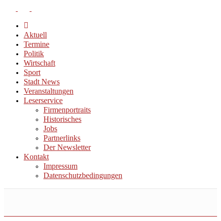
Aktuell
Termine
Politik
Wirtschaft
Sport
Stadt News
Veranstaltungen
Leserservice
Firmenportraits
Historisches
Jobs
Partnerlinks
Der Newsletter
Kontakt
Impressum
Datenschutzbedingungen