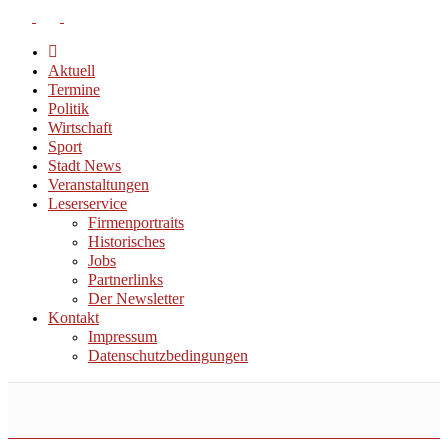
Aktuell
Termine
Politik
Wirtschaft
Sport
Stadt News
Veranstaltungen
Leserservice
Firmenportraits
Historisches
Jobs
Partnerlinks
Der Newsletter
Kontakt
Impressum
Datenschutzbedingungen