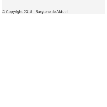
© Copyright 2015 - Bargteheide Aktuell