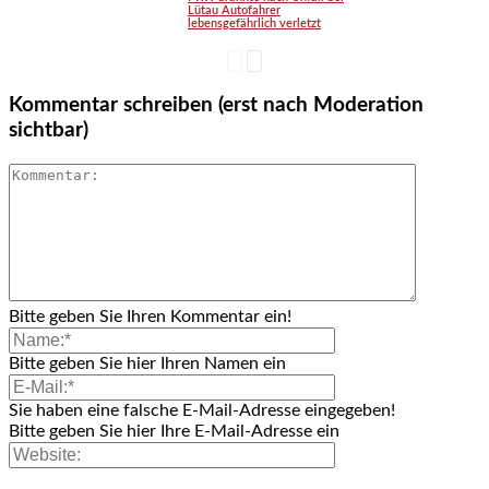
Lütau Autofahrer
lebensgefährlich verletzt
Kommentar schreiben (erst nach Moderation
sichtbar)
Bitte geben Sie Ihren Kommentar ein!
Bitte geben Sie hier Ihren Namen ein
Sie haben eine falsche E-Mail-Adresse eingegeben!
Bitte geben Sie hier Ihre E-Mail-Adresse ein