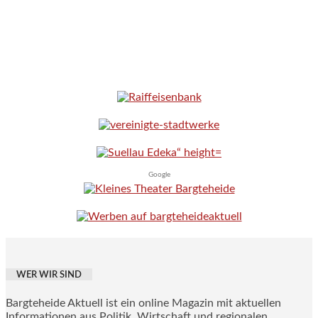
Google
WER WIR SIND
Bargteheide Aktuell ist ein online Magazin mit aktuellen
Informationen aus Politik, Wirtschaft und regionalen