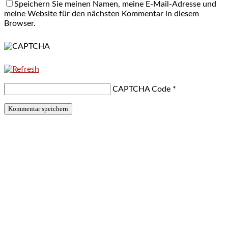
Speichern Sie meinen Namen, meine E-Mail-Adresse und
meine Website für den nächsten Kommentar in diesem
Browser.
CAPTCHA Code
*