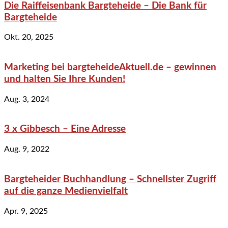
Die Raiffeisenbank Bargteheide – Die Bank für
Bargteheide
Okt. 20, 2025
Marketing bei bargteheideAktuell.de – gewinnen
und halten Sie Ihre Kunden!
Aug. 3, 2024
3 x Gibbesch – Eine Adresse
Aug. 9, 2022
Bargteheider Buchhandlung – Schnellster Zugriff
auf die ganze Medienvielfalt
Apr. 9, 2025