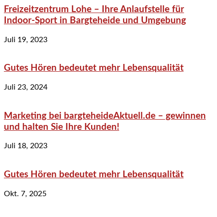
Freizeitzentrum Lohe – Ihre Anlaufstelle für
Indoor-Sport in Bargteheide und Umgebung
Juli 19, 2023
Gutes Hören bedeutet mehr Lebensqualität
Juli 23, 2024
Marketing bei bargteheideAktuell.de – gewinnen
und halten Sie Ihre Kunden!
Juli 18, 2023
Gutes Hören bedeutet mehr Lebensqualität
Okt. 7, 2025