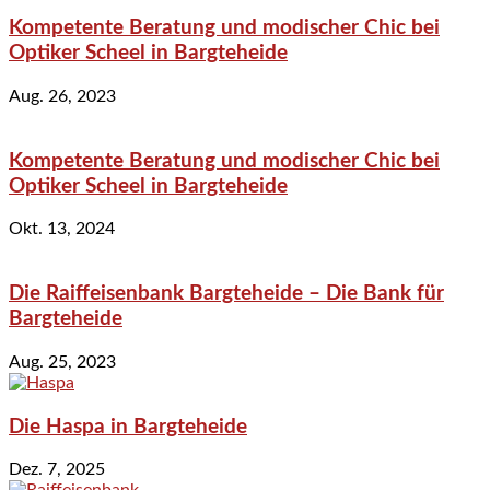
Kompetente Beratung und modischer Chic bei
Optiker Scheel in Bargteheide
Aug. 26, 2023
Kompetente Beratung und modischer Chic bei
Optiker Scheel in Bargteheide
Okt. 13, 2024
Die Raiffeisenbank Bargteheide – Die Bank für
Bargteheide
Aug. 25, 2023
Die Haspa in Bargteheide
Dez. 7, 2025