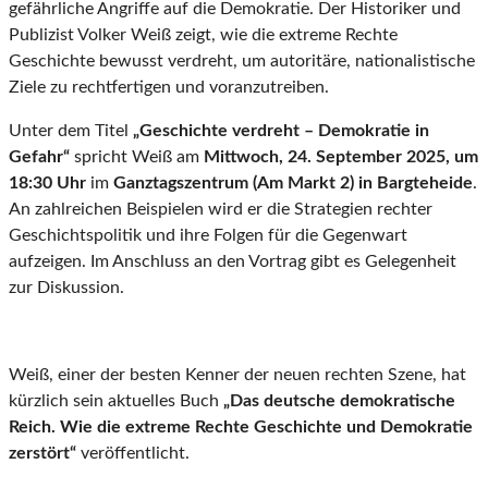
gefährliche Angriffe auf die Demokratie. Der Historiker und
Publizist Volker Weiß zeigt, wie die extreme Rechte
Geschichte bewusst verdreht, um autoritäre, nationalistische
Ziele zu rechtfertigen und voranzutreiben.
Unter dem Titel
„Geschichte verdreht – Demokratie in
Gefahr“
spricht Weiß am
Mittwoch, 24. September 2025, um
18:30 Uhr
im
Ganztagszentrum (Am Markt 2) in Bargteheide
.
An zahlreichen Beispielen wird er die Strategien rechter
Geschichtspolitik und ihre Folgen für die Gegenwart
aufzeigen. Im Anschluss an den Vortrag gibt es Gelegenheit
zur Diskussion.
Weiß, einer der besten Kenner der neuen rechten Szene, hat
kürzlich sein aktuelles Buch
„Das deutsche demokratische
Reich. Wie die extreme Rechte Geschichte und Demokratie
zerstört“
veröffentlicht.