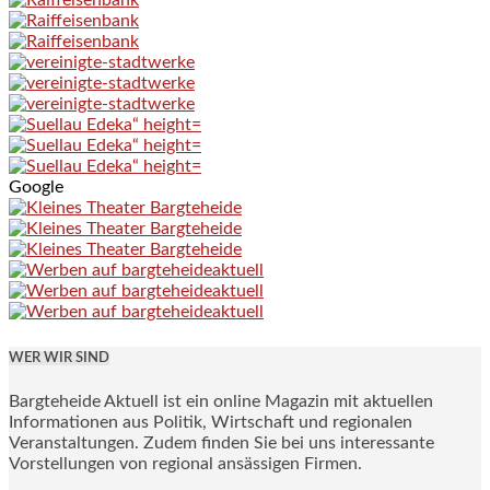
Google
WER WIR SIND
Bargteheide Aktuell ist ein online Magazin mit aktuellen
Informationen aus Politik, Wirtschaft und regionalen
Veranstaltungen. Zudem finden Sie bei uns interessante
Vorstellungen von regional ansässigen Firmen.