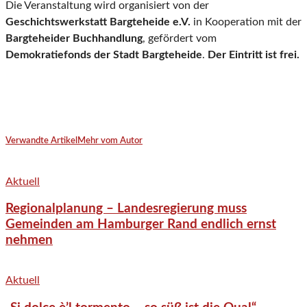
Die Veranstaltung wird organisiert von der
Geschichtswerkstatt Bargteheide e.V.
in Kooperation mit der
Bargteheider Buchhandlung
, gefördert vom
Demokratiefonds der Stadt Bargteheide
.
Der Eintritt ist frei.
Verwandte Artikel
Mehr vom Autor
Aktuell
Regionalplanung – Landesregierung muss
Gemeinden am Hamburger Rand endlich ernst
nehmen
Aktuell