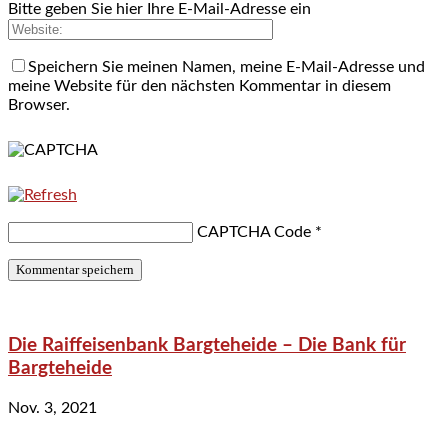
Bitte geben Sie hier Ihre E-Mail-Adresse ein
Speichern Sie meinen Namen, meine E-Mail-Adresse und
meine Website für den nächsten Kommentar in diesem
Browser.
CAPTCHA Code
*
Die Raiffeisenbank Bargteheide – Die Bank für
Bargteheide
Nov. 3, 2021