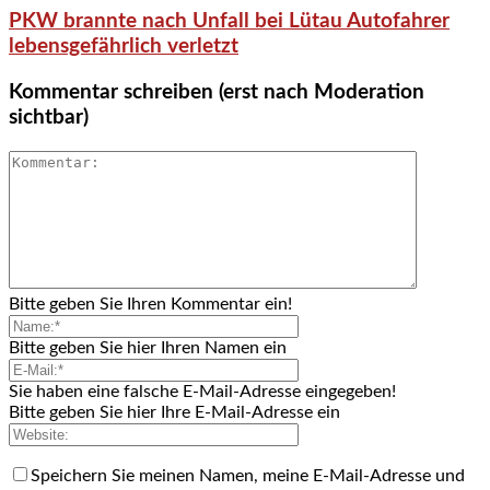
PKW brannte nach Unfall bei Lütau Autofahrer
lebensgefährlich verletzt
Kommentar schreiben (erst nach Moderation
sichtbar)
Bitte geben Sie Ihren Kommentar ein!
Bitte geben Sie hier Ihren Namen ein
Sie haben eine falsche E-Mail-Adresse eingegeben!
Bitte geben Sie hier Ihre E-Mail-Adresse ein
Speichern Sie meinen Namen, meine E-Mail-Adresse und