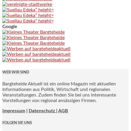
Google
WER WIR SIND
Bargteheide Aktuell ist ein online Magazin mit aktuellen
Informationen aus Politik, Wirtschaft und regionalen
Veranstaltungen. Zudem finden Sie bei uns interessante
Vorstellungen von regional ansässigen Firmen.
Impressum
|
Datenschutz |
AGB
FOLGEN SIE UNS