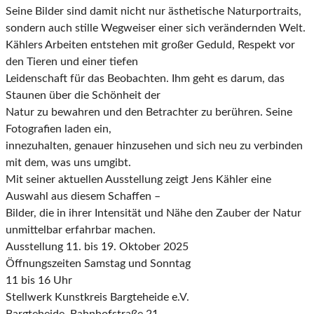
Seine Bilder sind damit nicht nur ästhetische Naturportraits,
sondern auch stille Wegweiser einer sich verändernden Welt.
Kählers Arbeiten entstehen mit großer Geduld, Respekt vor
den Tieren und einer tiefen
Leidenschaft für das Beobachten. Ihm geht es darum, das
Staunen über die Schönheit der
Natur zu bewahren und den Betrachter zu berühren. Seine
Fotografien laden ein,
innezuhalten, genauer hinzusehen und sich neu zu verbinden
mit dem, was uns umgibt.
Mit seiner aktuellen Ausstellung zeigt Jens Kähler eine
Auswahl aus diesem Schaffen –
Bilder, die in ihrer Intensität und Nähe den Zauber der Natur
unmittelbar erfahrbar machen.
Ausstellung 11. bis 19. Oktober 2025
Öffnungszeiten Samstag und Sonntag
11 bis 16 Uhr
Stellwerk Kunstkreis Bargteheide e.V.