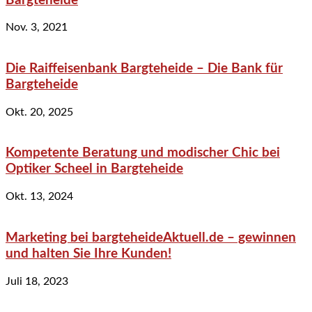
Bargteheide
Nov. 3, 2021
Die Raiffeisenbank Bargteheide – Die Bank für
Bargteheide
Okt. 20, 2025
Kompetente Beratung und modischer Chic bei
Optiker Scheel in Bargteheide
Okt. 13, 2024
Marketing bei bargteheideAktuell.de – gewinnen
und halten Sie Ihre Kunden!
Juli 18, 2023