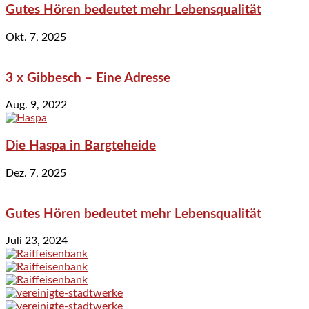
Gutes Hören bedeutet mehr Lebensqualität
Okt. 7, 2025
3 x Gibbesch – Eine Adresse
Aug. 9, 2022
Die Haspa in Bargteheide
Dez. 7, 2025
Gutes Hören bedeutet mehr Lebensqualität
Juli 23, 2024