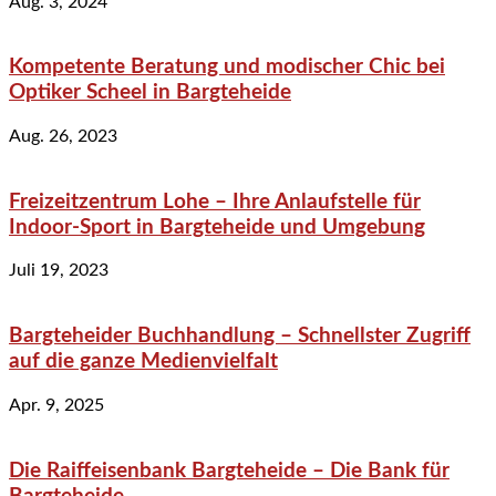
Aug. 3, 2024
Kompetente Beratung und modischer Chic bei
Optiker Scheel in Bargteheide
Aug. 26, 2023
Freizeitzentrum Lohe – Ihre Anlaufstelle für
Indoor-Sport in Bargteheide und Umgebung
Juli 19, 2023
Bargteheider Buchhandlung – Schnellster Zugriff
auf die ganze Medienvielfalt
Apr. 9, 2025
Die Raiffeisenbank Bargteheide – Die Bank für