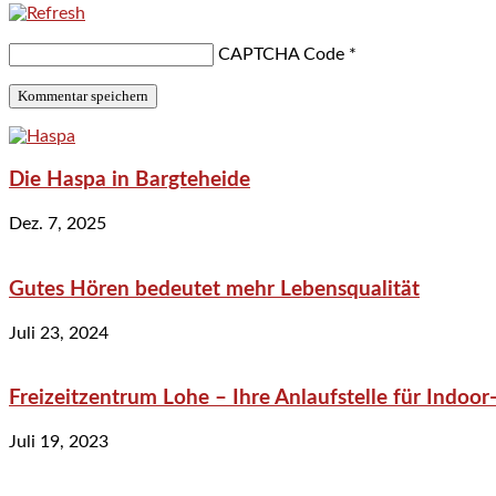
CAPTCHA Code
*
Die Haspa in Bargteheide
Dez. 7, 2025
Gutes Hören bedeutet mehr Lebensqualität
Juli 23, 2024
Freizeitzentrum Lohe – Ihre Anlaufstelle für Indo
Juli 19, 2023