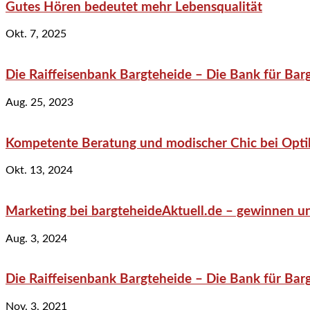
Gutes Hören bedeutet mehr Lebensqualität
Okt. 7, 2025
Die Raiffeisenbank Bargteheide – Die Bank für Bar
Aug. 25, 2023
Kompetente Beratung und modischer Chic bei Optik
Okt. 13, 2024
Marketing bei bargteheideAktuell.de – gewinnen un
Aug. 3, 2024
Die Raiffeisenbank Bargteheide – Die Bank für Bar
Nov. 3, 2021