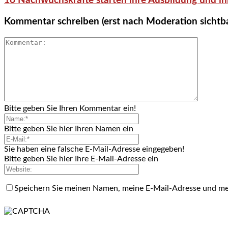
16 Nachwuchskräfte starten ihre Ausbildung und ih
Kommentar schreiben (erst nach Moderation sichtb
Bitte geben Sie Ihren Kommentar ein!
Bitte geben Sie hier Ihren Namen ein
Sie haben eine falsche E-Mail-Adresse eingegeben!
Bitte geben Sie hier Ihre E-Mail-Adresse ein
Speichern Sie meinen Namen, meine E-Mail-Adresse und me