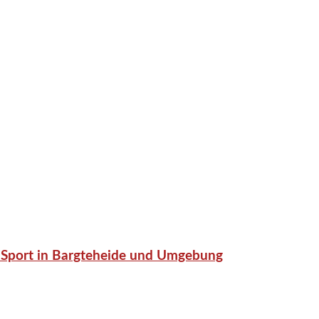
or-Sport in Bargteheide und Umgebung