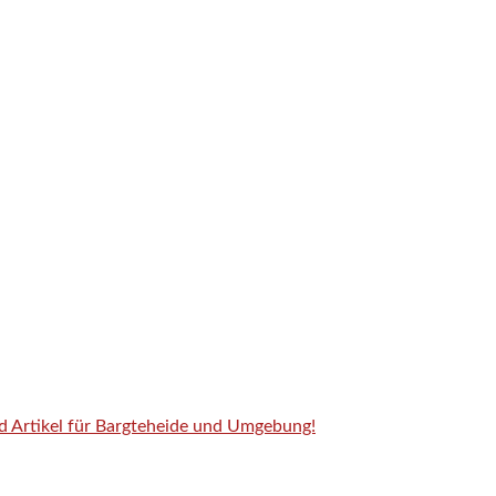
nd Artikel für Bargteheide und Umgebung!