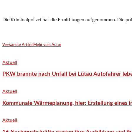
Die Kriminalpolizei hat die Ermittlungen aufgenommen. Die p
Verwandte Artikel
Mehr vom Autor
Aktuell
PKW brannte nach Unfall bei Lütau Autofahrer lebe
Aktuell
Kommunale Wärmeplanung, hier: Erstellung eines in
Aktuell