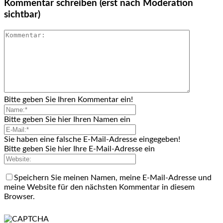
Kommentar schreiben (erst nach Moderation
sichtbar)
Bitte geben Sie Ihren Kommentar ein!
Bitte geben Sie hier Ihren Namen ein
Sie haben eine falsche E-Mail-Adresse eingegeben!
Bitte geben Sie hier Ihre E-Mail-Adresse ein
Speichern Sie meinen Namen, meine E-Mail-Adresse und
meine Website für den nächsten Kommentar in diesem
Browser.