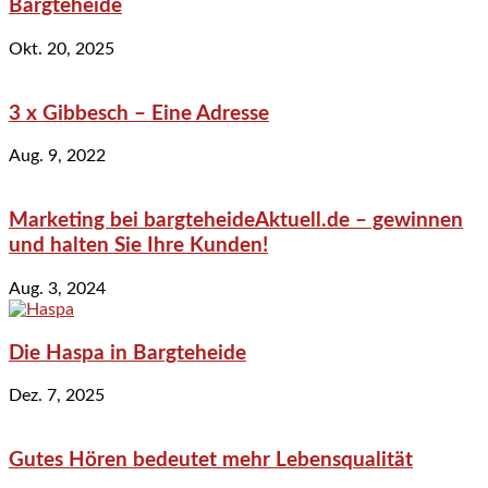
Bargteheide
Okt. 20, 2025
3 x Gibbesch – Eine Adresse
Aug. 9, 2022
Marketing bei bargteheideAktuell.de – gewinnen
und halten Sie Ihre Kunden!
Aug. 3, 2024
Die Haspa in Bargteheide
Dez. 7, 2025
Gutes Hören bedeutet mehr Lebensqualität