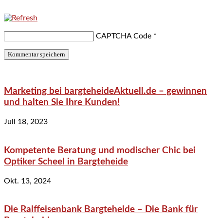
CAPTCHA Code
*
Marketing bei bargteheideAktuell.de – gewinnen
und halten Sie Ihre Kunden!
Juli 18, 2023
Kompetente Beratung und modischer Chic bei
Optiker Scheel in Bargteheide
Okt. 13, 2024
Die Raiffeisenbank Bargteheide – Die Bank für