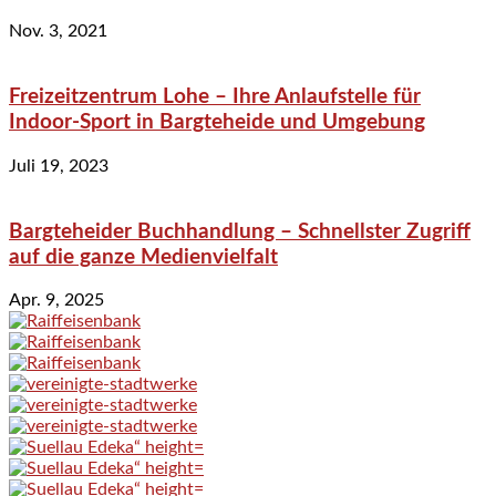
Nov. 3, 2021
Freizeitzentrum Lohe – Ihre Anlaufstelle für
Indoor-Sport in Bargteheide und Umgebung
Juli 19, 2023
Bargteheider Buchhandlung – Schnellster Zugriff
auf die ganze Medienvielfalt
Apr. 9, 2025