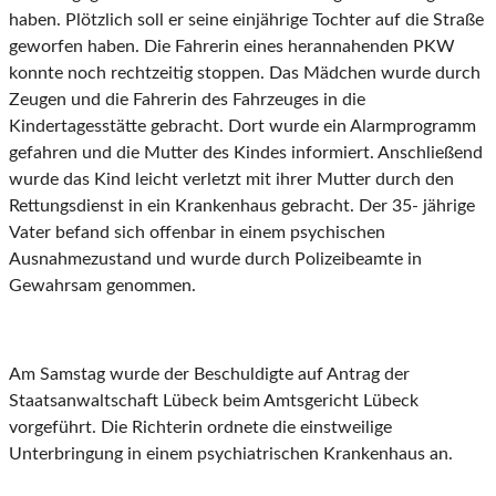
haben. Plötzlich soll er seine einjährige Tochter auf die Straße
geworfen haben. Die Fahrerin eines herannahenden PKW
konnte noch rechtzeitig stoppen. Das Mädchen wurde durch
Zeugen und die Fahrerin des Fahrzeuges in die
Kindertagesstätte gebracht. Dort wurde ein Alarmprogramm
gefahren und die Mutter des Kindes informiert. Anschließend
wurde das Kind leicht verletzt mit ihrer Mutter durch den
Rettungsdienst in ein Krankenhaus gebracht. Der 35- jährige
Vater befand sich offenbar in einem psychischen
Ausnahmezustand und wurde durch Polizeibeamte in
Gewahrsam genommen.
Am Samstag wurde der Beschuldigte auf Antrag der
Staatsanwaltschaft Lübeck beim Amtsgericht Lübeck
vorgeführt. Die Richterin ordnete die einstweilige
Unterbringung in einem psychiatrischen Krankenhaus an.