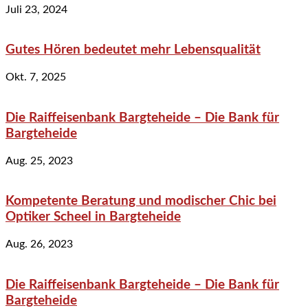
Juli 23, 2024
Gutes Hören bedeutet mehr Lebensqualität
Okt. 7, 2025
Die Raiffeisenbank Bargteheide – Die Bank für
Bargteheide
Aug. 25, 2023
Kompetente Beratung und modischer Chic bei
Optiker Scheel in Bargteheide
Aug. 26, 2023
Die Raiffeisenbank Bargteheide – Die Bank für
Bargteheide