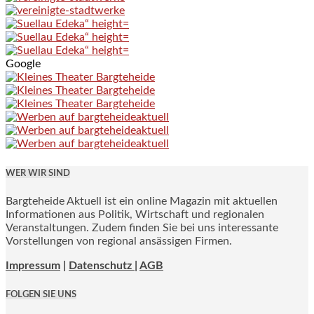
Google
WER WIR SIND
Bargteheide Aktuell ist ein online Magazin mit aktuellen
Informationen aus Politik, Wirtschaft und regionalen
Veranstaltungen. Zudem finden Sie bei uns interessante
Vorstellungen von regional ansässigen Firmen.
Impressum
|
Datenschutz |
AGB
FOLGEN SIE UNS