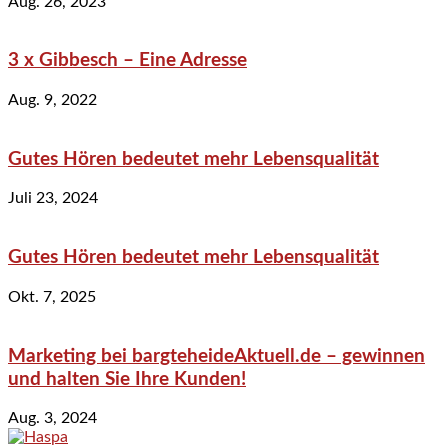
Aug. 26, 2023
3 x Gibbesch – Eine Adresse
Aug. 9, 2022
Gutes Hören bedeutet mehr Lebensqualität
Juli 23, 2024
Gutes Hören bedeutet mehr Lebensqualität
Okt. 7, 2025
Marketing bei bargteheideAktuell.de – gewinnen
und halten Sie Ihre Kunden!
Aug. 3, 2024