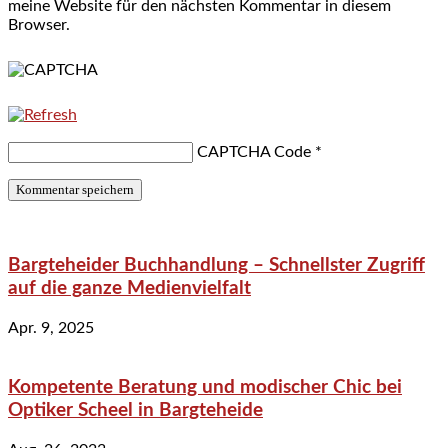
meine Website für den nächsten Kommentar in diesem
Browser.
CAPTCHA Code
*
Bargteheider Buchhandlung – Schnellster Zugriff
auf die ganze Medienvielfalt
Apr. 9, 2025
Kompetente Beratung und modischer Chic bei
Optiker Scheel in Bargteheide