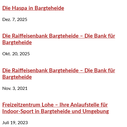
Die Haspa in Bargteheide
Dez. 7, 2025
Die Raiffeisenbank Bargteheide – Die Bank für
Bargteheide
Okt. 20, 2025
Die Raiffeisenbank Bargteheide – Die Bank für
Bargteheide
Nov. 3, 2021
Freizeitzentrum Lohe – Ihre Anlaufstelle für
Indoor-Sport in Bargteheide und Umgebung
Juli 19, 2023