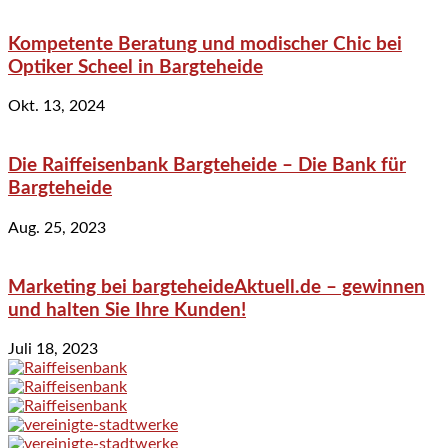
Kompetente Beratung und modischer Chic bei
Optiker Scheel in Bargteheide
Okt. 13, 2024
Die Raiffeisenbank Bargteheide – Die Bank für
Bargteheide
Aug. 25, 2023
Marketing bei bargteheideAktuell.de – gewinnen
und halten Sie Ihre Kunden!
Juli 18, 2023