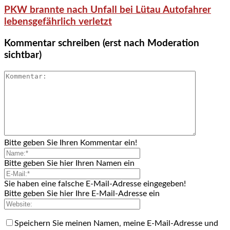
PKW brannte nach Unfall bei Lütau Autofahrer
lebensgefährlich verletzt
Kommentar schreiben (erst nach Moderation
sichtbar)
Bitte geben Sie Ihren Kommentar ein!
Bitte geben Sie hier Ihren Namen ein
Sie haben eine falsche E-Mail-Adresse eingegeben!
Bitte geben Sie hier Ihre E-Mail-Adresse ein
Speichern Sie meinen Namen, meine E-Mail-Adresse und