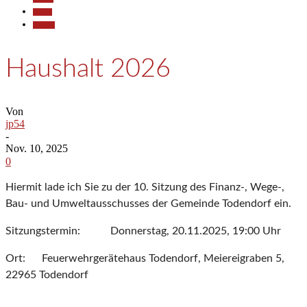
Politik
Termine
Haushalt 2026
Von
jp54
-
Nov. 10, 2025
0
Hiermit lade ich Sie zu der 10. Sitzung des Finanz-, Wege-,
Bau- und Umweltausschusses der Gemeinde Todendorf ein.
Sitzungstermin: Donnerstag, 20.11.2025, 19:00 Uhr
Ort: Feuerwehrgerätehaus Todendorf, Meiereigraben 5,
22965 Todendorf