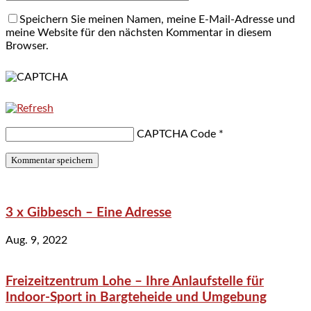
Speichern Sie meinen Namen, meine E-Mail-Adresse und
meine Website für den nächsten Kommentar in diesem
Browser.
CAPTCHA Code
*
3 x Gibbesch – Eine Adresse
Aug. 9, 2022
Freizeitzentrum Lohe – Ihre Anlaufstelle für
Indoor-Sport in Bargteheide und Umgebung