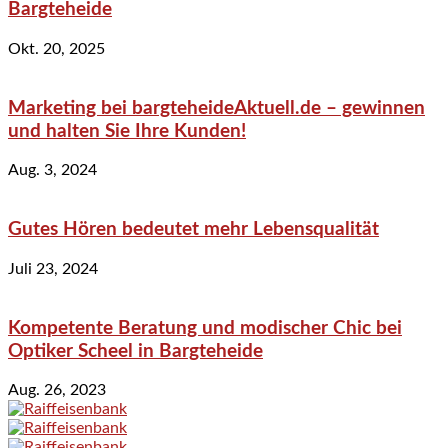
Bargteheide
Okt. 20, 2025
Marketing bei bargteheideAktuell.de – gewinnen
und halten Sie Ihre Kunden!
Aug. 3, 2024
Gutes Hören bedeutet mehr Lebensqualität
Juli 23, 2024
Kompetente Beratung und modischer Chic bei
Optiker Scheel in Bargteheide
Aug. 26, 2023