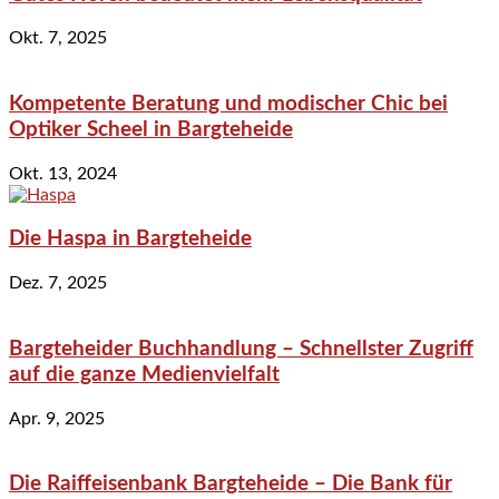
Okt. 7, 2025
Kompetente Beratung und modischer Chic bei
Optiker Scheel in Bargteheide
Okt. 13, 2024
Die Haspa in Bargteheide
Dez. 7, 2025
Bargteheider Buchhandlung – Schnellster Zugriff
auf die ganze Medienvielfalt
Apr. 9, 2025
Die Raiffeisenbank Bargteheide – Die Bank für