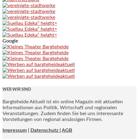
Google
WER WIR SIND
Bargteheide Aktuell ist ein online Magazin mit aktuellen
Informationen aus Politik, Wirtschaft und regionalen
Veranstaltungen. Zudem finden Sie bei uns interessante
Vorstellungen von regional ansässigen Firmen.
Impressum
|
Datenschutz |
AGB