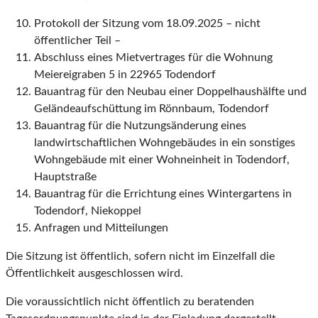
Protokoll der Sitzung vom 18.09.2025 – nicht
öffentlicher Teil –
Abschluss eines Mietvertrages für die Wohnung
Meiereigraben 5 in 22965 Todendorf
Bauantrag für den Neubau einer Doppelhaushälfte und
Geländeaufschüttung im Rönnbaum, Todendorf
Bauantrag für die Nutzungsänderung eines
landwirtschaftlichen Wohngebäudes in ein sonstiges
Wohngebäude mit einer Wohneinheit in Todendorf,
Hauptstraße
Bauantrag für die Errichtung eines Wintergartens in
Todendorf, Niekoppel
Anfragen und Mitteilungen
Die Sitzung ist öffentlich, sofern nicht im Einzelfall die
Öffentlichkeit ausgeschlossen wird.
Die voraussichtlich nicht öffentlich zu beratenden