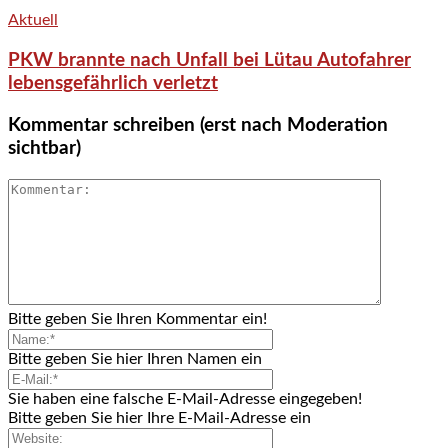
Aktuell
PKW brannte nach Unfall bei Lütau Autofahrer
lebensgefährlich verletzt
Kommentar schreiben (erst nach Moderation
sichtbar)
Bitte geben Sie Ihren Kommentar ein!
Bitte geben Sie hier Ihren Namen ein
Sie haben eine falsche E-Mail-Adresse eingegeben!
Bitte geben Sie hier Ihre E-Mail-Adresse ein