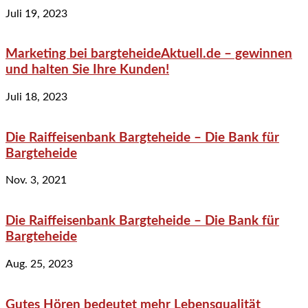
Juli 19, 2023
Marketing bei bargteheideAktuell.de – gewinnen
und halten Sie Ihre Kunden!
Juli 18, 2023
Die Raiffeisenbank Bargteheide – Die Bank für
Bargteheide
Nov. 3, 2021
Die Raiffeisenbank Bargteheide – Die Bank für
Bargteheide
Aug. 25, 2023
Gutes Hören bedeutet mehr Lebensqualität