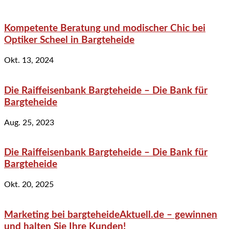
Kompetente Beratung und modischer Chic bei
Optiker Scheel in Bargteheide
Okt. 13, 2024
Die Raiffeisenbank Bargteheide – Die Bank für
Bargteheide
Aug. 25, 2023
Die Raiffeisenbank Bargteheide – Die Bank für
Bargteheide
Okt. 20, 2025
Marketing bei bargteheideAktuell.de – gewinnen
und halten Sie Ihre Kunden!