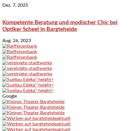
Dez. 7, 2025
Kompetente Beratung und modischer Chic bei
Optiker Scheel in Bargteheide
Aug. 26, 2023
Google