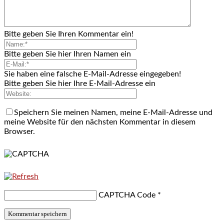
Bitte geben Sie Ihren Kommentar ein!
Bitte geben Sie hier Ihren Namen ein
Sie haben eine falsche E-Mail-Adresse eingegeben!
Bitte geben Sie hier Ihre E-Mail-Adresse ein
Speichern Sie meinen Namen, meine E-Mail-Adresse und
meine Website für den nächsten Kommentar in diesem
Browser.
CAPTCHA Code
*