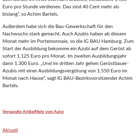
Euro pro Stunde verdienen. Das sind 40 Cent mehr als
bislang“, so Achim Bartels.
Außerdem habe sich die Bau-Gewerkschaft für den
Nachwuchs stark gemacht. Auch Azubis haben ab diesem
Monat mehr im Portemonnaie, so die IG BAU Hamburg. Zum
Start der Ausbildung bekomme ein Azubi auf dem Gerüst ab
sofort 1.125 Euro pro Monat. Im zweiten Ausbildungsjahr
dann 1.300 Euro. „Und im dritten Jahr gehen Gerüstbauer-
Azubis mit einer Ausbildungsvergütung von 1.550 Euro im
Monat nach Hause“, sagt IG BAU-Bezirksvorsitzender Achim
Bartels.
Verwandte Artikel
Mehr vom Autor
Aktuell