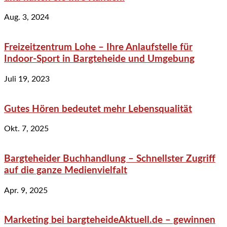
Aug. 3, 2024
Freizeitzentrum Lohe – Ihre Anlaufstelle für
Indoor-Sport in Bargteheide und Umgebung
Juli 19, 2023
Gutes Hören bedeutet mehr Lebensqualität
Okt. 7, 2025
Bargteheider Buchhandlung – Schnellster Zugriff
auf die ganze Medienvielfalt
Apr. 9, 2025
Marketing bei bargteheideAktuell.de – gewinnen