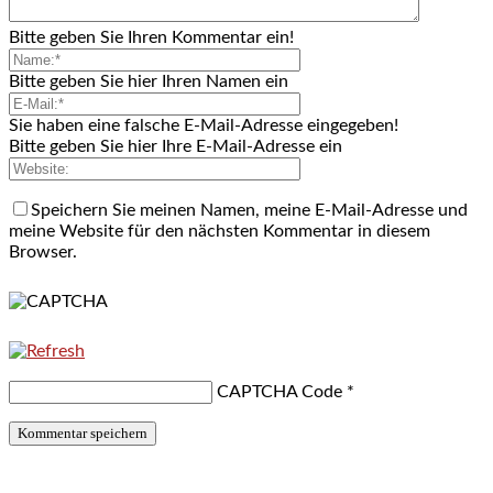
Bitte geben Sie Ihren Kommentar ein!
Bitte geben Sie hier Ihren Namen ein
Sie haben eine falsche E-Mail-Adresse eingegeben!
Bitte geben Sie hier Ihre E-Mail-Adresse ein
Speichern Sie meinen Namen, meine E-Mail-Adresse und
meine Website für den nächsten Kommentar in diesem
Browser.
CAPTCHA Code
*