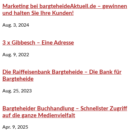
Marketing bei bargteheideAktuell.de – gewinnen
und halten Sie Ihre Kunden!
Aug. 3, 2024
3 x Gibbesch – Eine Adresse
Aug. 9, 2022
Die Raiffeisenbank Bargteheide – Die Bank für
Bargteheide
Aug. 25, 2023
Bargteheider Buchhandlung – Schnellster Zugriff
auf die ganze Medienvielfalt
Apr. 9, 2025