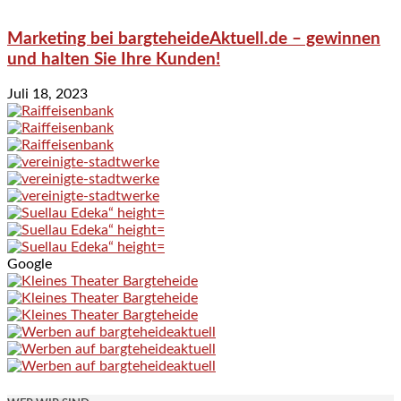
Marketing bei bargteheideAktuell.de – gewinnen
und halten Sie Ihre Kunden!
Juli 18, 2023
Google