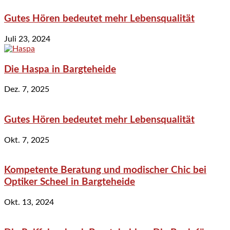
Gutes Hören bedeutet mehr Lebensqualität
Juli 23, 2024
Die Haspa in Bargteheide
Dez. 7, 2025
Gutes Hören bedeutet mehr Lebensqualität
Okt. 7, 2025
Kompetente Beratung und modischer Chic bei
Optiker Scheel in Bargteheide
Okt. 13, 2024