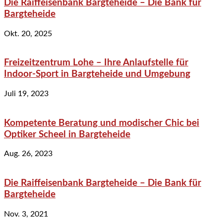
Die Raiffeisenbank Bargteheide – Die Bank für
Bargteheide
Okt. 20, 2025
Freizeitzentrum Lohe – Ihre Anlaufstelle für
Indoor-Sport in Bargteheide und Umgebung
Juli 19, 2023
Kompetente Beratung und modischer Chic bei
Optiker Scheel in Bargteheide
Aug. 26, 2023
Die Raiffeisenbank Bargteheide – Die Bank für
Bargteheide
Nov. 3, 2021