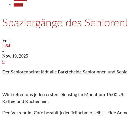
Termine
Spaziergänge des Senioren
Von
jp54
-
Nov. 19, 2025
0
Der Seniorenbeirat lädt alle Bargteheide Seniorinnen und Seni
Wir treffen uns jeden ersten Dienstag im Monat um 15:00 Uh
Kaffee und Kuchen ein.
Den Verzehr im Cafe bezahlt jeder Teilnehmer selbst. Eine Anme