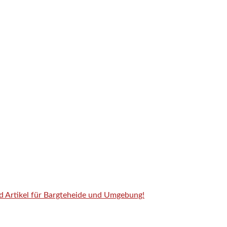
nd Artikel für Bargteheide und Umgebung!