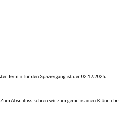
ter Termin für den Spaziergang ist der 02.12.2025.
n. Zum Abschluss kehren wir zum gemeinsamen Klönen bei