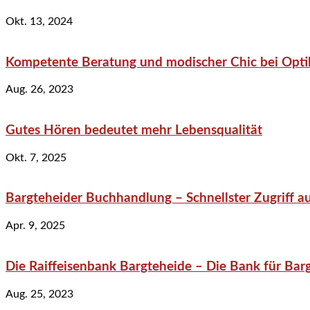
Okt. 13, 2024
Kompetente Beratung und modischer Chic bei Optik
Aug. 26, 2023
Gutes Hören bedeutet mehr Lebensqualität
Okt. 7, 2025
Bargteheider Buchhandlung – Schnellster Zugriff au
Apr. 9, 2025
Die Raiffeisenbank Bargteheide – Die Bank für Bar
Aug. 25, 2023