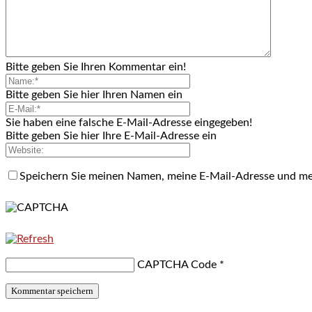
Bitte geben Sie Ihren Kommentar ein!
Bitte geben Sie hier Ihren Namen ein
Sie haben eine falsche E-Mail-Adresse eingegeben!
Bitte geben Sie hier Ihre E-Mail-Adresse ein
Speichern Sie meinen Namen, meine E-Mail-Adresse und me
CAPTCHA Code
*