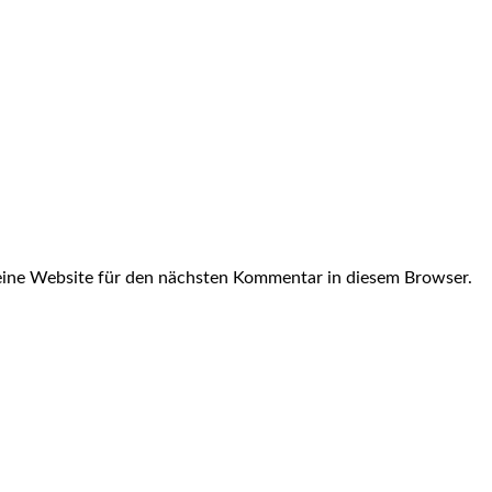
ine Website für den nächsten Kommentar in diesem Browser.