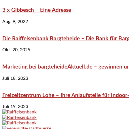
3 x Gibbesch – Eine Adresse
Aug. 9, 2022
Die Raiffeisenbank Bargteheide – Die Bank für Bar
Okt. 20, 2025
Marketing bei bargteheideAktuell.de – gewinnen un
Juli 18, 2023
Freizeitzentrum Lohe – Ihre Anlaufstelle für Indo
Juli 19, 2023