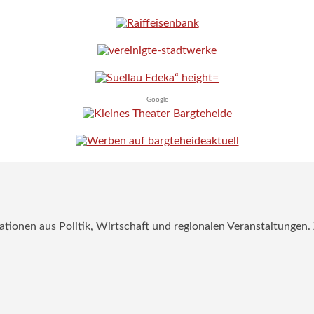
Google
mationen aus Politik, Wirtschaft und regionalen Veranstaltungen