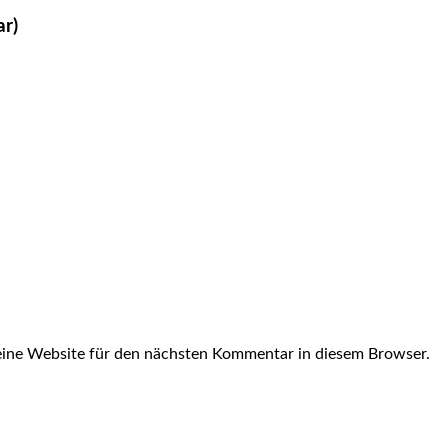
ar)
ine Website für den nächsten Kommentar in diesem Browser.