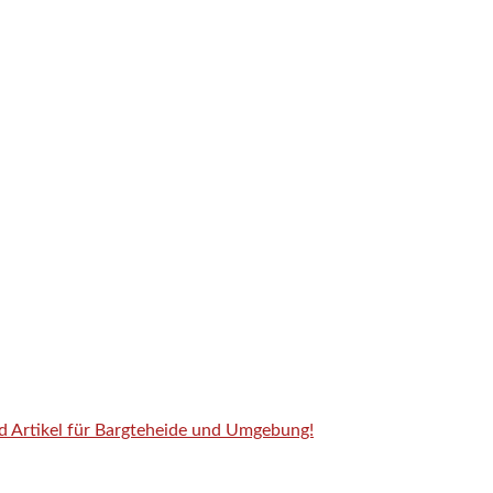
nd Artikel für Bargteheide und Umgebung!