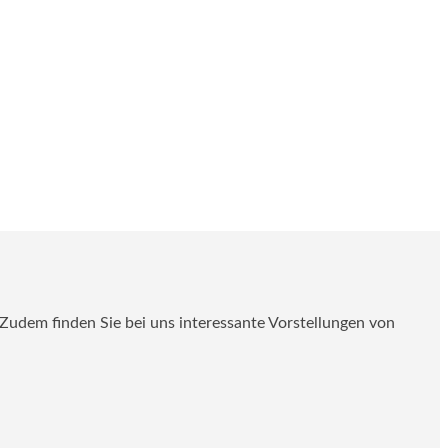
. Zudem finden Sie bei uns interessante Vorstellungen von