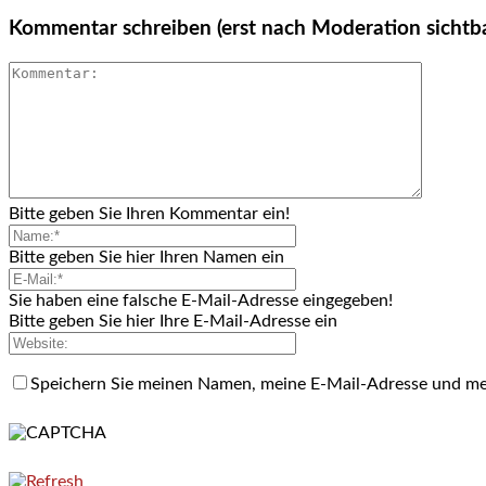
Kommentar schreiben (erst nach Moderation sichtb
Bitte geben Sie Ihren Kommentar ein!
Bitte geben Sie hier Ihren Namen ein
Sie haben eine falsche E-Mail-Adresse eingegeben!
Bitte geben Sie hier Ihre E-Mail-Adresse ein
Speichern Sie meinen Namen, meine E-Mail-Adresse und me