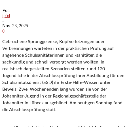
Von
jp54
-
Nov. 23, 2025
0
Gebrochene Sprunggelenke, Kopfverletzungen oder
Verbrennungen warteten in der praktischen Prüfung auf
angehende Schulsanitäterinnen und -sanitäter, die
sachkundig und schnell versorgt werden wollten. In
realistisch dargestellten Szenarien stellten rund 120
Jugendliche in der Abschlussprüfung ihrer Ausbildung für den
Schulsanitätsdienst (SSD) ihr Erste-Hilfe-Wissen unter
Beweis. Zwei Wochenenden lang wurden sie von der
Johanniter-Jugend in der Regionalgeschäftsstelle der
Johanniter in Lübeck ausgebildet. Am heutigen Sonntag fand
die Abschlussprüfung statt.