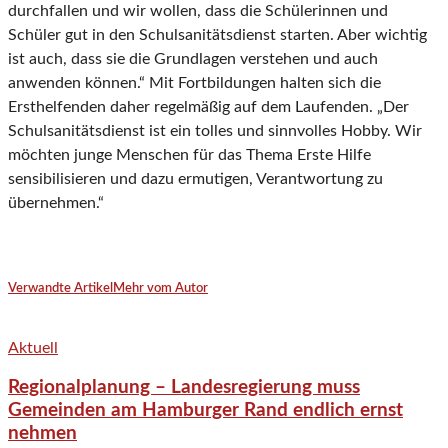
durchfallen und wir wollen, dass die Schülerinnen und
Schüler gut in den Schulsanitätsdienst starten. Aber wichtig
ist auch, dass sie die Grundlagen verstehen und auch
anwenden können.“ Mit Fortbildungen halten sich die
Ersthelfenden daher regelmäßig auf dem Laufenden. „Der
Schulsanitätsdienst ist ein tolles und sinnvolles Hobby. Wir
möchten junge Menschen für das Thema Erste Hilfe
sensibilisieren und dazu ermutigen, Verantwortung zu
übernehmen.“
Verwandte Artikel
Mehr vom Autor
Aktuell
Regionalplanung – Landesregierung muss
Gemeinden am Hamburger Rand endlich ernst
nehmen