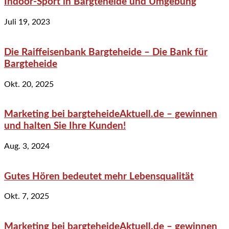
Indoor-Sport in Bargteheide und Umgebung
Juli 19, 2023
Die Raiffeisenbank Bargteheide – Die Bank für
Bargteheide
Okt. 20, 2025
Marketing bei bargteheideAktuell.de – gewinnen
und halten Sie Ihre Kunden!
Aug. 3, 2024
Gutes Hören bedeutet mehr Lebensqualität
Okt. 7, 2025
Marketing bei bargteheideAktuell.de – gewinnen