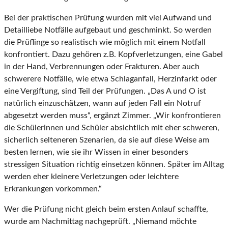
Bei der praktischen Prüfung wurden mit viel Aufwand und
Detailliebe Notfälle aufgebaut und geschminkt. So werden
die Prüflinge so realistisch wie möglich mit einem Notfall
konfrontiert. Dazu gehören z.B. Kopfverletzungen, eine Gabel
in der Hand, Verbrennungen oder Frakturen. Aber auch
schwerere Notfälle, wie etwa Schlaganfall, Herzinfarkt oder
eine Vergiftung, sind Teil der Prüfungen. „Das A und O ist
natürlich einzuschätzen, wann auf jeden Fall ein Notruf
abgesetzt werden muss“, ergänzt Zimmer. „Wir konfrontieren
die Schülerinnen und Schüler absichtlich mit eher schweren,
sicherlich selteneren Szenarien, da sie auf diese Weise am
besten lernen, wie sie ihr Wissen in einer besonders
stressigen Situation richtig einsetzen können. Später im Alltag
werden eher kleinere Verletzungen oder leichtere
Erkrankungen vorkommen.“
Wer die Prüfung nicht gleich beim ersten Anlauf schaffte,
wurde am Nachmittag nachgeprüft. „Niemand möchte