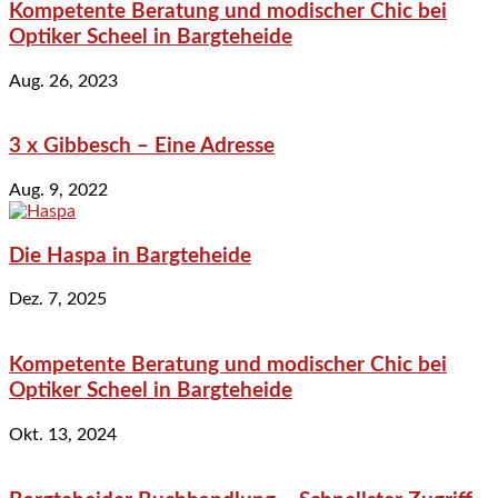
Kompetente Beratung und modischer Chic bei
Optiker Scheel in Bargteheide
Aug. 26, 2023
3 x Gibbesch – Eine Adresse
Aug. 9, 2022
Die Haspa in Bargteheide
Dez. 7, 2025
Kompetente Beratung und modischer Chic bei
Optiker Scheel in Bargteheide
Okt. 13, 2024