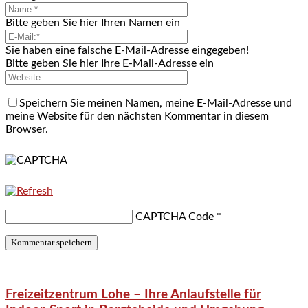
Bitte geben Sie hier Ihren Namen ein
Sie haben eine falsche E-Mail-Adresse eingegeben!
Bitte geben Sie hier Ihre E-Mail-Adresse ein
Speichern Sie meinen Namen, meine E-Mail-Adresse und
meine Website für den nächsten Kommentar in diesem
Browser.
CAPTCHA Code
*
Freizeitzentrum Lohe – Ihre Anlaufstelle für