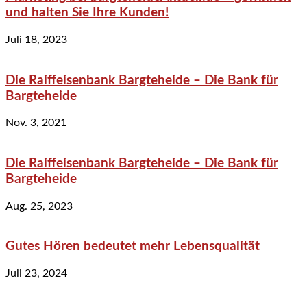
und halten Sie Ihre Kunden!
Juli 18, 2023
Die Raiffeisenbank Bargteheide – Die Bank für
Bargteheide
Nov. 3, 2021
Die Raiffeisenbank Bargteheide – Die Bank für
Bargteheide
Aug. 25, 2023
Gutes Hören bedeutet mehr Lebensqualität
Juli 23, 2024