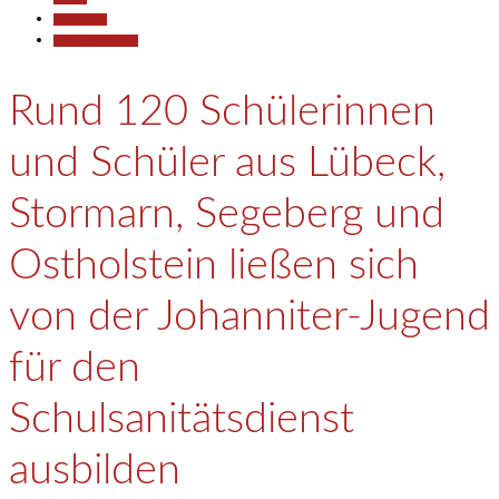
Gesellschaft
Pressemitteilungen
Rund 120 Schülerinnen
und Schüler aus Lübeck,
Stormarn, Segeberg und
Ostholstein ließen sich
von der Johanniter-Jugend
für den
Schulsanitätsdienst
ausbilden