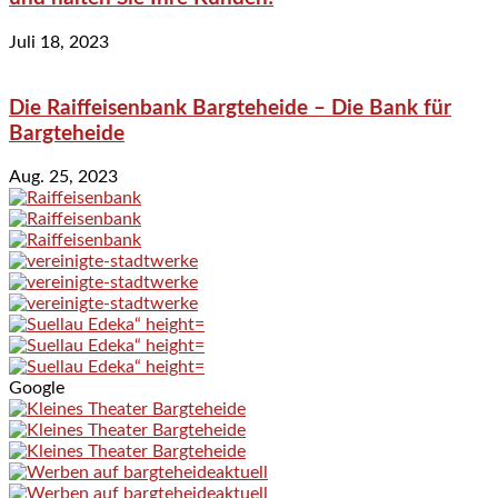
Juli 18, 2023
Die Raiffeisenbank Bargteheide – Die Bank für
Bargteheide
Aug. 25, 2023
Google