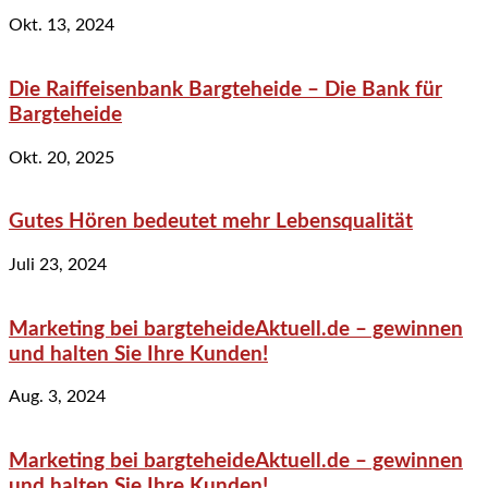
Okt. 13, 2024
Die Raiffeisenbank Bargteheide – Die Bank für
Bargteheide
Okt. 20, 2025
Gutes Hören bedeutet mehr Lebensqualität
Juli 23, 2024
Marketing bei bargteheideAktuell.de – gewinnen
und halten Sie Ihre Kunden!
Aug. 3, 2024
Marketing bei bargteheideAktuell.de – gewinnen
und halten Sie Ihre Kunden!