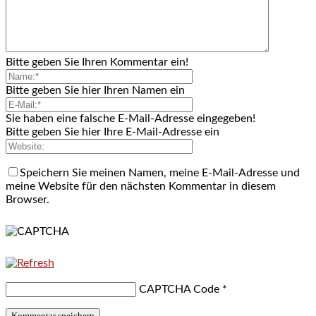
Bitte geben Sie Ihren Kommentar ein!
Bitte geben Sie hier Ihren Namen ein
Sie haben eine falsche E-Mail-Adresse eingegeben!
Bitte geben Sie hier Ihre E-Mail-Adresse ein
Speichern Sie meinen Namen, meine E-Mail-Adresse und
meine Website für den nächsten Kommentar in diesem
Browser.
CAPTCHA Code
*