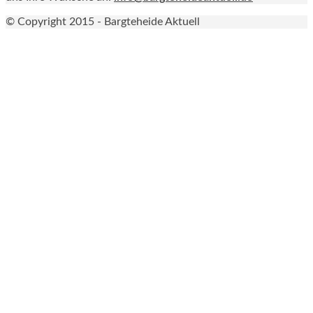
© Copyright 2015 - Bargteheide Aktuell