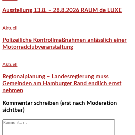
Ausstellung 13.8. – 28.8.2026 RAUM de LUXE
Aktuell
Polizeiliche Kontrollmaßnahmen anlässlich einer
Motorradclubveranstaltung
Aktuell
Regionalplanung – Landesregierung muss
Gemeinden am Hamburger Rand endlich ernst
nehmen
Kommentar schreiben (erst nach Moderation
sichtbar)