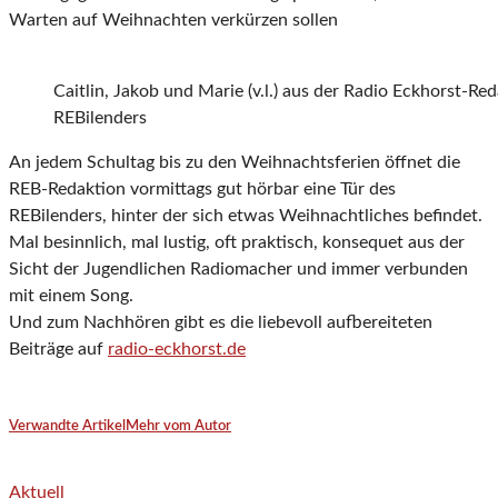
Warten auf Weihnachten verkürzen sollen
Caitlin, Jakob und Marie (v.l.) aus der Radio Eckhorst-Re
REBilenders
An jedem Schultag bis zu den Weihnachtsferien öffnet die
REB-Redaktion vormittags gut hörbar eine Tür des
REBilenders, hinter der sich etwas Weihnachtliches befindet.
Mal besinnlich, mal lustig, oft praktisch, konsequet aus der
Sicht der Jugendlichen Radiomacher und immer verbunden
mit einem Song.
Und zum Nachhören gibt es die liebevoll aufbereiteten
Beiträge auf
radio-eckhorst.de
Verwandte Artikel
Mehr vom Autor
Aktuell