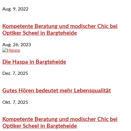
Aug. 9, 2022
Kompetente Beratung und modischer Chic bei
Optiker Scheel in Bargteheide
Aug. 26, 2023
Die Haspa in Bargteheide
Dez. 7, 2025
Gutes Hören bedeutet mehr Lebensqualität
Okt. 7, 2025
Kompetente Beratung und modischer Chic bei
Optiker Scheel in Bargteheide