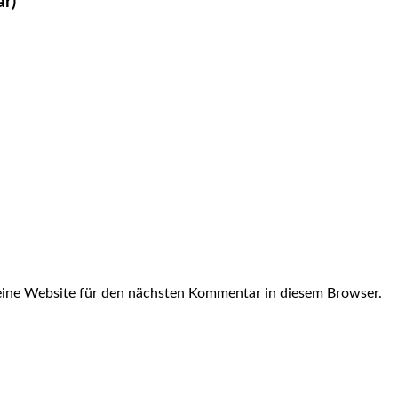
ar)
ine Website für den nächsten Kommentar in diesem Browser.