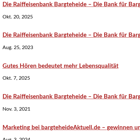
Die Raiffeisenbank Bargteheide – Die Bank für Bar
Okt. 20, 2025
Die Raiffeisenbank Bargteheide – Die Bank für Bar
Aug. 25, 2023
Gutes Hören bedeutet mehr Lebensqualität
Okt. 7, 2025
Die Raiffeisenbank Bargteheide – Die Bank für Bar
Nov. 3, 2021
Marketing bei bargteheideAktuell.de – gewinnen un
Aug. 3, 2024