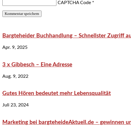
CAPTCHA Code
*
Bargteheider Buchhandlung – Schnellster Zugriff au
Apr. 9, 2025
3 x Gibbesch – Eine Adresse
Aug. 9, 2022
Gutes Hören bedeutet mehr Lebensqualität
Juli 23, 2024
Marketing bei bargteheideAktuell.de – gewinnen un