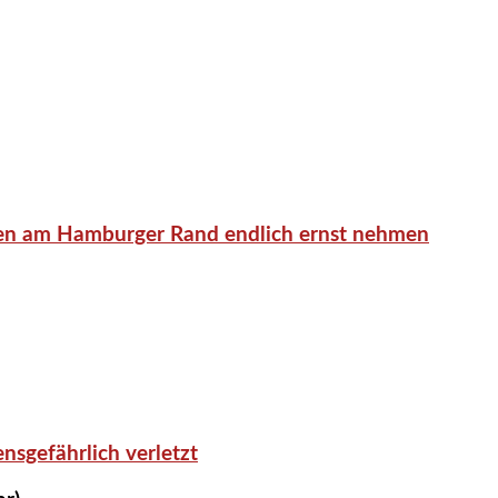
en am Hamburger Rand endlich ernst nehmen
nsgefährlich verletzt