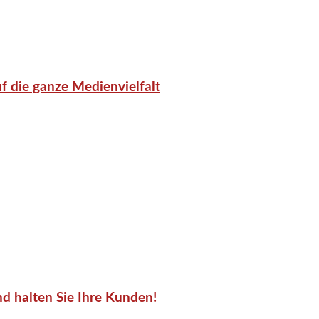
f die ganze Medienvielfalt
d halten Sie Ihre Kunden!