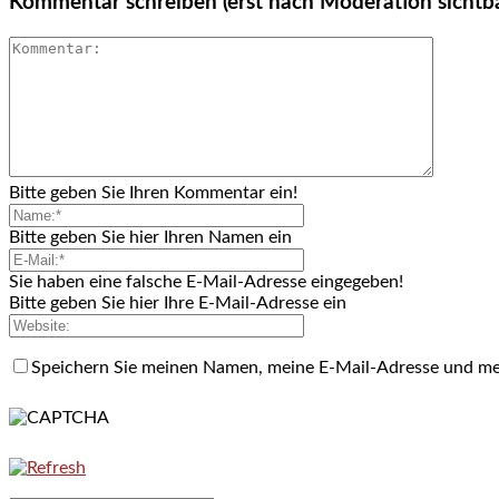
Kommentar schreiben (erst nach Moderation sichtb
Bitte geben Sie Ihren Kommentar ein!
Bitte geben Sie hier Ihren Namen ein
Sie haben eine falsche E-Mail-Adresse eingegeben!
Bitte geben Sie hier Ihre E-Mail-Adresse ein
Speichern Sie meinen Namen, meine E-Mail-Adresse und me