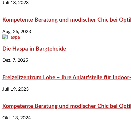
Juli 18, 2023
Kompetente Beratung und modischer Chic bei Optik
Aug. 26, 2023
Die Haspa in Bargteheide
Dez. 7, 2025
Freizeitzentrum Lohe – Ihre Anlaufstelle für Indo
Juli 19, 2023
Kompetente Beratung und modischer Chic bei Optik
Okt. 13, 2024