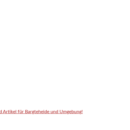
nd Artikel für Bargteheide und Umgebung!