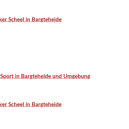
er Scheel in Bargteheide
or-Sport in Bargteheide und Umgebung
er Scheel in Bargteheide