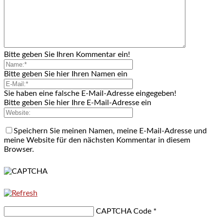
Bitte geben Sie Ihren Kommentar ein!
Bitte geben Sie hier Ihren Namen ein
Sie haben eine falsche E-Mail-Adresse eingegeben!
Bitte geben Sie hier Ihre E-Mail-Adresse ein
Speichern Sie meinen Namen, meine E-Mail-Adresse und
meine Website für den nächsten Kommentar in diesem
Browser.
CAPTCHA Code
*