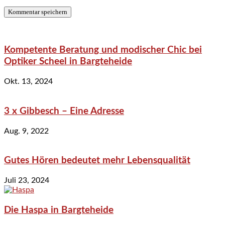
Kompetente Beratung und modischer Chic bei
Optiker Scheel in Bargteheide
Okt. 13, 2024
3 x Gibbesch – Eine Adresse
Aug. 9, 2022
Gutes Hören bedeutet mehr Lebensqualität
Juli 23, 2024
Die Haspa in Bargteheide