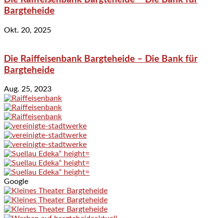
Bargteheide
Okt. 20, 2025
Die Raiffeisenbank Bargteheide – Die Bank für
Bargteheide
Aug. 25, 2023
Google