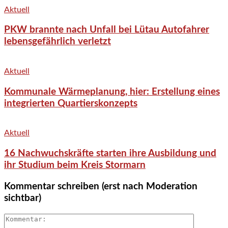
Aktuell
PKW brannte nach Unfall bei Lütau Autofahrer
lebensgefährlich verletzt
Aktuell
Kommunale Wärmeplanung, hier: Erstellung eines
integrierten Quartierskonzepts
Aktuell
16 Nachwuchskräfte starten ihre Ausbildung und
ihr Studium beim Kreis Stormarn
Kommentar schreiben (erst nach Moderation
sichtbar)