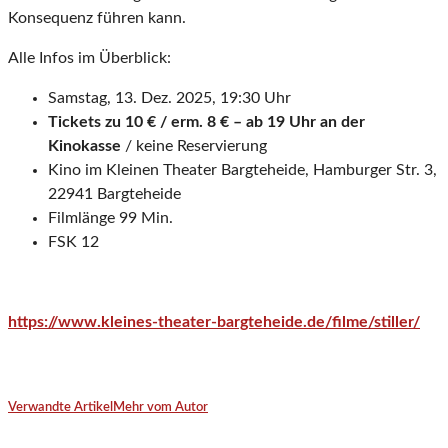
Konsequenz führen kann.
Alle Infos im Überblick:
Samstag, 13. Dez. 2025, 19:30 Uhr
Tickets zu 10 € / erm. 8 € – ab 19 Uhr an der
Kinokasse
/ keine Reservierung
Kino im Kleinen Theater Bargteheide, Hamburger Str. 3,
22941 Bargteheide
Filmlänge 99 Min.
FSK 12
https://www.kleines-theater-bargteheide.de/filme/stiller/
Verwandte Artikel
Mehr vom Autor