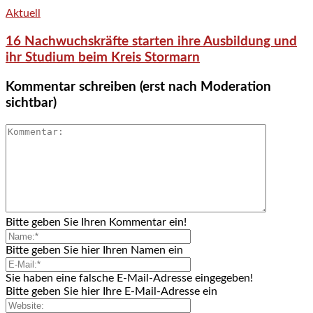
Aktuell
16 Nachwuchskräfte starten ihre Ausbildung und
ihr Studium beim Kreis Stormarn
Kommentar schreiben (erst nach Moderation
sichtbar)
Bitte geben Sie Ihren Kommentar ein!
Bitte geben Sie hier Ihren Namen ein
Sie haben eine falsche E-Mail-Adresse eingegeben!
Bitte geben Sie hier Ihre E-Mail-Adresse ein