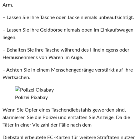
Arm.
– Lassen Sie Ihre Tasche oder Jacke niemals unbeaufsichtigt.
– Lassen Sie Ihre Geldbörse niemals oben im Einkaufswagen
liegen.
– Behalten Sie Ihre Tasche während des Hineinlegens oder
Herausnehmens von Waren im Auge.
– Achten Sie in einem Menschengedränge verstärkt auf Ihre
Wertsachen.
Polizei Pixabay
Wenn Sie Opfer eines Taschendiebstahls geworden sind,
alarmieren Sie die Polizei und erstatten Sie Anzeige. Da die
Täter in einer Vielzahl der Fälle nach dem
Diebstahl erbeutete EC-Karten für weitere Straftaten nutzen