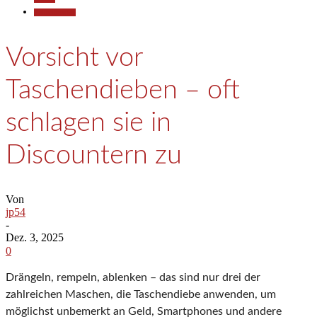
Polizeiberichte
Vorsicht vor
Taschendieben – oft
schlagen sie in
Discountern zu
Von
jp54
-
Dez. 3, 2025
0
Drängeln, rempeln, ablenken – das sind nur drei der
zahlreichen Maschen, die Taschendiebe anwenden, um
möglichst unbemerkt an Geld, Smartphones und andere