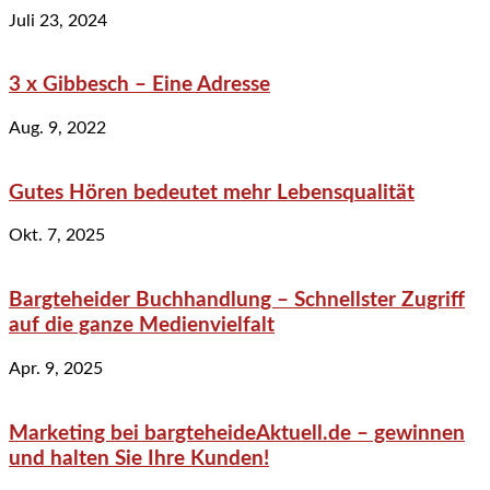
Juli 23, 2024
3 x Gibbesch – Eine Adresse
Aug. 9, 2022
Gutes Hören bedeutet mehr Lebensqualität
Okt. 7, 2025
Bargteheider Buchhandlung – Schnellster Zugriff
auf die ganze Medienvielfalt
Apr. 9, 2025
Marketing bei bargteheideAktuell.de – gewinnen
und halten Sie Ihre Kunden!