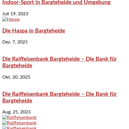
Indoor-Sport in Bargteheide und Umgebung
Juli 19, 2023
Die Haspa in Bargteheide
Dez. 7, 2025
Die Raiffeisenbank Bargteheide – Die Bank für
Bargteheide
Okt. 20, 2025
Die Raiffeisenbank Bargteheide – Die Bank für
Bargteheide
Aug. 25, 2023