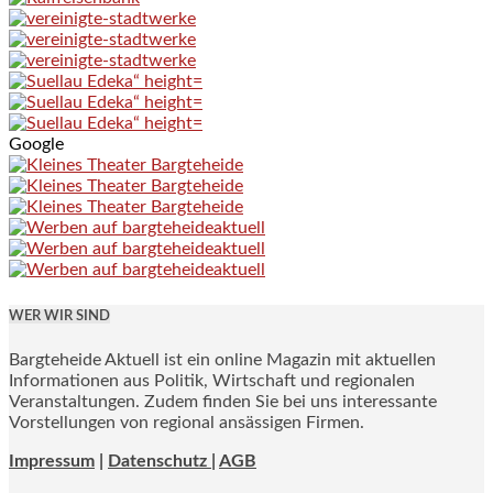
Google
WER WIR SIND
Bargteheide Aktuell ist ein online Magazin mit aktuellen
Informationen aus Politik, Wirtschaft und regionalen
Veranstaltungen. Zudem finden Sie bei uns interessante
Vorstellungen von regional ansässigen Firmen.
Impressum
|
Datenschutz |
AGB