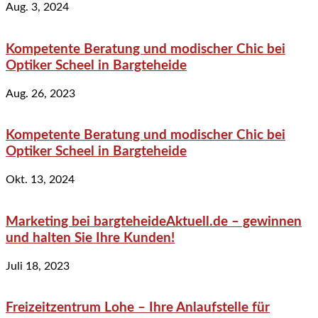
Aug. 3, 2024
Kompetente Beratung und modischer Chic bei
Optiker Scheel in Bargteheide
Aug. 26, 2023
Kompetente Beratung und modischer Chic bei
Optiker Scheel in Bargteheide
Okt. 13, 2024
Marketing bei bargteheideAktuell.de – gewinnen
und halten Sie Ihre Kunden!
Juli 18, 2023
Freizeitzentrum Lohe – Ihre Anlaufstelle für