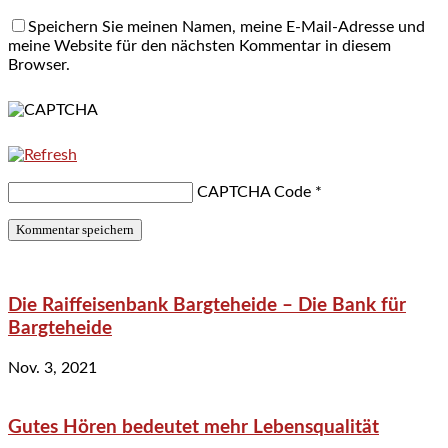
Speichern Sie meinen Namen, meine E-Mail-Adresse und
meine Website für den nächsten Kommentar in diesem
Browser.
CAPTCHA Code
*
Die Raiffeisenbank Bargteheide – Die Bank für
Bargteheide
Nov. 3, 2021
Gutes Hören bedeutet mehr Lebensqualität