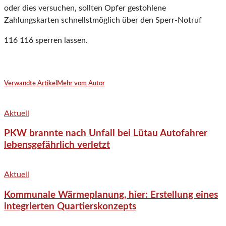
oder dies versuchen, sollten Opfer gestohlene
Zahlungskarten schnellstmöglich über den Sperr-Notruf
116 116 sperren lassen.
Verwandte Artikel
Mehr vom Autor
Aktuell
PKW brannte nach Unfall bei Lütau Autofahrer
lebensgefährlich verletzt
Aktuell
Kommunale Wärmeplanung, hier: Erstellung eines
integrierten Quartierskonzepts