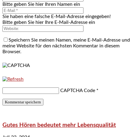
Bitte geben Sie hier Ihren Namen ein
Sie haben eine falsche E-Mail-Adresse eingegeben!
Bitte geben Sie hier Ihre E-Mail-Adresse ein
Speichern Sie meinen Namen, meine E-Mail-Adresse und
meine Website für den nächsten Kommentar in diesem
Browser.
CAPTCHA Code
*
Gutes Hören bedeutet mehr Lebensqualität