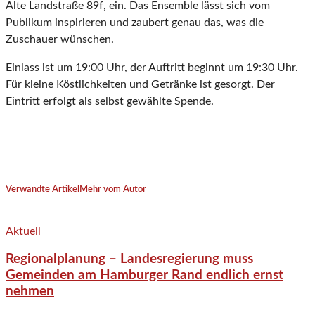
Alte Landstraße 89f, ein. Das Ensemble lässt sich vom
Publikum inspirieren und zaubert genau das, was die
Zuschauer wünschen.
Einlass ist um 19:00 Uhr, der Auftritt beginnt um 19:30 Uhr.
Für kleine Köstlichkeiten und Getränke ist gesorgt. Der
Eintritt erfolgt als selbst gewählte Spende.
Verwandte Artikel
Mehr vom Autor
Aktuell
Regionalplanung – Landesregierung muss
Gemeinden am Hamburger Rand endlich ernst
nehmen