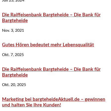
Juli 23, 2024
Die Raiffeisenbank Bargteheide – Die Bank für
Bargteheide
Nov. 3, 2021
Gutes Hören bedeutet mehr Lebensqualität
Okt. 7, 2025
Die Raiffeisenbank Bargteheide – Die Bank für
Bargteheide
Okt. 20, 2025
Marketing bei bargteheideAktuell.de – gewinnen
und halten Sie Ihre Kunden!