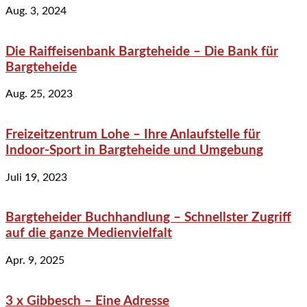
Aug. 3, 2024
Die Raiffeisenbank Bargteheide – Die Bank für
Bargteheide
Aug. 25, 2023
Freizeitzentrum Lohe – Ihre Anlaufstelle für
Indoor-Sport in Bargteheide und Umgebung
Juli 19, 2023
Bargteheider Buchhandlung – Schnellster Zugriff
auf die ganze Medienvielfalt
Apr. 9, 2025
3 x Gibbesch – Eine Adresse