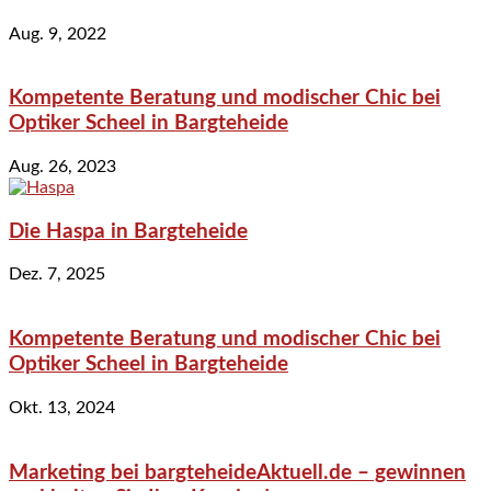
Aug. 9, 2022
Kompetente Beratung und modischer Chic bei
Optiker Scheel in Bargteheide
Aug. 26, 2023
Die Haspa in Bargteheide
Dez. 7, 2025
Kompetente Beratung und modischer Chic bei
Optiker Scheel in Bargteheide
Okt. 13, 2024
Marketing bei bargteheideAktuell.de – gewinnen