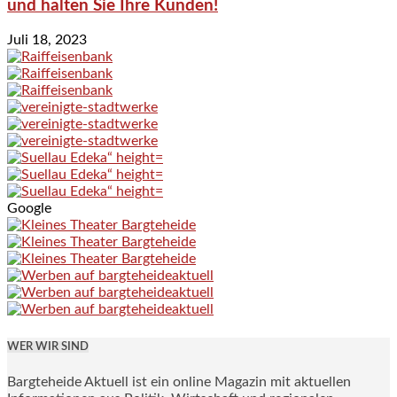
und halten Sie Ihre Kunden!
Juli 18, 2023
Google
WER WIR SIND
Bargteheide Aktuell ist ein online Magazin mit aktuellen