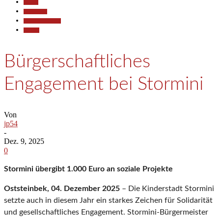
Aktuell
Gesellschaft
Pressemitteilungen
Termine
Bürgerschaftliches
Engagement bei Stormini
Von
jp54
-
Dez. 9, 2025
0
Stormini übergibt 1.000 Euro an soziale Projekte
Oststeinbek, 04. Dezember 2025
– Die Kinderstadt Stormini
setzte auch in diesem Jahr ein starkes Zeichen für Solidarität
und gesellschaftliches Engagement. Stormini-Bürgermeister