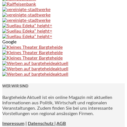
Google
WER WIR SIND
Bargteheide Aktuell ist ein online Magazin mit aktuellen
Informationen aus Politik, Wirtschaft und regionalen
Veranstaltungen. Zudem finden Sie bei uns interessante
Vorstellungen von regional ansässigen Firmen.
Impressum
|
Datenschutz |
AGB