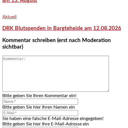
am 13. August
Aktuell
DRK Blutspenden in Bargteheide am 12.08.2026
Kommentar schreiben (erst nach Moderation
sichtbar)
Bitte geben Sie Ihren Kommentar ein!
Bitte geben Sie hier Ihren Namen ein
Sie haben eine falsche E-Mail-Adresse eingegeben!
Bitte geben Sie hier Ihre E-Mail-Adresse ein