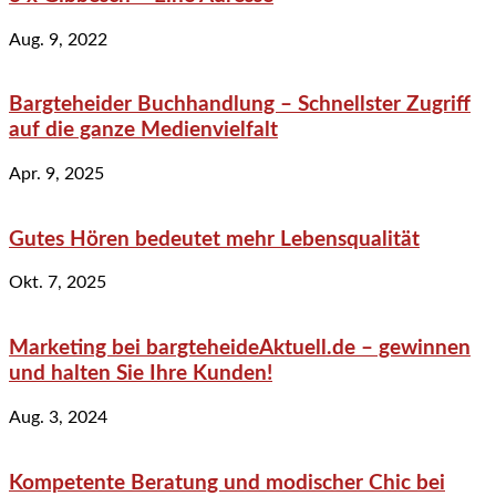
Aug. 9, 2022
Bargteheider Buchhandlung – Schnellster Zugriff
auf die ganze Medienvielfalt
Apr. 9, 2025
Gutes Hören bedeutet mehr Lebensqualität
Okt. 7, 2025
Marketing bei bargteheideAktuell.de – gewinnen
und halten Sie Ihre Kunden!
Aug. 3, 2024
Kompetente Beratung und modischer Chic bei