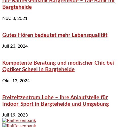
Die Raiffeisenbank Bargteheide – Die Bank für
Bargteheide
Nov. 3, 2021
Gutes Hören bedeutet mehr Lebensqualität
Juli 23, 2024
Kompetente Beratung und modischer Chic bei
Optiker Scheel in Bargteheide
Okt. 13, 2024
Freizeitzentrum Lohe – Ihre Anlaufstelle für
Indoor-Sport in Bargteheide und Umgebung
Juli 19, 2023