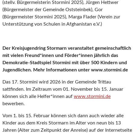
(stellv. Bürgermeisterin Stormini 2025), Jürgen Hettwer
(Bürgermeister der Gemeinde Oststeinbek), Gor
(Bürgermeister Stormini 2025), Marga Flader (Verein zur
Unterstützung von Schulen in Afghanistan e.V.)
Der Kreisjugendring Stormarn veranstaltet gemeinschaftlich
mit vielen Freund*innen und Förder*innen jährlich das
Demokratie-Stadtspiel Stormini mit über 500 Kindern und
Jugendlichen. Mehr Informationen unter www.stormini.de
Das 17. Stormini wird 2026 in der Gemeinde Trittau
sattfinden. Im Zeitraum vom 01. November bis 15. Januar
können sich alle Helfer*innen auf
www.stormini.de
bewerben.
Vom 1. bis 15. Februar können sich dann auch wieder alle
Kinder aus dem Kreis Stormarn im Alter von neun bis 13
Jahren (Alter zum Zeitpunkt der Anreise) auf der Internetseite