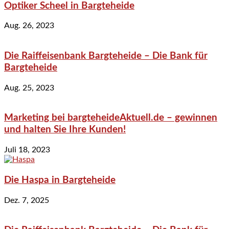
Optiker Scheel in Bargteheide
Aug. 26, 2023
Die Raiffeisenbank Bargteheide – Die Bank für
Bargteheide
Aug. 25, 2023
Marketing bei bargteheideAktuell.de – gewinnen
und halten Sie Ihre Kunden!
Juli 18, 2023
Die Haspa in Bargteheide
Dez. 7, 2025