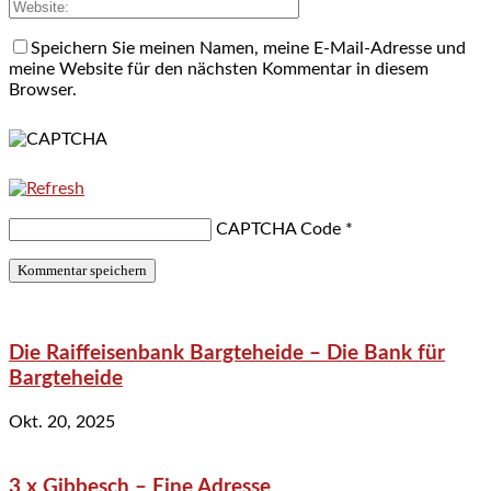
Speichern Sie meinen Namen, meine E-Mail-Adresse und
meine Website für den nächsten Kommentar in diesem
Browser.
CAPTCHA Code
*
Die Raiffeisenbank Bargteheide – Die Bank für
Bargteheide
Okt. 20, 2025
3 x Gibbesch – Eine Adresse