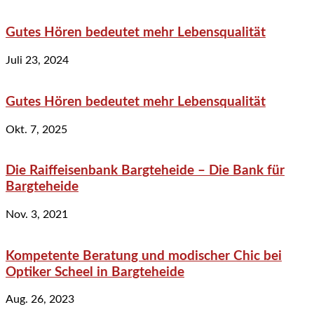
Gutes Hören bedeutet mehr Lebensqualität
Juli 23, 2024
Gutes Hören bedeutet mehr Lebensqualität
Okt. 7, 2025
Die Raiffeisenbank Bargteheide – Die Bank für
Bargteheide
Nov. 3, 2021
Kompetente Beratung und modischer Chic bei
Optiker Scheel in Bargteheide
Aug. 26, 2023