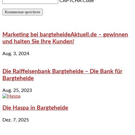
CAPTCHA Code
*
Marketing bei bargteheideAktuell.de – gewinnen
und halten Sie Ihre Kunden!
Aug. 3, 2024
Die Raiffeisenbank Bargteheide – Die Bank für
Bargteheide
Aug. 25, 2023
Die Haspa in Bargteheide
Dez. 7, 2025