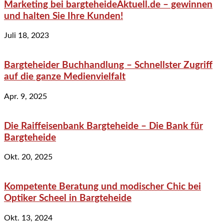
Marketing bei bargteheideAktuell.de – gewinnen
und halten Sie Ihre Kunden!
Juli 18, 2023
Bargteheider Buchhandlung – Schnellster Zugriff
auf die ganze Medienvielfalt
Apr. 9, 2025
Die Raiffeisenbank Bargteheide – Die Bank für
Bargteheide
Okt. 20, 2025
Kompetente Beratung und modischer Chic bei
Optiker Scheel in Bargteheide
Okt. 13, 2024