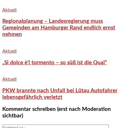
Aktuell
Regionalplanung – Landesregierung muss
Gemeinden am Hamburger Rand endlich ernst
nehmen
Aktuell
„Si dolce è’l tormento – so süß ist die Qual“
Aktuell
PKW brannte nach Unfall bei Lütau Autofahrer
lebensgefährlich verletzt
Kommentar schreiben (erst nach Moderation
sichtbar)