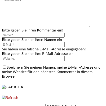
Bitte geben Sie Ihren Kommentar ein!
Bitte geben Sie hier Ihren Namen ein
Sie haben eine falsche E-Mail-Adresse eingegeben!
Bitte geben Sie hier Ihre E-Mail-Adresse ein
Speichern Sie meinen Namen, meine E-Mail-Adresse und
meine Website für den nächsten Kommentar in diesem
Browser.