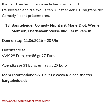
Kleinen Theater mit sommerlicher Frische und
freudestrahlend die exquisiten Künstler der 13. Bargteheider
Comedy Nacht präsentieren.
Bargteheider Comedy Nacht mit Marie Diot, Werner
Momsen, Friedemann Weise und Kerim Pamuk
Donnerstag, 11.06.2026 – 20 Uhr
Eintrittspreise
VVK 29 Euro, ermäßigt 27 Euro
Abendkasse 31 Euro, ermäßigt 29 Euro
Mehr Informationen & Tickets: www.kleines-theater-
bargteheide.de
Verwandte Artikel
Mehr vom Autor