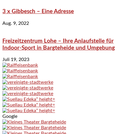
3 x Gibbesch – Eine Adresse
Aug. 9, 2022
Freizeitzentrum Lohe – Ihre Anlaufstelle für
Indoor-Sport in Bargteheide und Umgebung
Juli 19, 2023
Google