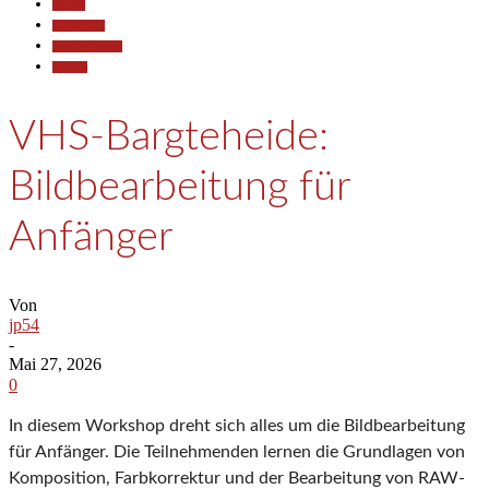
Aktuell
Gesellschaft
Kunst & Kultur
Termine
VHS-Bargteheide:
Bildbearbeitung für
Anfänger
Von
jp54
-
Mai 27, 2026
0
In diesem Workshop dreht sich alles um die Bildbearbeitung
für Anfänger. Die Teilnehmenden lernen die Grundlagen von
Komposition, Farbkorrektur und der Bearbeitung von RAW-