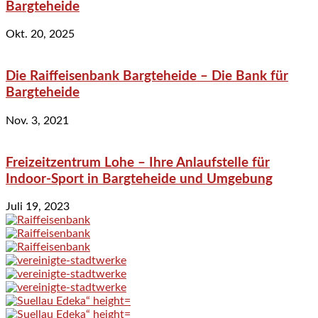
Bargteheide
Okt. 20, 2025
Die Raiffeisenbank Bargteheide – Die Bank für
Bargteheide
Nov. 3, 2021
Freizeitzentrum Lohe – Ihre Anlaufstelle für
Indoor-Sport in Bargteheide und Umgebung
Juli 19, 2023