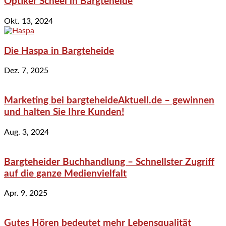
Optiker Scheel in Bargteheide
Okt. 13, 2024
Die Haspa in Bargteheide
Dez. 7, 2025
Marketing bei bargteheideAktuell.de – gewinnen
und halten Sie Ihre Kunden!
Aug. 3, 2024
Bargteheider Buchhandlung – Schnellster Zugriff
auf die ganze Medienvielfalt
Apr. 9, 2025
Gutes Hören bedeutet mehr Lebensqualität