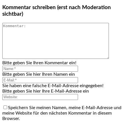
Kommentar schreiben (erst nach Moderation
sichtbar)
Bitte geben Sie Ihren Kommentar ein!
Bitte geben Sie hier Ihren Namen ein
Sie haben eine falsche E-Mail-Adresse eingegeben!
Bitte geben Sie hier Ihre E-Mail-Adresse ein
Speichern Sie meinen Namen, meine E-Mail-Adresse und
meine Website für den nächsten Kommentar in diesem
Browser.