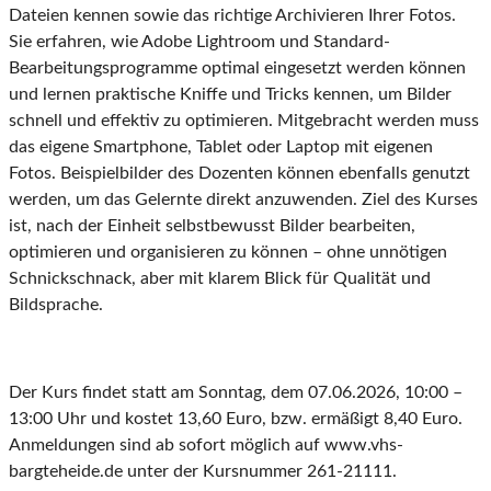
Dateien kennen sowie das richtige Archivieren Ihrer Fotos.
Sie erfahren, wie Adobe Lightroom und Standard-
Bearbeitungsprogramme optimal eingesetzt werden können
und lernen praktische Kniffe und Tricks kennen, um Bilder
schnell und effektiv zu optimieren. Mitgebracht werden muss
das eigene Smartphone, Tablet oder Laptop mit eigenen
Fotos. Beispielbilder des Dozenten können ebenfalls genutzt
werden, um das Gelernte direkt anzuwenden. Ziel des Kurses
ist, nach der Einheit selbstbewusst Bilder bearbeiten,
optimieren und organisieren zu können – ohne unnötigen
Schnickschnack, aber mit klarem Blick für Qualität und
Bildsprache.
Der Kurs findet statt am Sonntag, dem 07.06.2026, 10:00 –
13:00 Uhr und kostet 13,60 Euro, bzw. ermäßigt 8,40 Euro.
Anmeldungen sind ab sofort möglich auf www.vhs-
bargteheide.de unter der Kursnummer 261-21111.