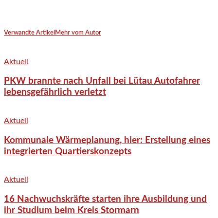
Verwandte Artikel
Mehr vom Autor
Aktuell
PKW brannte nach Unfall bei Lütau Autofahrer
lebensgefährlich verletzt
Aktuell
Kommunale Wärmeplanung, hier: Erstellung eines
integrierten Quartierskonzepts
Aktuell
16 Nachwuchskräfte starten ihre Ausbildung und
ihr Studium beim Kreis Stormarn