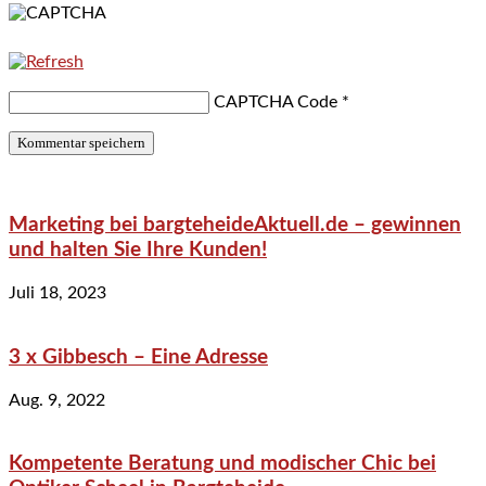
CAPTCHA Code
*
Marketing bei bargteheideAktuell.de – gewinnen
und halten Sie Ihre Kunden!
Juli 18, 2023
3 x Gibbesch – Eine Adresse
Aug. 9, 2022
Kompetente Beratung und modischer Chic bei