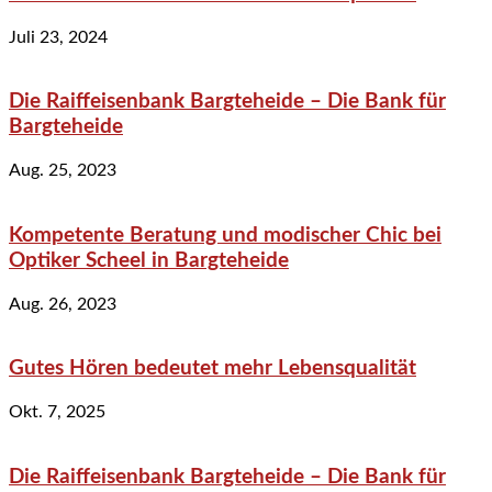
Juli 23, 2024
Die Raiffeisenbank Bargteheide – Die Bank für
Bargteheide
Aug. 25, 2023
Kompetente Beratung und modischer Chic bei
Optiker Scheel in Bargteheide
Aug. 26, 2023
Gutes Hören bedeutet mehr Lebensqualität
Okt. 7, 2025
Die Raiffeisenbank Bargteheide – Die Bank für