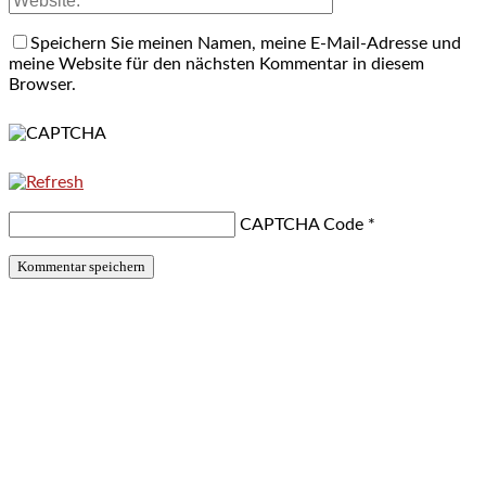
Speichern Sie meinen Namen, meine E-Mail-Adresse und
meine Website für den nächsten Kommentar in diesem
Browser.
CAPTCHA Code
*