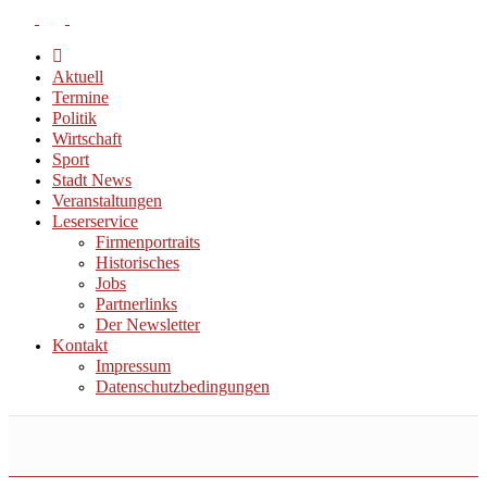
Aktuell
Termine
Politik
Wirtschaft
Sport
Stadt News
Veranstaltungen
Leserservice
Firmenportraits
Historisches
Jobs
Partnerlinks
Der Newsletter
Kontakt
Impressum
Datenschutzbedingungen