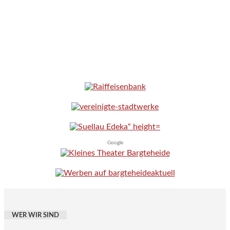
Google
WER WIR SIND