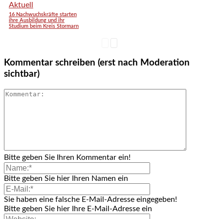
Aktuell
16 Nachwuchskräfte starten
ihre Ausbildung und ihr
Studium beim Kreis Stormarn
Kommentar schreiben (erst nach Moderation
sichtbar)
Bitte geben Sie Ihren Kommentar ein!
Bitte geben Sie hier Ihren Namen ein
Sie haben eine falsche E-Mail-Adresse eingegeben!
Bitte geben Sie hier Ihre E-Mail-Adresse ein