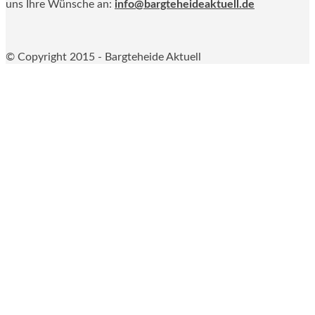
uns Ihre Wünsche an:
info@bargteheideaktuell.de
© Copyright 2015 - Bargteheide Aktuell