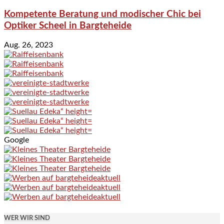
Kompetente Beratung und modischer Chic bei
Optiker Scheel in Bargteheide
Aug. 26, 2023
Google
WER WIR SIND