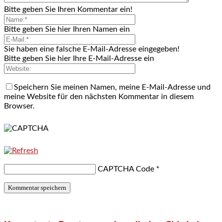
Bitte geben Sie Ihren Kommentar ein!
Bitte geben Sie hier Ihren Namen ein
Sie haben eine falsche E-Mail-Adresse eingegeben!
Bitte geben Sie hier Ihre E-Mail-Adresse ein
Speichern Sie meinen Namen, meine E-Mail-Adresse und
meine Website für den nächsten Kommentar in diesem
Browser.
CAPTCHA Code
*