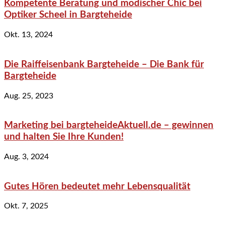
Kompetente Beratung und modischer Chic bei
Optiker Scheel in Bargteheide
Okt. 13, 2024
Die Raiffeisenbank Bargteheide – Die Bank für
Bargteheide
Aug. 25, 2023
Marketing bei bargteheideAktuell.de – gewinnen
und halten Sie Ihre Kunden!
Aug. 3, 2024
Gutes Hören bedeutet mehr Lebensqualität
Okt. 7, 2025