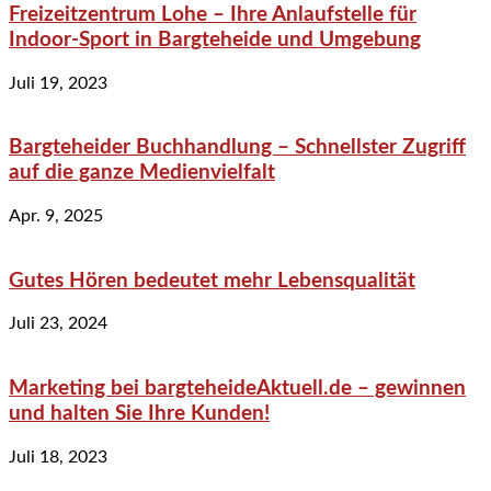
Freizeitzentrum Lohe – Ihre Anlaufstelle für
Indoor-Sport in Bargteheide und Umgebung
Juli 19, 2023
Bargteheider Buchhandlung – Schnellster Zugriff
auf die ganze Medienvielfalt
Apr. 9, 2025
Gutes Hören bedeutet mehr Lebensqualität
Juli 23, 2024
Marketing bei bargteheideAktuell.de – gewinnen
und halten Sie Ihre Kunden!
Juli 18, 2023