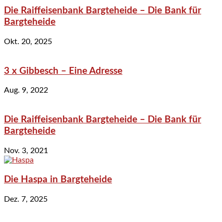
Die Raiffeisenbank Bargteheide – Die Bank für
Bargteheide
Okt. 20, 2025
3 x Gibbesch – Eine Adresse
Aug. 9, 2022
Die Raiffeisenbank Bargteheide – Die Bank für
Bargteheide
Nov. 3, 2021
Die Haspa in Bargteheide
Dez. 7, 2025