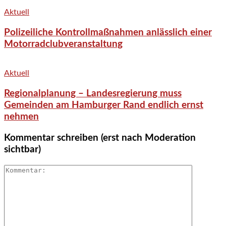
Aktuell
Polizeiliche Kontrollmaßnahmen anlässlich einer
Motorradclubveranstaltung
Aktuell
Regionalplanung – Landesregierung muss
Gemeinden am Hamburger Rand endlich ernst
nehmen
Kommentar schreiben (erst nach Moderation
sichtbar)