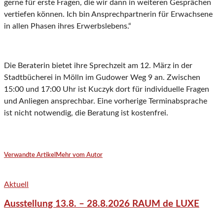
gerne für erste Fragen, die wir dann in weiteren Gesprächen
vertiefen können. Ich bin Ansprechpartnerin für Erwachsene
in allen Phasen ihres Erwerbslebens.“
Die Beraterin bietet ihre Sprechzeit am 12. März in der
Stadtbücherei in Mölln im Gudower Weg 9 an. Zwischen
15:00 und 17:00 Uhr ist Kuczyk dort für individuelle Fragen
und Anliegen ansprechbar. Eine vorherige Terminabsprache
ist nicht notwendig, die Beratung ist kostenfrei.
Verwandte Artikel
Mehr vom Autor
Aktuell
Ausstellung 13.8. – 28.8.2026 RAUM de LUXE