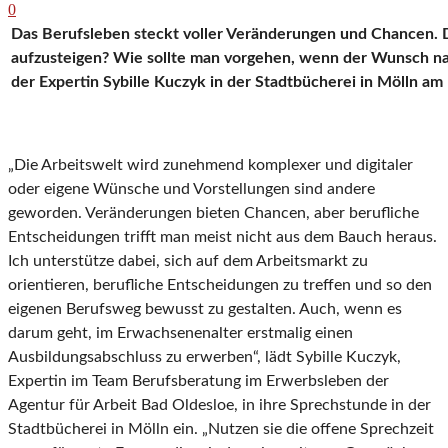
0
Das Berufsleben steckt voller Veränderungen und Chancen. Do
aufzusteigen? Wie sollte man vorgehen, wenn der Wunsch nach
der Expertin Sybille Kuczyk in der Stadtbücherei in Mölln am
„Die Arbeitswelt wird zunehmend komplexer und digitaler
oder eigene Wünsche und Vorstellungen sind andere
geworden. Veränderungen bieten Chancen, aber berufliche
Entscheidungen trifft man meist nicht aus dem Bauch heraus.
Ich unterstütze dabei, sich auf dem Arbeitsmarkt zu
orientieren, berufliche Entscheidungen zu treffen und so den
eigenen Berufsweg bewusst zu gestalten. Auch, wenn es
darum geht, im Erwachsenenalter erstmalig einen
Ausbildungsabschluss zu erwerben“, lädt Sybille Kuczyk,
Expertin im Team Berufsberatung im Erwerbsleben der
Agentur für Arbeit Bad Oldesloe, in ihre Sprechstunde in der
Stadtbücherei in Mölln ein. „Nutzen sie die offene Sprechzeit