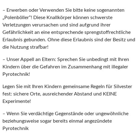
– Erwerben oder Verwenden Sie bitte keine sogenannten
„Polenböller“! Diese Knallkörper können schwerste
Verletzungen verursachen und sind aufgrund ihrer
Gefährlichkeit an eine entsprechende sprengstoffrechtliche
Erlaubnis gebunden. Ohne diese Erlaubnis sind der Besitz und
die Nutzung strafbar!
– Unser Appell an Eltern: Sprechen Sie unbedingt mit Ihren
Kindern über die Gefahren im Zusammenhang mit illegaler
Pyrotechnik!
Legen Sie mit Ihren Kindern gemeinsame Regeln für Silvester
fest: sichere Orte, ausreichender Abstand und KEINE
Experimente!
– Wenn Sie verdächtige Gegenstände oder ungewöhnliche
beziehungsweise sogar bereits einmal angezündete
Pyrotechnik