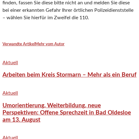
finden, fassen Sie diese bitte nicht an und melden Sie diese
bei einer erkannten Gefahr Ihrer örtlichen Polizeidienststelle
– wählen Sie hierfür im Zweifel die 110.
Verwandte Artikel
Mehr vom Autor
Aktuell
Arbeiten beim Kreis Stormarn – Mehr als ein Beruf
Aktuell
Umorientierung, Weiterbildung, neue
Perspektiven: Offene Sprechzeit in Bad Oldesloe
am 13. August
Aktuell