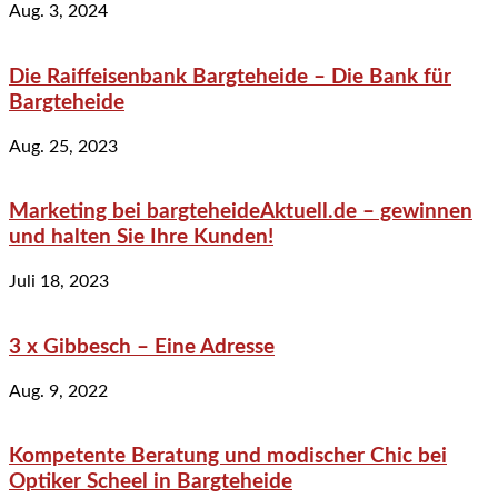
Aug. 3, 2024
Die Raiffeisenbank Bargteheide – Die Bank für
Bargteheide
Aug. 25, 2023
Marketing bei bargteheideAktuell.de – gewinnen
und halten Sie Ihre Kunden!
Juli 18, 2023
3 x Gibbesch – Eine Adresse
Aug. 9, 2022
Kompetente Beratung und modischer Chic bei
Optiker Scheel in Bargteheide