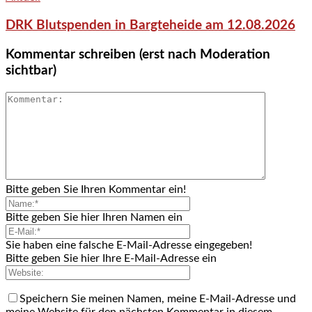
DRK Blutspenden in Bargteheide am 12.08.2026
Kommentar schreiben (erst nach Moderation
sichtbar)
Bitte geben Sie Ihren Kommentar ein!
Bitte geben Sie hier Ihren Namen ein
Sie haben eine falsche E-Mail-Adresse eingegeben!
Bitte geben Sie hier Ihre E-Mail-Adresse ein
Speichern Sie meinen Namen, meine E-Mail-Adresse und
meine Website für den nächsten Kommentar in diesem