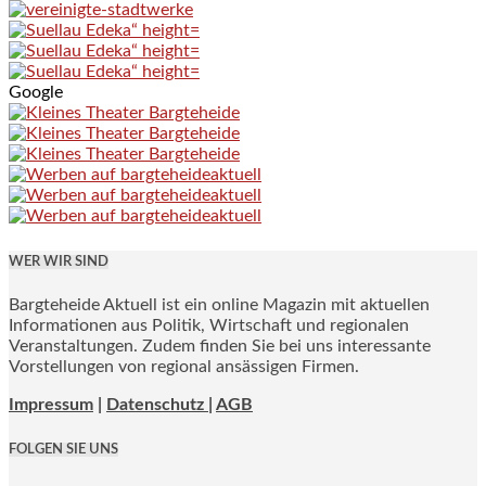
Google
WER WIR SIND
Bargteheide Aktuell ist ein online Magazin mit aktuellen
Informationen aus Politik, Wirtschaft und regionalen
Veranstaltungen. Zudem finden Sie bei uns interessante
Vorstellungen von regional ansässigen Firmen.
Impressum
|
Datenschutz |
AGB
FOLGEN SIE UNS