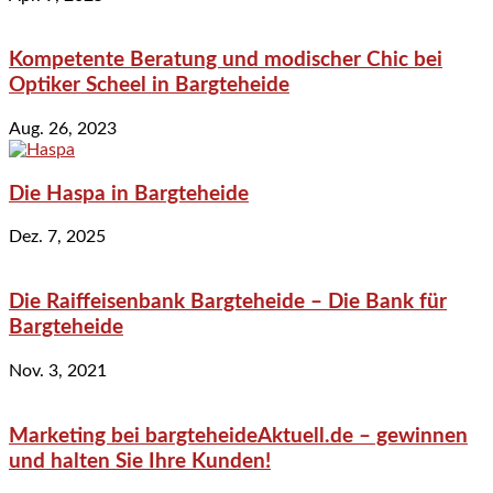
Kompetente Beratung und modischer Chic bei
Optiker Scheel in Bargteheide
Aug. 26, 2023
Die Haspa in Bargteheide
Dez. 7, 2025
Die Raiffeisenbank Bargteheide – Die Bank für
Bargteheide
Nov. 3, 2021
Marketing bei bargteheideAktuell.de – gewinnen
und halten Sie Ihre Kunden!