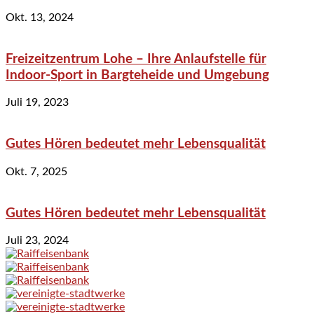
Okt. 13, 2024
Freizeitzentrum Lohe – Ihre Anlaufstelle für
Indoor-Sport in Bargteheide und Umgebung
Juli 19, 2023
Gutes Hören bedeutet mehr Lebensqualität
Okt. 7, 2025
Gutes Hören bedeutet mehr Lebensqualität
Juli 23, 2024