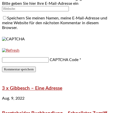
Bitte geben Sie hier Ihre E-Mail-Adresse ein
Speichern Sie meinen Namen, meine E-Mail-Adresse und
meine Website für den nächsten Kommentar in diesem
Browser.
CAPTCHA Code
*
3 x Gibbesch – Eine Adresse
Aug. 9, 2022