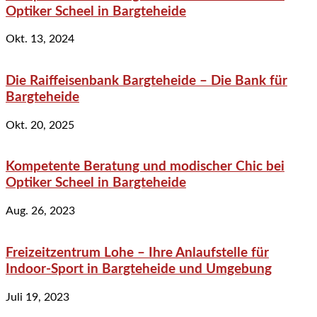
Optiker Scheel in Bargteheide
Okt. 13, 2024
Die Raiffeisenbank Bargteheide – Die Bank für
Bargteheide
Okt. 20, 2025
Kompetente Beratung und modischer Chic bei
Optiker Scheel in Bargteheide
Aug. 26, 2023
Freizeitzentrum Lohe – Ihre Anlaufstelle für
Indoor-Sport in Bargteheide und Umgebung
Juli 19, 2023