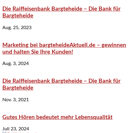
Die Raiffeisenbank Bargteheide – Die Bank für
Bargteheide
Aug. 25, 2023
Marketing bei bargteheideAktuell.de – gewinnen
und halten Sie Ihre Kunden!
Aug. 3, 2024
Die Raiffeisenbank Bargteheide – Die Bank für
Bargteheide
Nov. 3, 2021
Gutes Hören bedeutet mehr Lebensqualität
Juli 23, 2024