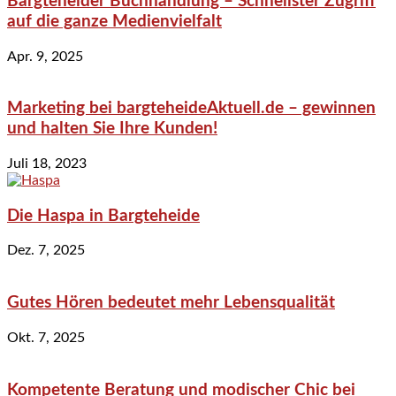
Bargteheider Buchhandlung – Schnellster Zugriff
auf die ganze Medienvielfalt
Apr. 9, 2025
Marketing bei bargteheideAktuell.de – gewinnen
und halten Sie Ihre Kunden!
Juli 18, 2023
Die Haspa in Bargteheide
Dez. 7, 2025
Gutes Hören bedeutet mehr Lebensqualität
Okt. 7, 2025
Kompetente Beratung und modischer Chic bei