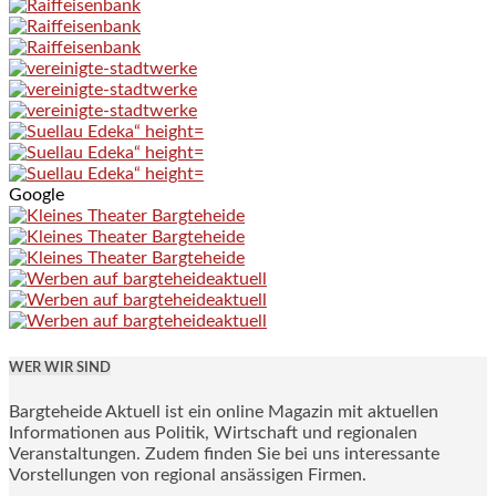
Google
WER WIR SIND
Bargteheide Aktuell ist ein online Magazin mit aktuellen
Informationen aus Politik, Wirtschaft und regionalen
Veranstaltungen. Zudem finden Sie bei uns interessante
Vorstellungen von regional ansässigen Firmen.