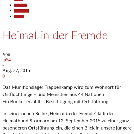
Allgemein
Gesellschaft
Termine
Heimat in der Fremde
Von
jp54
-
Aug. 27, 2015
0
Das Munitionslager Trappenkamp wird zum Wohnort für
Ostflüchtlinge – und Menschen aus 44 Nationen
Ein Bunker erzählt – Besichtigung mit Ortsführung
In seiner neuen Reihe „Heimat in der Fremde“ lädt der
Heimatbund Stormarn am 12. September 2015 zu einer ganz
besonderen Ortsführung ein, die einen Blick in unsere jüngere