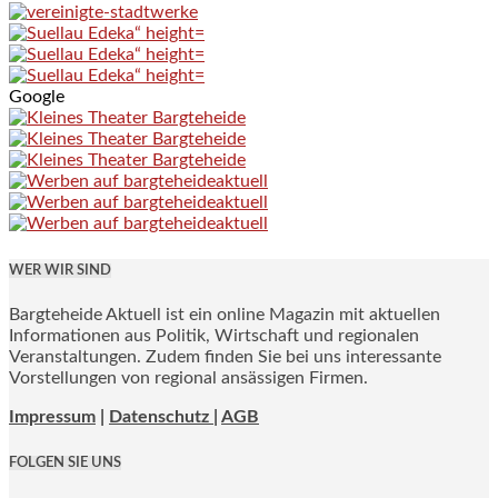
Google
WER WIR SIND
Bargteheide Aktuell ist ein online Magazin mit aktuellen
Informationen aus Politik, Wirtschaft und regionalen
Veranstaltungen. Zudem finden Sie bei uns interessante
Vorstellungen von regional ansässigen Firmen.
Impressum
|
Datenschutz |
AGB
FOLGEN SIE UNS