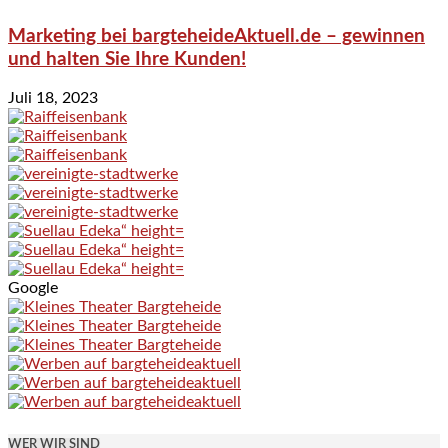
Marketing bei bargteheideAktuell.de – gewinnen
und halten Sie Ihre Kunden!
Juli 18, 2023
Google
WER WIR SIND