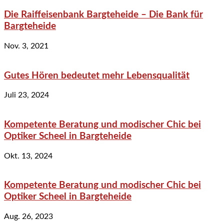
Die Raiffeisenbank Bargteheide – Die Bank für
Bargteheide
Nov. 3, 2021
Gutes Hören bedeutet mehr Lebensqualität
Juli 23, 2024
Kompetente Beratung und modischer Chic bei
Optiker Scheel in Bargteheide
Okt. 13, 2024
Kompetente Beratung und modischer Chic bei
Optiker Scheel in Bargteheide
Aug. 26, 2023