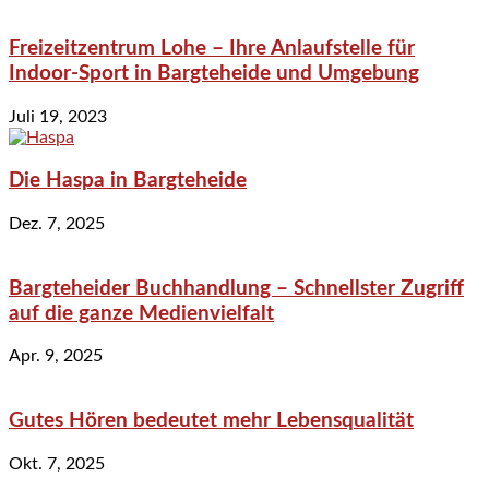
Freizeitzentrum Lohe – Ihre Anlaufstelle für
Indoor-Sport in Bargteheide und Umgebung
Juli 19, 2023
Die Haspa in Bargteheide
Dez. 7, 2025
Bargteheider Buchhandlung – Schnellster Zugriff
auf die ganze Medienvielfalt
Apr. 9, 2025
Gutes Hören bedeutet mehr Lebensqualität
Okt. 7, 2025