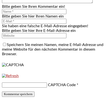
Bitte geben Sie Ihren Kommentar ein!
Bitte geben Sie hier Ihren Namen ein
Sie haben eine falsche E-Mail-Adresse eingegeben!
Bitte geben Sie hier Ihre E-Mail-Adresse ein
Speichern Sie meinen Namen, meine E-Mail-Adresse und
meine Website für den nächsten Kommentar in diesem
Browser.
CAPTCHA Code
*