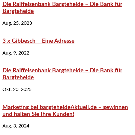
Die Raiffeisenbank Bargteheide – Die Bank für
Bargteheide
Aug. 25, 2023
3 x Gibbesch – Eine Adresse
Aug. 9, 2022
Die Raiffeisenbank Bargteheide – Die Bank für
Bargteheide
Okt. 20, 2025
Marketing bei bargteheideAktuell.de – gewinnen
und halten Sie Ihre Kunden!
Aug. 3, 2024