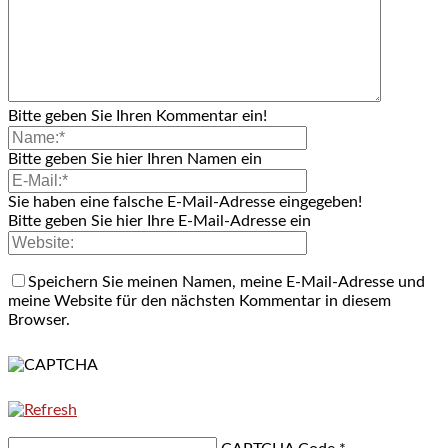
Bitte geben Sie Ihren Kommentar ein!
Bitte geben Sie hier Ihren Namen ein
Sie haben eine falsche E-Mail-Adresse eingegeben!
Bitte geben Sie hier Ihre E-Mail-Adresse ein
Speichern Sie meinen Namen, meine E-Mail-Adresse und
meine Website für den nächsten Kommentar in diesem
Browser.