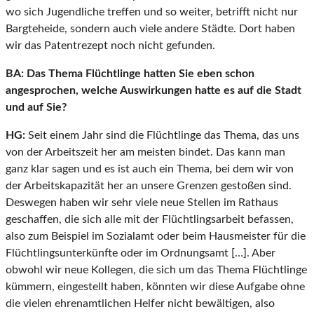
wo sich Jugendliche treffen und so weiter, betrifft nicht nur
Bargteheide, sondern auch viele andere Städte. Dort haben
wir das Patentrezept noch nicht gefunden.
BA:
Das Thema Flüchtlinge hatten Sie eben schon
angesprochen, welche Auswirkungen hatte es auf die Stadt
und auf Sie?
HG:
Seit einem Jahr sind die Flüchtlinge das Thema, das uns
von der Arbeitszeit her am meisten bindet. Das kann man
ganz klar sagen und es ist auch ein Thema, bei dem wir von
der Arbeitskapazität her an unsere Grenzen gestoßen sind.
Deswegen haben wir sehr viele neue Stellen im Rathaus
geschaffen, die sich alle mit der Flüchtlingsarbeit befassen,
also zum Beispiel im Sozialamt oder beim Hausmeister für die
Flüchtlingsunterkünfte oder im Ordnungsamt […]. Aber
obwohl wir neue Kollegen, die sich um das Thema Flüchtlinge
kümmern, eingestellt haben, könnten wir diese Aufgabe ohne
die vielen ehrenamtlichen Helfer nicht bewältigen, also