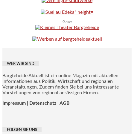
Google
WER WIR SIND
Bargteheide Aktuell ist ein online Magazin mit aktuellen
Informationen aus Politik, Wirtschaft und regionalen
Veranstaltungen. Zudem finden Sie bei uns interessante
Vorstellungen von regional ansässigen Firmen.
Impressum
|
Datenschutz |
AGB
FOLGEN SIE UNS