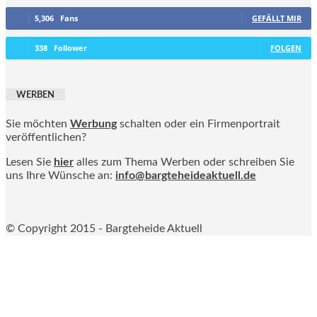
5,306
Fans
GEFÄLLT MIR
338
Follower
FOLGEN
WERBEN
Sie möchten
Werbung
schalten oder ein Firmenportrait
veröffentlichen?
Lesen Sie
hier
alles zum Thema Werben oder schreiben Sie
uns Ihre Wünsche an:
info@bargteheideaktuell.de
© Copyright 2015 - Bargteheide Aktuell