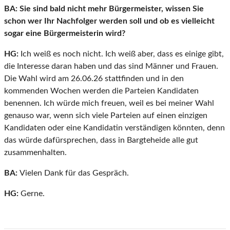
BA:
Sie sind bald nicht mehr Bürgermeister, wissen Sie
schon wer Ihr Nachfolger werden soll und ob es vielleicht
sogar eine Bürgermeisterin wird?
HG:
Ich weiß es noch nicht. Ich weiß aber, dass es einige gibt,
die Interesse daran haben und das sind Männer und Frauen.
Die Wahl wird am 26.06.26 stattfinden und in den
kommenden Wochen werden die Parteien Kandidaten
benennen. Ich würde mich freuen, weil es bei meiner Wahl
genauso war, wenn sich viele Parteien auf einen einzigen
Kandidaten oder eine Kandidatin verständigen könnten, denn
das würde dafürsprechen, dass in Bargteheide alle gut
zusammenhalten.
BA:
Vielen Dank für das Gespräch.
HG:
Gerne.