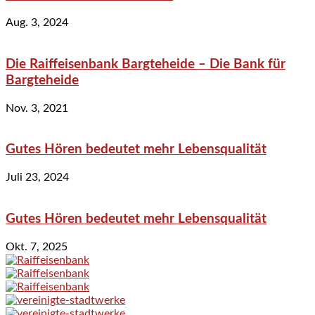
Aug. 3, 2024
Die Raiffeisenbank Bargteheide – Die Bank für
Bargteheide
Nov. 3, 2021
Gutes Hören bedeutet mehr Lebensqualität
Juli 23, 2024
Gutes Hören bedeutet mehr Lebensqualität
Okt. 7, 2025