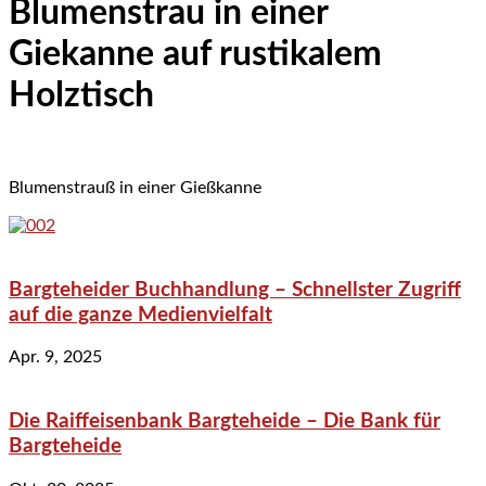
Blumenstrau in einer
Giekanne auf rustikalem
Holztisch
Blumenstrauß in einer Gießkanne
Bargteheider Buchhandlung – Schnellster Zugriff
auf die ganze Medienvielfalt
Apr. 9, 2025
Die Raiffeisenbank Bargteheide – Die Bank für
Bargteheide