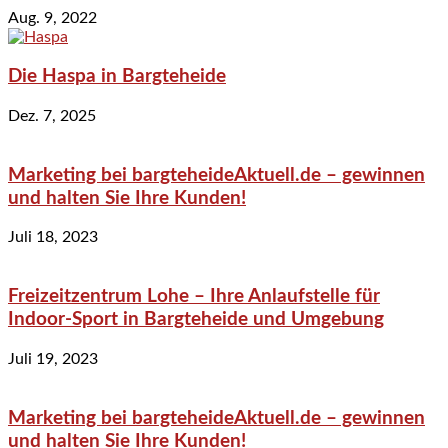
Aug. 9, 2022
Die Haspa in Bargteheide
Dez. 7, 2025
Marketing bei bargteheideAktuell.de – gewinnen
und halten Sie Ihre Kunden!
Juli 18, 2023
Freizeitzentrum Lohe – Ihre Anlaufstelle für
Indoor-Sport in Bargteheide und Umgebung
Juli 19, 2023
Marketing bei bargteheideAktuell.de – gewinnen
und halten Sie Ihre Kunden!