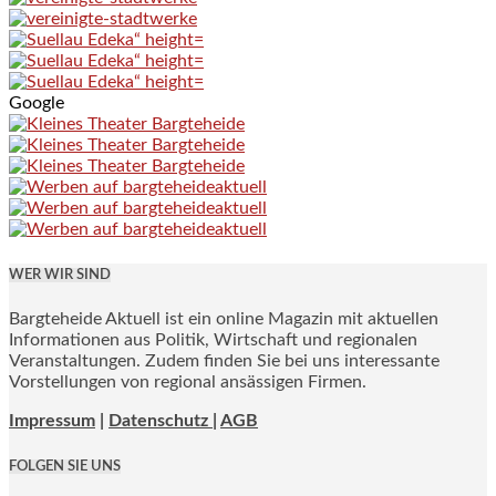
Google
WER WIR SIND
Bargteheide Aktuell ist ein online Magazin mit aktuellen
Informationen aus Politik, Wirtschaft und regionalen
Veranstaltungen. Zudem finden Sie bei uns interessante
Vorstellungen von regional ansässigen Firmen.
Impressum
|
Datenschutz |
AGB
FOLGEN SIE UNS