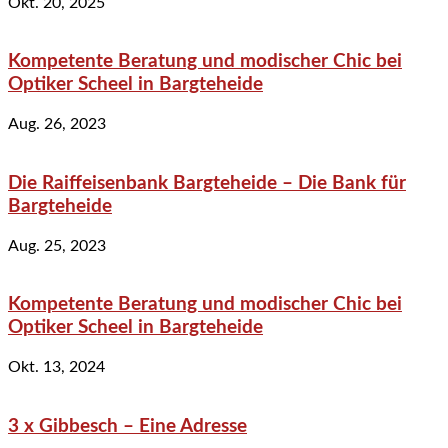
Okt. 20, 2025
Kompetente Beratung und modischer Chic bei
Optiker Scheel in Bargteheide
Aug. 26, 2023
Die Raiffeisenbank Bargteheide – Die Bank für
Bargteheide
Aug. 25, 2023
Kompetente Beratung und modischer Chic bei
Optiker Scheel in Bargteheide
Okt. 13, 2024
3 x Gibbesch – Eine Adresse