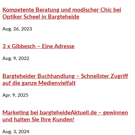
Kompetente Beratung und modischer Chic bei
Optiker Scheel in Bargteheide
Aug. 26, 2023
3 x Gibbesch – Eine Adresse
Aug. 9, 2022
Bargteheider Buchhandlung – Schnellster Zugriff
auf die ganze Medienvielfalt
Apr. 9, 2025
Marketing bei bargteheideAktuell.de – gewinnen
und halten Sie Ihre Kunden!
Aug. 3, 2024