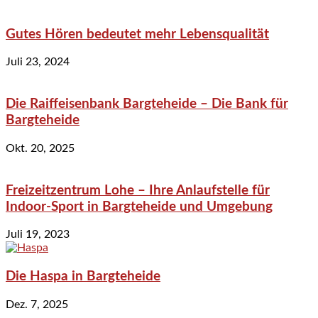
Gutes Hören bedeutet mehr Lebensqualität
Juli 23, 2024
Die Raiffeisenbank Bargteheide – Die Bank für
Bargteheide
Okt. 20, 2025
Freizeitzentrum Lohe – Ihre Anlaufstelle für
Indoor-Sport in Bargteheide und Umgebung
Juli 19, 2023
Die Haspa in Bargteheide
Dez. 7, 2025