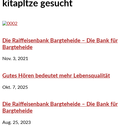
kitapltze gesucht
Die Raiffeisenbank Bargteheide – Die Bank für
Bargteheide
Nov. 3, 2021
Gutes Hören bedeutet mehr Lebensqualität
Okt. 7, 2025
Die Raiffeisenbank Bargteheide – Die Bank für
Bargteheide
Aug. 25, 2023