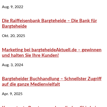
Aug. 9, 2022
Die Raiffeisenbank Bargteheide – Die Bank für
Bargteheide
Okt. 20, 2025
Marketing bei bargteheideAktuell.de – gewinnen
und halten Sie Ihre Kunden!
Aug. 3, 2024
Bargteheider Buchhandlung – Schnellster Zugriff
auf die ganze Medienvielfalt
Apr. 9, 2025