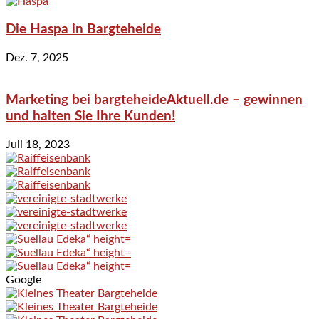
Die Haspa in Bargteheide
Dez. 7, 2025
Marketing bei bargteheideAktuell.de – gewinnen
und halten Sie Ihre Kunden!
Juli 18, 2023
Google