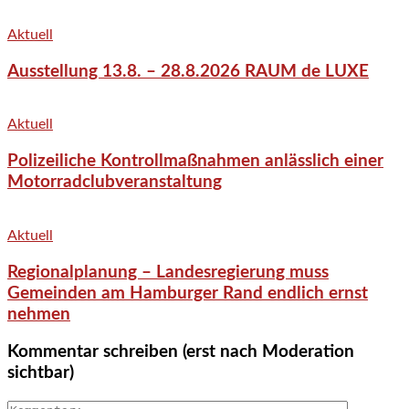
Aktuell
Ausstellung 13.8. – 28.8.2026 RAUM de LUXE
Aktuell
Polizeiliche Kontrollmaßnahmen anlässlich einer
Motorradclubveranstaltung
Aktuell
Regionalplanung – Landesregierung muss
Gemeinden am Hamburger Rand endlich ernst
nehmen
Kommentar schreiben (erst nach Moderation
sichtbar)