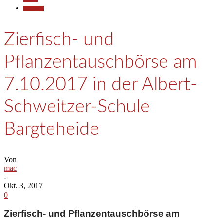
Allgemein
Zierfisch- und
Pflanzentauschbörse am
7.10.2017 in der Albert-
Schweitzer-Schule
Bargteheide
Von
mac
-
Okt. 3, 2017
0
Zierfisch- und Pflanzentauschbörse am