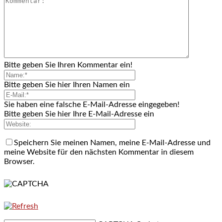
Bitte geben Sie Ihren Kommentar ein!
Bitte geben Sie hier Ihren Namen ein
Sie haben eine falsche E-Mail-Adresse eingegeben!
Bitte geben Sie hier Ihre E-Mail-Adresse ein
Speichern Sie meinen Namen, meine E-Mail-Adresse und
meine Website für den nächsten Kommentar in diesem
Browser.