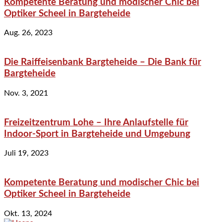
Kompetente Beratung und modischer Chic bei
Optiker Scheel in Bargteheide
Aug. 26, 2023
Die Raiffeisenbank Bargteheide – Die Bank für
Bargteheide
Nov. 3, 2021
Freizeitzentrum Lohe – Ihre Anlaufstelle für
Indoor-Sport in Bargteheide und Umgebung
Juli 19, 2023
Kompetente Beratung und modischer Chic bei
Optiker Scheel in Bargteheide
Okt. 13, 2024