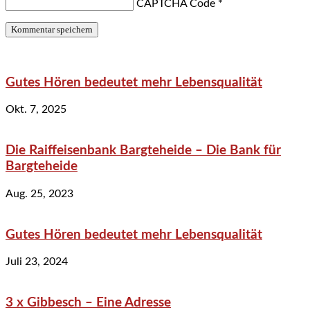
CAPTCHA Code
*
Gutes Hören bedeutet mehr Lebensqualität
Okt. 7, 2025
Die Raiffeisenbank Bargteheide – Die Bank für
Bargteheide
Aug. 25, 2023
Gutes Hören bedeutet mehr Lebensqualität
Juli 23, 2024
3 x Gibbesch – Eine Adresse