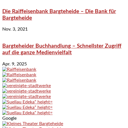
Die Raiffeisenbank Bargteheide – Die Bank für
Bargteheide
Nov. 3, 2021
Bargteheider Buchhandlung – Schnellster Zugriff
auf die ganze Medienvielfalt
Apr. 9, 2025
Google