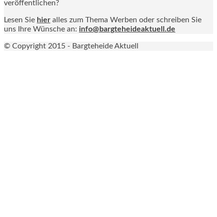
veröffentlichen?
Lesen Sie
hier
alles zum Thema Werben oder schreiben Sie
uns Ihre Wünsche an:
info@bargteheideaktuell.de
© Copyright 2015 - Bargteheide Aktuell