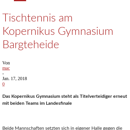
Tischtennis am
Kopernikus Gymnasium
Bargteheide
Von
mac
-
Jan. 17, 2018
0
Das Kopernikus Gymnasium steht als Titelverteidiger erneut
mit beiden Teams im Landesfinale
Beide Mannschaften setzten sich in eigener Halle gegen die