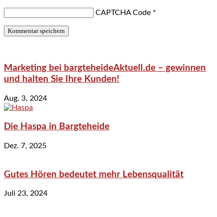
CAPTCHA Code
*
Marketing bei bargteheideAktuell.de – gewinnen
und halten Sie Ihre Kunden!
Aug. 3, 2024
Die Haspa in Bargteheide
Dez. 7, 2025
Gutes Hören bedeutet mehr Lebensqualität
Juli 23, 2024