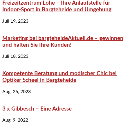
Freizeitzentrum Lohe – Ihre Anlaufstelle für
Indoor-Sport in Bargteheide und Umgebung
Juli 19, 2023
Marketing bei bargteheideAktuell.de – gewinnen
und halten Sie Ihre Kunden!
Juli 18, 2023
Kompetente Beratung und modischer Chic bei
Optiker Scheel in Bargteheide
Aug. 26, 2023
3 x Gibbesch – Eine Adresse
Aug. 9, 2022