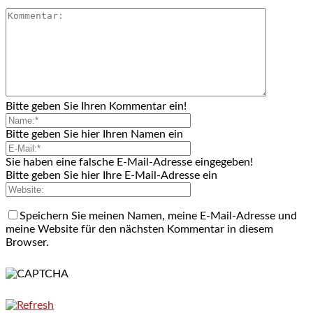
Bitte geben Sie Ihren Kommentar ein!
Bitte geben Sie hier Ihren Namen ein
Sie haben eine falsche E-Mail-Adresse eingegeben!
Bitte geben Sie hier Ihre E-Mail-Adresse ein
Speichern Sie meinen Namen, meine E-Mail-Adresse und
meine Website für den nächsten Kommentar in diesem
Browser.