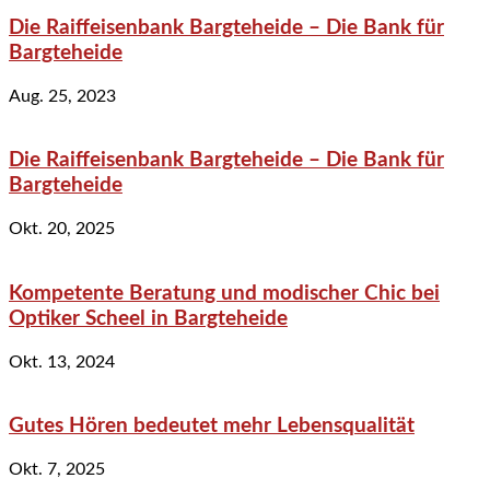
Die Raiffeisenbank Bargteheide – Die Bank für
Bargteheide
Aug. 25, 2023
Die Raiffeisenbank Bargteheide – Die Bank für
Bargteheide
Okt. 20, 2025
Kompetente Beratung und modischer Chic bei
Optiker Scheel in Bargteheide
Okt. 13, 2024
Gutes Hören bedeutet mehr Lebensqualität
Okt. 7, 2025