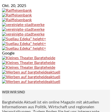
Okt. 20, 2025
Google
WER WIR SIND
Bargteheide Aktuell ist ein online Magazin mit aktuellen
Informationen aus Politik, Wirtschaft und regionalen
Veranstaltungen. Zudem finden Sie bei uns interessante