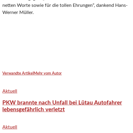
netten Worte sowie für die tollen Ehrungen“, dankend Hans-
Werner Müller.
Verwandte Artikel
Mehr vom Autor
Aktuell
PKW brannte nach Unfall bei Lütau Autofahrer
lebensgefährlich verletzt
Aktuell