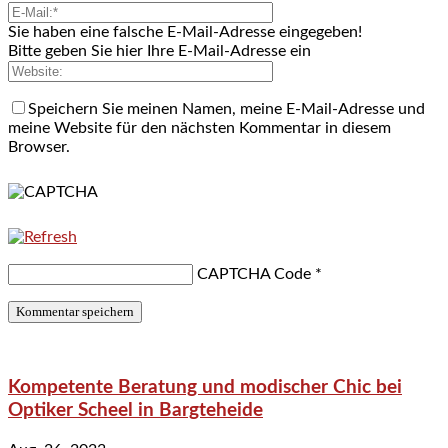
Sie haben eine falsche E-Mail-Adresse eingegeben!
Bitte geben Sie hier Ihre E-Mail-Adresse ein
Speichern Sie meinen Namen, meine E-Mail-Adresse und
meine Website für den nächsten Kommentar in diesem
Browser.
CAPTCHA Code
*
Kompetente Beratung und modischer Chic bei
Optiker Scheel in Bargteheide