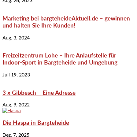
Aug. 26, 2023
Marketing bei bargteheideAktuell.de – gewinnen
und halten Sie Ihre Kunden!
Aug. 3, 2024
Freizeitzentrum Lohe – Ihre Anlaufstelle für
Indoor-Sport in Bargteheide und Umgebung
Juli 19, 2023
3 x Gibbesch – Eine Adresse
Aug. 9, 2022
Die Haspa in Bargteheide
Dez. 7, 2025