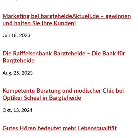
Marketing bei bargteheideAktuell.de – gewinnen
und halten Sie Ihre Kunden!
Juli 18, 2023
Die Raiffeisenbank Bargteheide – Die Bank für
Bargteheide
Aug. 25, 2023
Kompetente Beratung und modischer Chic bei
Optiker Scheel in Bargteheide
Okt. 13, 2024
Gutes Hören bedeutet mehr Lebensqualität