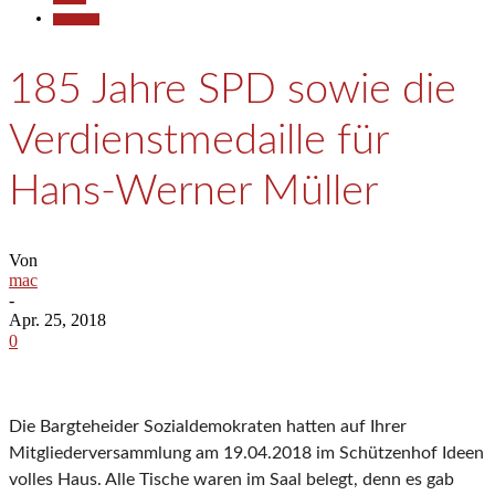
Allgemein
185 Jahre SPD sowie die
Verdienstmedaille für
Hans-Werner Müller
Von
mac
-
Apr. 25, 2018
0
Die Bargteheider Sozialdemokraten hatten auf Ihrer
Mitgliederversammlung am 19.04.2018 im Schützenhof Ideen
volles Haus. Alle Tische waren im Saal belegt, denn es gab