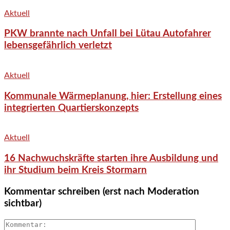
Aktuell
PKW brannte nach Unfall bei Lütau Autofahrer
lebensgefährlich verletzt
Aktuell
Kommunale Wärmeplanung, hier: Erstellung eines
integrierten Quartierskonzepts
Aktuell
16 Nachwuchskräfte starten ihre Ausbildung und
ihr Studium beim Kreis Stormarn
Kommentar schreiben (erst nach Moderation
sichtbar)