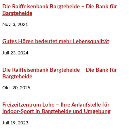
Die Raiffeisenbank Bargteheide – Die Bank für
Bargteheide
Nov. 3, 2021
Gutes Hören bedeutet mehr Lebensqualität
Juli 23, 2024
Die Raiffeisenbank Bargteheide – Die Bank für
Bargteheide
Okt. 20, 2025
Freizeitzentrum Lohe – Ihre Anlaufstelle für
Indoor-Sport in Bargteheide und Umgebung
Juli 19, 2023