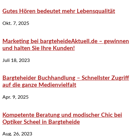
Gutes Hören bedeutet mehr Lebensqualität
Okt. 7, 2025
Marketing bei bargteheideAktuell.de – gewinnen
und halten Sie Ihre Kunden!
Juli 18, 2023
Bargteheider Buchhandlung – Schnellster Zugriff
auf die ganze Medienvielfalt
Apr. 9, 2025
Kompetente Beratung und modischer Chic bei
Optiker Scheel in Bargteheide
Aug. 26, 2023