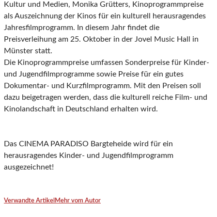
Kultur und Medien, Monika Grütters, Kinoprogrammpreise
als Auszeichnung der Kinos für ein kulturell herausragendes
Jahresfilmprogramm. In diesem Jahr findet die
Preisverleihung am 25. Oktober in der Jovel Music Hall in
Münster statt.
Die Kinoprogrammpreise umfassen Sonderpreise für Kinder-
und Jugendfilmprogramme sowie Preise für ein gutes
Dokumentar- und Kurzfilmprogramm. Mit den Preisen soll
dazu beigetragen werden, dass die kulturell reiche Film- und
Kinolandschaft in Deutschland erhalten wird.
Das CINEMA PARADISO Bargteheide wird für ein
herausragendes Kinder- und Jugendfilmprogramm
ausgezeichnet!
Verwandte Artikel
Mehr vom Autor