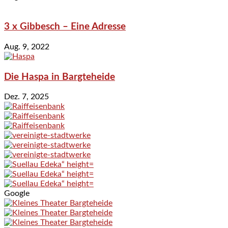
3 x Gibbesch – Eine Adresse
Aug. 9, 2022
Die Haspa in Bargteheide
Dez. 7, 2025
Google