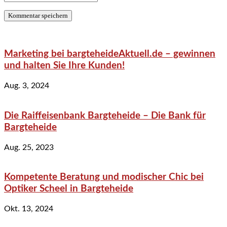
Marketing bei bargteheideAktuell.de – gewinnen
und halten Sie Ihre Kunden!
Aug. 3, 2024
Die Raiffeisenbank Bargteheide – Die Bank für
Bargteheide
Aug. 25, 2023
Kompetente Beratung und modischer Chic bei
Optiker Scheel in Bargteheide
Okt. 13, 2024