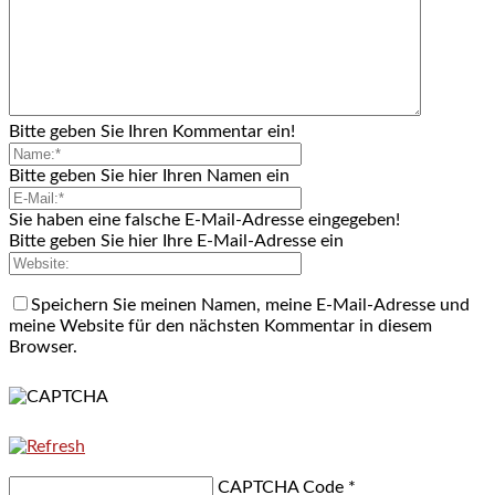
Bitte geben Sie Ihren Kommentar ein!
Bitte geben Sie hier Ihren Namen ein
Sie haben eine falsche E-Mail-Adresse eingegeben!
Bitte geben Sie hier Ihre E-Mail-Adresse ein
Speichern Sie meinen Namen, meine E-Mail-Adresse und
meine Website für den nächsten Kommentar in diesem
Browser.
CAPTCHA Code
*