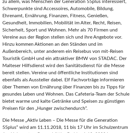
zu allem, was Menschen der Generation 55plus interessiert,
Schwerpunkte sind Accessoires, Automobile, Bildung,
Ehrenamt, Ernährung, Finanzen, Fitness, Genießen,
Gesundheit, Immobilien, Mobilität im Alter, Recht, Reisen,
Sicherheit, Sport und Wohnen. Mehr als 70 Firmen und
Vereine aus der Region stellen sich und ihre Angebote vor.
Hinzu kommen Aktionen an den Ständen und im
Außenbereich, unter anderem ein Reisebus von mit-Reisen
Touristik GmbH und ein attraktiver BMW von STADAC. Der
Malteser Hilfsdienst wird den Sanitätsdienst für die Messe
bereit stellen. Vereine und öffentliche Institutionen sind
ebenfalls als Aussteller dabei. Elf Fachvorträge informieren
über Themen von Ernährung über Finanzen bis zu Tipps für
gesundes Leben und Wohnen. Das Cafeteria-Team der Schule
bietet warme und kalte Getränke und Speisen zu günstigen
Preisen für den „Hunger zwischendurch“.
Die Messe „Aktiv Leben – Die Messe für die Generation
55plus“ wird am 11.11.2018, 11 bis 17 Uhr im Schulzentrum