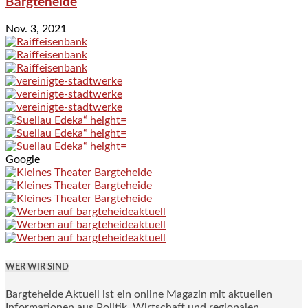
Bargteheide
Nov. 3, 2021
Google
WER WIR SIND
Bargteheide Aktuell ist ein online Magazin mit aktuellen
Informationen aus Politik, Wirtschaft und regionalen