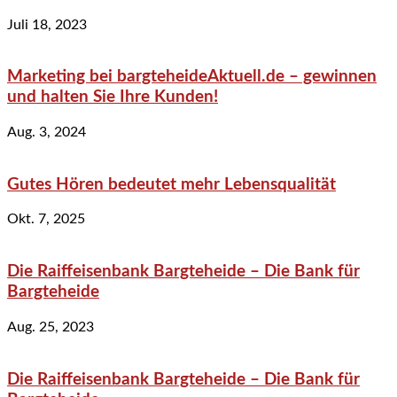
Juli 18, 2023
Marketing bei bargteheideAktuell.de – gewinnen
und halten Sie Ihre Kunden!
Aug. 3, 2024
Gutes Hören bedeutet mehr Lebensqualität
Okt. 7, 2025
Die Raiffeisenbank Bargteheide – Die Bank für
Bargteheide
Aug. 25, 2023
Die Raiffeisenbank Bargteheide – Die Bank für