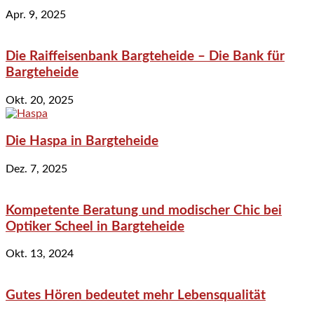
Apr. 9, 2025
Die Raiffeisenbank Bargteheide – Die Bank für
Bargteheide
Okt. 20, 2025
Die Haspa in Bargteheide
Dez. 7, 2025
Kompetente Beratung und modischer Chic bei
Optiker Scheel in Bargteheide
Okt. 13, 2024
Gutes Hören bedeutet mehr Lebensqualität