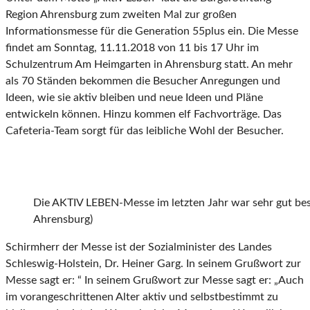
Region Ahrensburg zum zweiten Mal zur großen
Informationsmesse für die Generation 55plus ein. Die Messe
findet am Sonntag, 11.11.2018 von 11 bis 17 Uhr im
Schulzentrum Am Heimgarten in Ahrensburg statt. An mehr
als 70 Ständen bekommen die Besucher Anregungen und
Ideen, wie sie aktiv bleiben und neue Ideen und Pläne
entwickeln können. Hinzu kommen elf Fachvorträge. Das
Cafeteria-Team sorgt für das leibliche Wohl der Besucher.
Die AKTIV LEBEN-Messe im letzten Jahr war sehr gut bes
Ahrensburg)
Schirmherr der Messe ist der Sozialminister des Landes
Schleswig-Holstein, Dr. Heiner Garg. In seinem Grußwort zur
Messe sagt er: “ In seinem Grußwort zur Messe sagt er: „Auch
im vorangeschrittenen Alter aktiv und selbstbestimmt zu