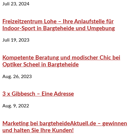
Juli 23, 2024
Freizeitzentrum Lohe – Ihre Anlaufstelle für
Indoor-Sport in Bargteheide und Umgebung
Juli 19, 2023
Kompetente Beratung und modischer Chic bei
Optiker Scheel in Bargteheide
Aug. 26, 2023
3 x Gibbesch – Eine Adresse
Aug. 9, 2022
Marketing bei bargteheideAktuell.de – gewinnen
und halten Sie Ihre Kunden!