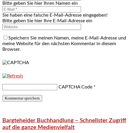
Bitte geben Sie hier Ihren Namen ein
Sie haben eine falsche E-Mail-Adresse eingegeben!
Bitte geben Sie hier Ihre E-Mail-Adresse ein
Speichern Sie meinen Namen, meine E-Mail-Adresse und
meine Website für den nächsten Kommentar in diesem
Browser.
CAPTCHA Code
*
Bargteheider Buchhandlung – Schnellster Zugriff
auf die ganze Medienvielfalt