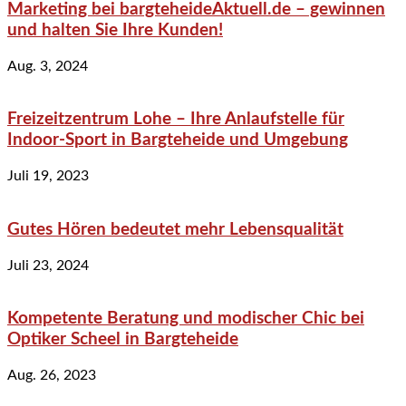
Marketing bei bargteheideAktuell.de – gewinnen
und halten Sie Ihre Kunden!
Aug. 3, 2024
Freizeitzentrum Lohe – Ihre Anlaufstelle für
Indoor-Sport in Bargteheide und Umgebung
Juli 19, 2023
Gutes Hören bedeutet mehr Lebensqualität
Juli 23, 2024
Kompetente Beratung und modischer Chic bei
Optiker Scheel in Bargteheide
Aug. 26, 2023