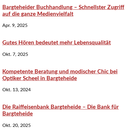
Bargteheider Buchhandlung – Schnellster Zugriff
auf die ganze Medienvielfalt
Apr. 9, 2025
Gutes Hören bedeutet mehr Lebensqualität
Okt. 7, 2025
Kompetente Beratung und modischer Chic bei
Optiker Scheel in Bargteheide
Okt. 13, 2024
Die Raiffeisenbank Bargteheide – Die Bank für
Bargteheide
Okt. 20, 2025