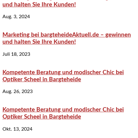
und halten Sie Ihre Kunden!
Aug. 3, 2024
Marketing bei bargteheideAktuell.de – gewinnen
und halten Sie Ihre Kunden!
Juli 18, 2023
Kompetente Beratung und modischer Chic bei
Optiker Scheel in Bargteheide
Aug. 26, 2023
Kompetente Beratung und modischer Chic bei
Optiker Scheel in Bargteheide
Okt. 13, 2024