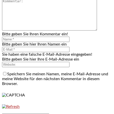
Bitte geben Sie Ihren Kommentar ein!
Bitte geben Sie hier Ihren Namen ein
Sie haben eine falsche E-Mail-Adresse eingegeben!
Bitte geben Sie hier Ihre E-Mail-Adresse ein
Speichern Sie meinen Namen, meine E-Mail-Adresse und
meine Website für den nächsten Kommentar in diesem
Browser.