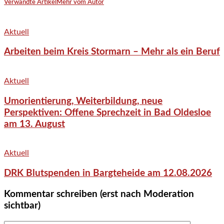
Verwandte Artikel
Mehr vom Autor
Aktuell
Arbeiten beim Kreis Stormarn – Mehr als ein Beruf
Aktuell
Umorientierung, Weiterbildung, neue
Perspektiven: Offene Sprechzeit in Bad Oldesloe
am 13. August
Aktuell
DRK Blutspenden in Bargteheide am 12.08.2026
Kommentar schreiben (erst nach Moderation
sichtbar)