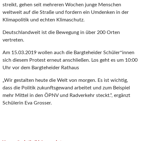
streikt, gehen seit mehreren Wochen junge Menschen
weltweit auf die Straße und fordern ein Umdenken in der
Klimapolitik und echten Klimaschutz.
Deutschlandweit ist die Bewegung in über 200 Orten
vertreten.
Am 15.03.2019 wollen auch die Bargteheider Schüler*innen
sich diesem Protest erneut anschließen. Los geht es um 10:00
Uhr vor dem Bargteheider Rathaus
„Wir gestalten heute die Welt von morgen. Es ist wichtig,
dass die Politik zukunftsgewand arbeitet und zum Beispiel
mehr Mittel in den ÖPNV und Radverkehr steckt.“, ergänzt
Schülerin Eva Grosser.