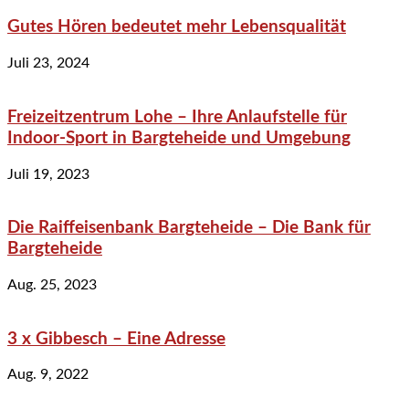
Gutes Hören bedeutet mehr Lebensqualität
Juli 23, 2024
Freizeitzentrum Lohe – Ihre Anlaufstelle für
Indoor-Sport in Bargteheide und Umgebung
Juli 19, 2023
Die Raiffeisenbank Bargteheide – Die Bank für
Bargteheide
Aug. 25, 2023
3 x Gibbesch – Eine Adresse
Aug. 9, 2022