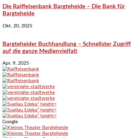
Die Raiffeisenbank Bargteheide – Die Bank für
Bargteheide
Okt. 20, 2025
Bargteheider Buchhandlung – Schnellster Zugriff
auf die ganze Medienvielfalt
Apr. 9, 2025
Google