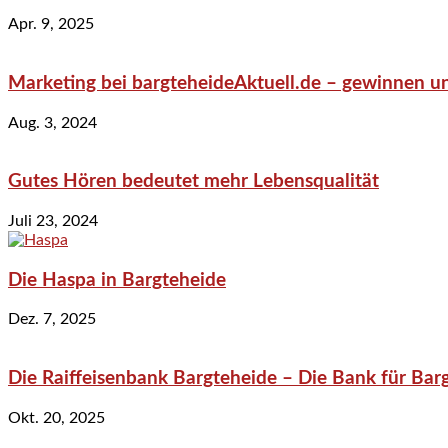
Apr. 9, 2025
Marketing bei bargteheideAktuell.de – gewinnen un
Aug. 3, 2024
Gutes Hören bedeutet mehr Lebensqualität
Juli 23, 2024
Die Haspa in Bargteheide
Dez. 7, 2025
Die Raiffeisenbank Bargteheide – Die Bank für Bar
Okt. 20, 2025