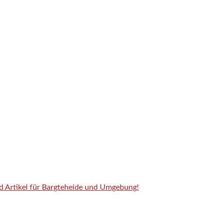
nd Artikel für Bargteheide und Umgebung!