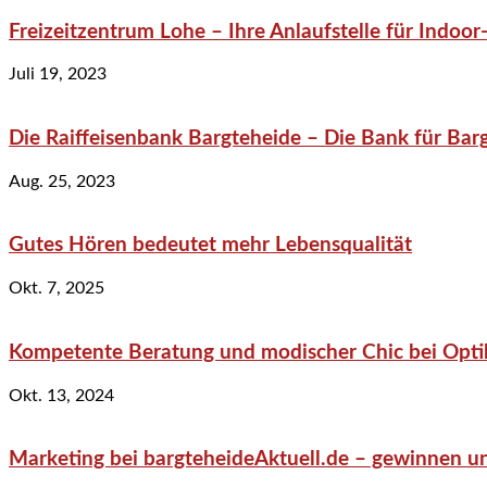
Freizeitzentrum Lohe – Ihre Anlaufstelle für Indo
Juli 19, 2023
Die Raiffeisenbank Bargteheide – Die Bank für Bar
Aug. 25, 2023
Gutes Hören bedeutet mehr Lebensqualität
Okt. 7, 2025
Kompetente Beratung und modischer Chic bei Optik
Okt. 13, 2024
Marketing bei bargteheideAktuell.de – gewinnen un