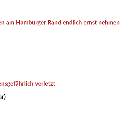
en am Hamburger Rand endlich ernst nehmen
nsgefährlich verletzt
ar)