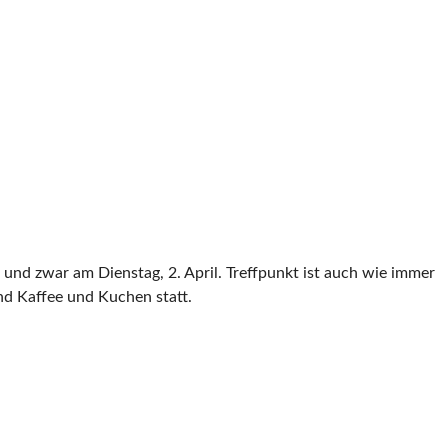
und zwar am Dienstag, 2. April. Treffpunkt ist auch wie immer
nd Kaffee und Kuchen statt.