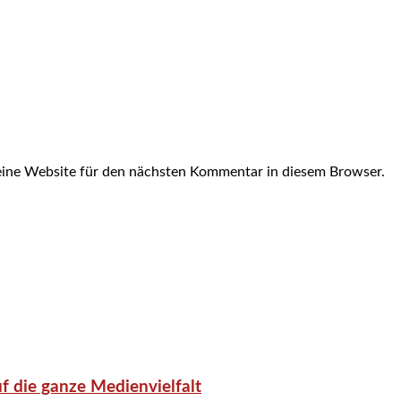
ine Website für den nächsten Kommentar in diesem Browser.
f die ganze Medienvielfalt