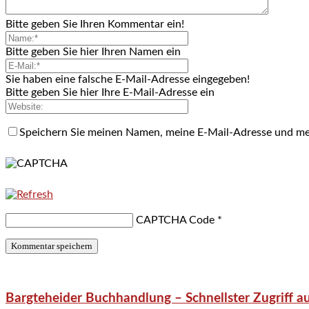
Bitte geben Sie Ihren Kommentar ein!
Bitte geben Sie hier Ihren Namen ein
Sie haben eine falsche E-Mail-Adresse eingegeben!
Bitte geben Sie hier Ihre E-Mail-Adresse ein
Speichern Sie meinen Namen, meine E-Mail-Adresse und me
CAPTCHA Code
*
Bargteheider Buchhandlung – Schnellster Zugriff au