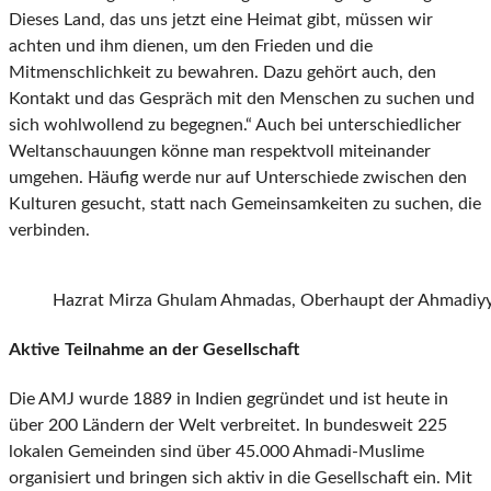
Dieses Land, das uns jetzt eine Heimat gibt, müssen wir
achten und ihm dienen, um den Frieden und die
Mitmenschlichkeit zu bewahren. Dazu gehört auch, den
Kontakt und das Gespräch mit den Menschen zu suchen und
sich wohlwollend zu begegnen.“ Auch bei unterschiedlicher
Weltanschauungen könne man respektvoll miteinander
umgehen. Häufig werde nur auf Unterschiede zwischen den
Kulturen gesucht, statt nach Gemeinsamkeiten zu suchen, die
verbinden.
Hazrat Mirza Ghulam Ahmadas, Oberhaupt der Ahmadiy
Aktive Teilnahme an der Gesellschaft
Die AMJ wurde 1889 in Indien gegründet und ist heute in
über 200 Ländern der Welt verbreitet. In bundesweit 225
lokalen Gemeinden sind über 45.000 Ahmadi-Muslime
organisiert und bringen sich aktiv in die Gesellschaft ein. Mit