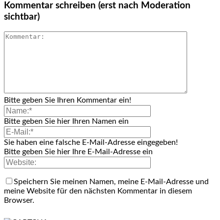
Kommentar schreiben (erst nach Moderation
sichtbar)
Bitte geben Sie Ihren Kommentar ein!
Bitte geben Sie hier Ihren Namen ein
Sie haben eine falsche E-Mail-Adresse eingegeben!
Bitte geben Sie hier Ihre E-Mail-Adresse ein
Speichern Sie meinen Namen, meine E-Mail-Adresse und
meine Website für den nächsten Kommentar in diesem
Browser.