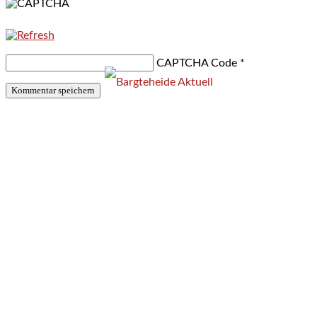
CAPTCHA Code
*