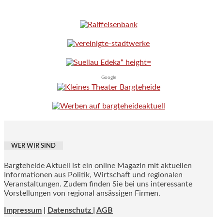
Google
WER WIR SIND
Bargteheide Aktuell ist ein online Magazin mit aktuellen
Informationen aus Politik, Wirtschaft und regionalen
Veranstaltungen. Zudem finden Sie bei uns interessante
Vorstellungen von regional ansässigen Firmen.
Impressum
|
Datenschutz |
AGB