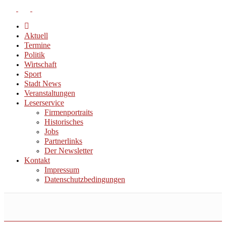
Aktuell
Termine
Politik
Wirtschaft
Sport
Stadt News
Veranstaltungen
Leserservice
Firmenportraits
Historisches
Jobs
Partnerlinks
Der Newsletter
Kontakt
Impressum
Datenschutzbedingungen