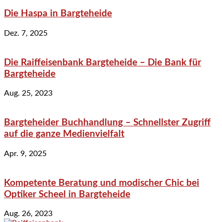
Die Haspa in Bargteheide
Dez. 7, 2025
Die Raiffeisenbank Bargteheide – Die Bank für
Bargteheide
Aug. 25, 2023
Bargteheider Buchhandlung – Schnellster Zugriff
auf die ganze Medienvielfalt
Apr. 9, 2025
Kompetente Beratung und modischer Chic bei
Optiker Scheel in Bargteheide
Aug. 26, 2023