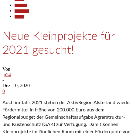
Allgemein
Gesellschaft
Termine
Neue Kleinprojekte für
2021 gesucht!
Von
jp54
-
Dez. 10, 2020
0
Auch im Jahr 2021 stehen der AktivRegion Alsterland wieder
Fördermittel in Höhe von 200.000 Euro aus dem
Regionalbudget der Gemeinschaftsaufgabe Agrarstruktur-
und Küstenschutz (GAK) zur Verfügung. Damit können
Kleinprojekte im ländlichen Raum mit einer Förderquote von