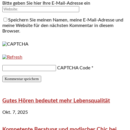
Bitte geben Sie hier Ihre E-Mail-Adresse ein
Speichern Sie meinen Namen, meine E-Mail-Adresse und
meine Website für den nächsten Kommentar in diesem
Browser.
CAPTCHA Code
*
Gutes Hören bedeutet mehr Lebensqualität
Okt. 7, 2025
Kompetente Beratung und modischer Chic bei