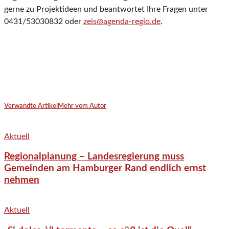
gerne zu Projektideen und beantwortet Ihre Fragen unter
0431/53030832 oder
zeis@agenda-regio.de
.
Verwandte Artikel
Mehr vom Autor
Aktuell
Regionalplanung – Landesregierung muss
Gemeinden am Hamburger Rand endlich ernst
nehmen
Aktuell