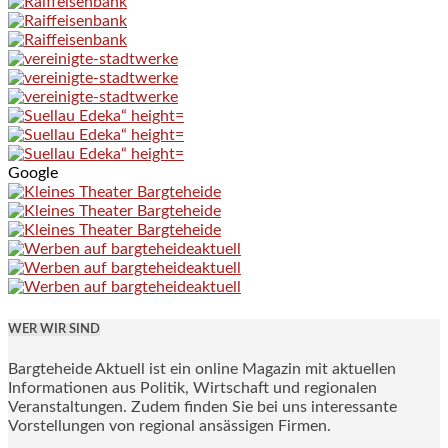
Google
WER WIR SIND
Bargteheide Aktuell ist ein online Magazin mit aktuellen
Informationen aus Politik, Wirtschaft und regionalen
Veranstaltungen. Zudem finden Sie bei uns interessante
Vorstellungen von regional ansässigen Firmen.