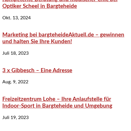
Optiker Scheel in Bargteheide
Okt. 13, 2024
Marketing bei bargteheideAktuell.de – gewinnen
und halten Sie Ihre Kunden!
Juli 18, 2023
3 x Gibbesch – Eine Adresse
Aug. 9, 2022
Freizeitzentrum Lohe – Ihre Anlaufstelle für
Indoor-Sport in Bargteheide und Umgebung
Juli 19, 2023