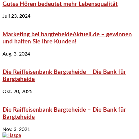
Gutes Hören bedeutet mehr Lebensqualität
Juli 23, 2024
Marketing bei bargteheideAktuell.de – gewinnen
und halten Sie Ihre Kunden!
Aug. 3, 2024
Die Raiffeisenbank Bargteheide – Die Bank für
Bargteheide
Okt. 20, 2025
Die Raiffeisenbank Bargteheide – Die Bank für
Bargteheide
Nov. 3, 2021