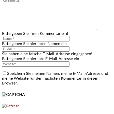
Bitte geben Sie Ihren Kommentar ein!
Bitte geben Sie hier Ihren Namen ein
Sie haben eine falsche E-Mail-Adresse eingegeben!
Bitte geben Sie hier Ihre E-Mail-Adresse ein
Speichern Sie meinen Namen, meine E-Mail-Adresse und
meine Website für den nächsten Kommentar in diesem
Browser.