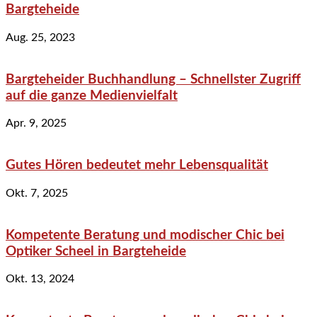
Bargteheide
Aug. 25, 2023
Bargteheider Buchhandlung – Schnellster Zugriff
auf die ganze Medienvielfalt
Apr. 9, 2025
Gutes Hören bedeutet mehr Lebensqualität
Okt. 7, 2025
Kompetente Beratung und modischer Chic bei
Optiker Scheel in Bargteheide
Okt. 13, 2024