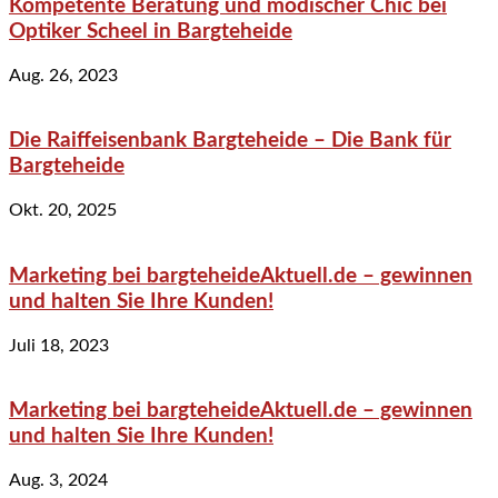
Kompetente Beratung und modischer Chic bei
Optiker Scheel in Bargteheide
Aug. 26, 2023
Die Raiffeisenbank Bargteheide – Die Bank für
Bargteheide
Okt. 20, 2025
Marketing bei bargteheideAktuell.de – gewinnen
und halten Sie Ihre Kunden!
Juli 18, 2023
Marketing bei bargteheideAktuell.de – gewinnen
und halten Sie Ihre Kunden!
Aug. 3, 2024