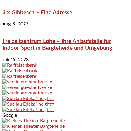
3 x Gibbesch – Eine Adresse
Aug. 9, 2022
Freizeitzentrum Lohe – Ihre Anlaufstelle für
Indoor-Sport in Bargteheide und Umgebung
Juli 19, 2023
Google