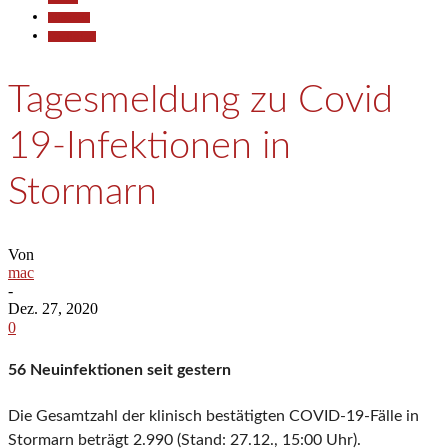
Allgemein
Gesellschaft
Tagesmeldung zu Covid
19-Infektionen in
Stormarn
Von
mac
-
Dez. 27, 2020
0
56 Neuinfektionen seit gestern
Die Gesamtzahl der klinisch bestätigten COVID-19-Fälle in
Stormarn beträgt 2.990 (Stand: 27.12., 15:00 Uhr).