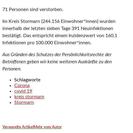
71 Personen sind verstorben.
Im Kreis Stormarn (244.156 Einwohner*innen) wurden
innerhalb der letzten sieben Tage 391 Neuinfektionen
bestätigt. Das entspricht einem Inzidenzwert von 160,1
Infektionen pro 100.000 Einwohner*innen.
Aus Gründen des Schutzes der Persönlichkeitsrechte der
Betroffenen geben wir keine weiteren Auskünfte zu den
Personen.
Schlagworte
Corona
covid 19
kreis stormarn
Stormarn
Verwandte Artikel
Mehr vom Autor