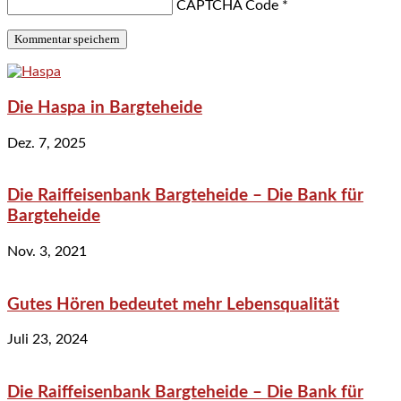
CAPTCHA Code
*
Die Haspa in Bargteheide
Dez. 7, 2025
Die Raiffeisenbank Bargteheide – Die Bank für
Bargteheide
Nov. 3, 2021
Gutes Hören bedeutet mehr Lebensqualität
Juli 23, 2024
Die Raiffeisenbank Bargteheide – Die Bank für