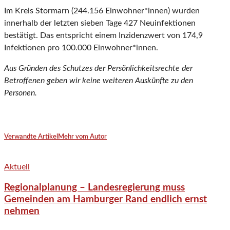
Im Kreis Stormarn (244.156 Einwohner*innen) wurden
innerhalb der letzten sieben Tage 427 Neuinfektionen
bestätigt. Das entspricht einem Inzidenzwert von 174,9
Infektionen pro 100.000 Einwohner*innen.
Aus Gründen des Schutzes der Persönlichkeitsrechte der
Betroffenen geben wir keine weiteren Auskünfte zu den
Personen.
Verwandte Artikel
Mehr vom Autor
Aktuell
Regionalplanung – Landesregierung muss
Gemeinden am Hamburger Rand endlich ernst
nehmen