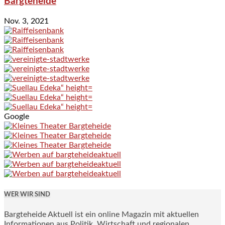
Bargteheide
Nov. 3, 2021
Google
WER WIR SIND
Bargteheide Aktuell ist ein online Magazin mit aktuellen
Informationen aus Politik, Wirtschaft und regionalen