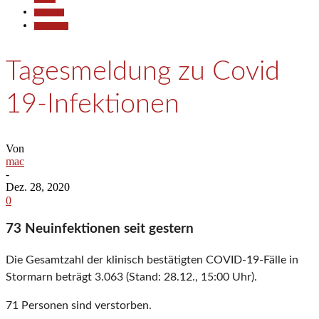
Allgemein
Gesellschaft
Tagesmeldung zu Covid
19-Infektionen
Von
mac
-
Dez. 28, 2020
0
73 Neuinfektionen seit gestern
Die Gesamtzahl der klinisch bestätigten COVID-19-Fälle in
Stormarn beträgt 3.063 (Stand: 28.12., 15:00 Uhr).
71 Personen sind verstorben.