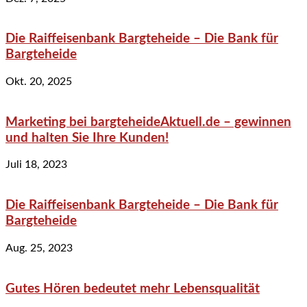
Die Raiffeisenbank Bargteheide – Die Bank für
Bargteheide
Okt. 20, 2025
Marketing bei bargteheideAktuell.de – gewinnen
und halten Sie Ihre Kunden!
Juli 18, 2023
Die Raiffeisenbank Bargteheide – Die Bank für
Bargteheide
Aug. 25, 2023
Gutes Hören bedeutet mehr Lebensqualität