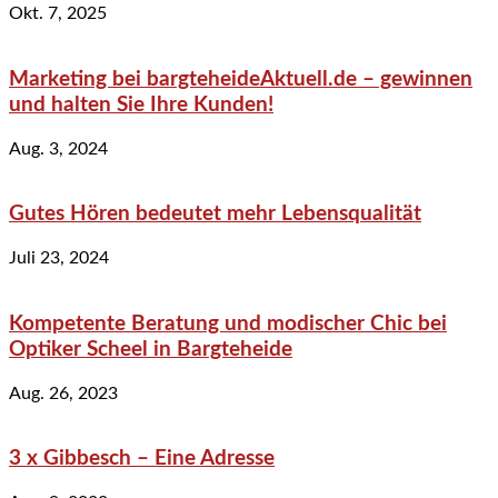
Okt. 7, 2025
Marketing bei bargteheideAktuell.de – gewinnen
und halten Sie Ihre Kunden!
Aug. 3, 2024
Gutes Hören bedeutet mehr Lebensqualität
Juli 23, 2024
Kompetente Beratung und modischer Chic bei
Optiker Scheel in Bargteheide
Aug. 26, 2023
3 x Gibbesch – Eine Adresse