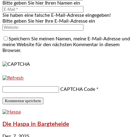
Bitte geben Sie hier Ihren Namen ein
Sie haben eine falsche E-Mail-Adresse eingegeben!
Bitte geben Sie hier Ihre E-Mail-Adresse ein
Speichern Sie meinen Namen, meine E-Mail-Adresse und
meine Website für den nächsten Kommentar in diesem
Browser.
CAPTCHA Code
*
Die Haspa in Bargteheide
Dez. 7, 2025