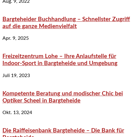
Aug. 9, 2022
Bargteheider Buchhandlung – Schnellster Zugriff
auf die ganze Medienvielfalt
Apr. 9, 2025
Freizeitzentrum Lohe – Ihre Anlaufstelle für
Indoor-Sport in Bargteheide und Umgebung
Juli 19, 2023
Kompetente Beratung und modischer Chic bei
Optiker Scheel in Bargteheide
Okt. 13, 2024
Die Raiffeisenbank Bargteheide – Die Bank für