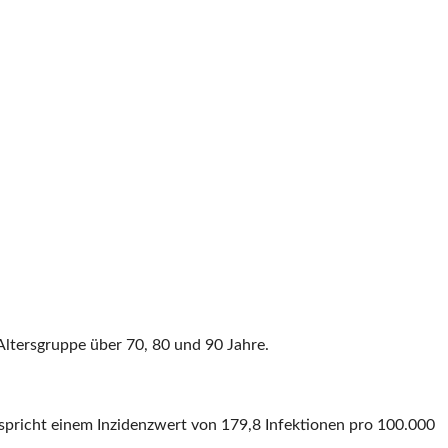
 Altersgruppe über 70, 80 und 90 Jahre.
spricht einem Inzidenzwert von 179,8 Infektionen pro 100.000