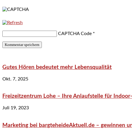
CAPTCHA Code
*
Gutes Hören bedeutet mehr Lebensqualität
Okt. 7, 2025
Freizeitzentrum Lohe – Ihre Anlaufstelle für Indo
Juli 19, 2023
Marketing bei bargteheideAktuell.de – gewinnen un