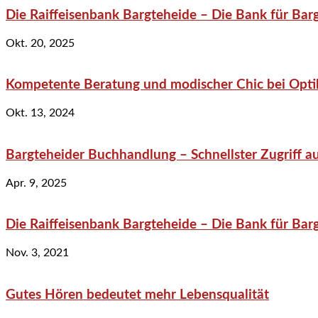
Die Raiffeisenbank Bargteheide – Die Bank für Bar
Okt. 20, 2025
Kompetente Beratung und modischer Chic bei Optik
Okt. 13, 2024
Bargteheider Buchhandlung – Schnellster Zugriff au
Apr. 9, 2025
Die Raiffeisenbank Bargteheide – Die Bank für Bar
Nov. 3, 2021
Gutes Hören bedeutet mehr Lebensqualität