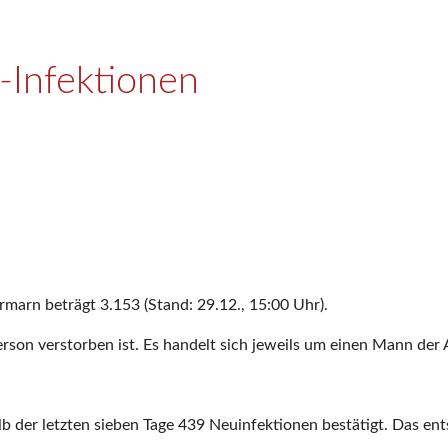
-Infektionen
rmarn beträgt 3.153 (Stand: 29.12., 15:00 Uhr).
Person verstorben ist. Es handelt sich jeweils um einen Mann der
 der letzten sieben Tage 439 Neuinfektionen bestätigt. Das ent