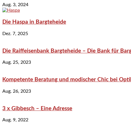
Aug. 3, 2024
Die Haspa in Bargteheide
Dez. 7, 2025
Die Raiffeisenbank Bargteheide – Die Bank für Bar
Aug. 25, 2023
Kompetente Beratung und modischer Chic bei Optik
Aug. 26, 2023
3 x Gibbesch – Eine Adresse
Aug. 9, 2022