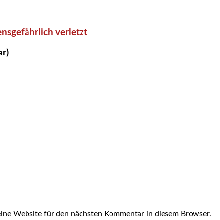
nsgefährlich verletzt
ar)
ine Website für den nächsten Kommentar in diesem Browser.