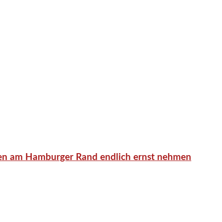
en am Hamburger Rand endlich ernst nehmen