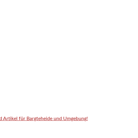
nd Artikel für Bargteheide und Umgebung!