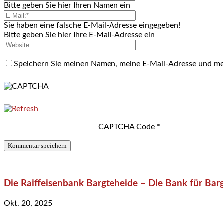
Bitte geben Sie hier Ihren Namen ein
Sie haben eine falsche E-Mail-Adresse eingegeben!
Bitte geben Sie hier Ihre E-Mail-Adresse ein
Speichern Sie meinen Namen, meine E-Mail-Adresse und me
CAPTCHA Code
*
Die Raiffeisenbank Bargteheide – Die Bank für Bar
Okt. 20, 2025