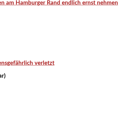
en am Hamburger Rand endlich ernst nehmen
nsgefährlich verletzt
ar)