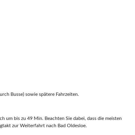
ch Busse) sowie spätere Fahrzeiten.
ch um bis zu 49 Min. Beachten Sie dabei, dass die meisten
gtakt zur Weiterfahrt nach Bad Oldesloe.