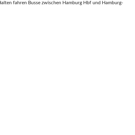
n Halten fahren Busse zwischen Hamburg Hbf und Hamburg-