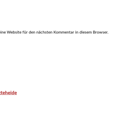
ine Website für den nächsten Kommentar in diesem Browser.
gteheide