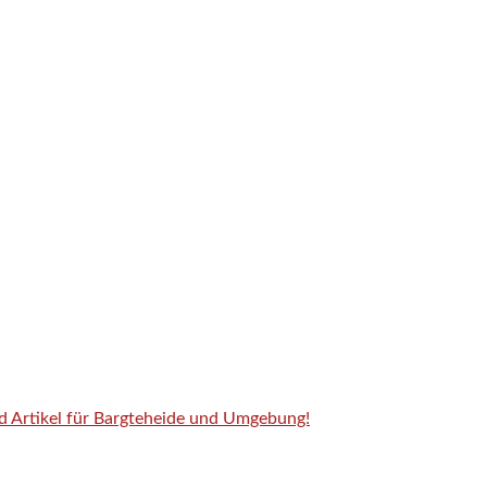
nd Artikel für Bargteheide und Umgebung!