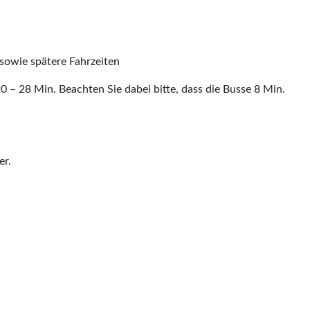
sowie spätere Fahrzeiten
 – 28 Min. Beachten Sie dabei bitte, dass die Busse 8 Min.
er.