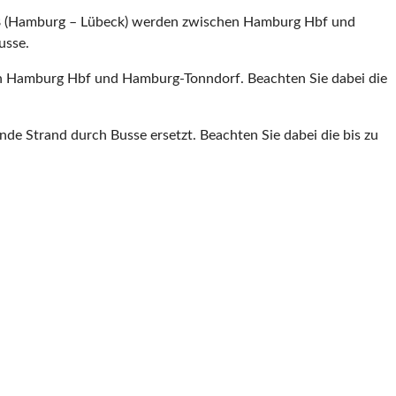
B 8 (Hamburg – Lübeck) werden zwischen Hamburg Hbf und
usse.
en Hamburg Hbf und Hamburg-Tonndorf. Beachten Sie dabei die
 Strand durch Busse ersetzt. Beachten Sie dabei die bis zu