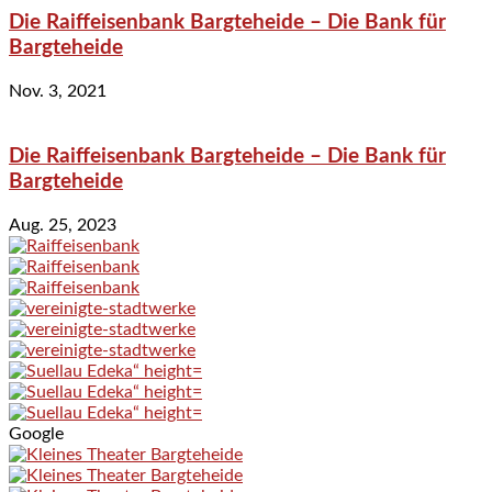
Die Raiffeisenbank Bargteheide – Die Bank für
Bargteheide
Nov. 3, 2021
Die Raiffeisenbank Bargteheide – Die Bank für
Bargteheide
Aug. 25, 2023
Google