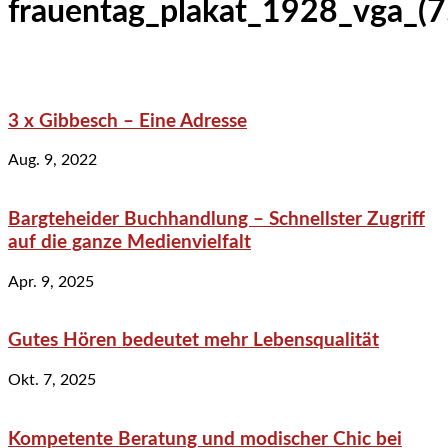
frauentag_plakat_1928_vga_(
3 x Gibbesch – Eine Adresse
Aug. 9, 2022
Bargteheider Buchhandlung – Schnellster Zugriff
auf die ganze Medienvielfalt
Apr. 9, 2025
Gutes Hören bedeutet mehr Lebensqualität
Okt. 7, 2025
Kompetente Beratung und modischer Chic bei