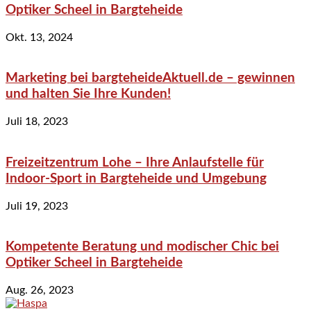
Optiker Scheel in Bargteheide
Okt. 13, 2024
Marketing bei bargteheideAktuell.de – gewinnen
und halten Sie Ihre Kunden!
Juli 18, 2023
Freizeitzentrum Lohe – Ihre Anlaufstelle für
Indoor-Sport in Bargteheide und Umgebung
Juli 19, 2023
Kompetente Beratung und modischer Chic bei
Optiker Scheel in Bargteheide
Aug. 26, 2023