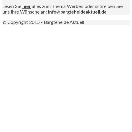
Lesen Sie
hier
alles zum Thema Werben oder schreiben Sie
uns Ihre Wünsche an:
info@bargteheideaktuell.de
© Copyright 2015 - Bargteheide Aktuell