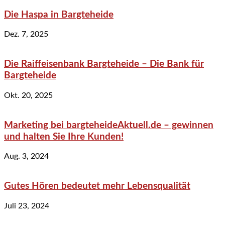
Die Haspa in Bargteheide
Dez. 7, 2025
Die Raiffeisenbank Bargteheide – Die Bank für
Bargteheide
Okt. 20, 2025
Marketing bei bargteheideAktuell.de – gewinnen
und halten Sie Ihre Kunden!
Aug. 3, 2024
Gutes Hören bedeutet mehr Lebensqualität
Juli 23, 2024