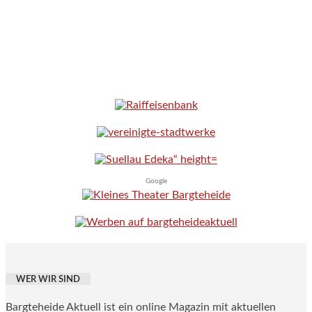
Google
WER WIR SIND
Bargteheide Aktuell ist ein online Magazin mit aktuellen