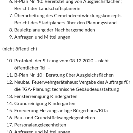
B-Plan Nr. 10: Bereitstellung von Ausgleichsflächen;
Bericht der Landschaftsplanerin
Überarbeitung des Gemeindeentwicklungskonzepts:
Bericht des Stadtplaners über den Planungsstand
Bauleitplanung der Nachbargemeinden
Anfragen und Mitteilungen
(nicht öffentlich)
Protokoll der Sitzung vom 08.12.2020 – nicht
öffentlicher Teil –
B-Plan Nr. 10 : Beratung über Ausgleichsflächen
Neubau Feuerwehrgerätehaus: Vergabe des Auftrags für
die TGA-Planung: technische Gebäudeausstattung
Fensterreinigung Kindergarten
Grundreinigung Kindergarten
Erneuerung Heizungsanlage Bürgerhaus/KiTa
Bau- und Grundstücksangelegenheiten
Personalangelegenheiten
Anfragen und Mitteilungen