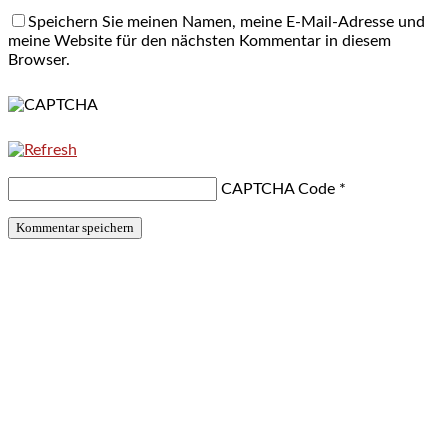
Speichern Sie meinen Namen, meine E-Mail-Adresse und
meine Website für den nächsten Kommentar in diesem
Browser.
CAPTCHA Code
*