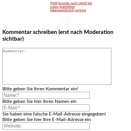
PKW brannte nach Unfall bei
Lütau Autofahrer
lebensgefährlich verletzt
Kommentar schreiben (erst nach Moderation
sichtbar)
Bitte geben Sie Ihren Kommentar ein!
Bitte geben Sie hier Ihren Namen ein
Sie haben eine falsche E-Mail-Adresse eingegeben!
Bitte geben Sie hier Ihre E-Mail-Adresse ein