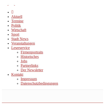
Aktuell
Termine
Politik
Wirtschaft
Sport
Stadt News
Veranstaltungen
Leserservice
Firmenportraits
Historisches
Jobs
Partnerlinks
Der Newsletter
Kontakt
Impressum
Datenschutzbedingungen