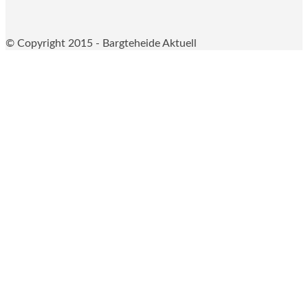
© Copyright 2015 - Bargteheide Aktuell