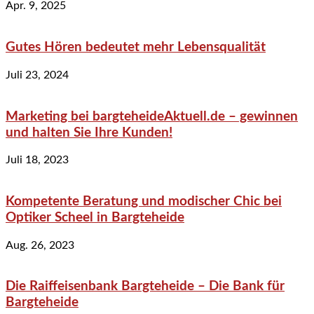
Apr. 9, 2025
Gutes Hören bedeutet mehr Lebensqualität
Juli 23, 2024
Marketing bei bargteheideAktuell.de – gewinnen
und halten Sie Ihre Kunden!
Juli 18, 2023
Kompetente Beratung und modischer Chic bei
Optiker Scheel in Bargteheide
Aug. 26, 2023
Die Raiffeisenbank Bargteheide – Die Bank für
Bargteheide