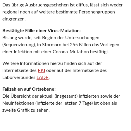
Das übrige Ausbruchsgeschehen ist diffus, lässt sich weder
regional noch auf weitere bestimmte Personengruppen
eingrenzen.
Bestätigte Fälle einer Virus-Mutation:
Bislang wurde, seit Beginn der Untersuchungen
(Sequenzierung), in Stormarn bei 255 Fällen das Vorliegen
einer Infektion mit einer Corona-Mutation bestätigt.
Weitere Informationen hierzu finden sich auf der
Internetseite des
RKI
oder auf der Internetseite des
Laborverbundes
LADR
.
Fallzahlen auf Ortsebene:
Die Übersicht der aktuell (insgesamt) Infizierten sowie der
Neuinfektionen (Infizierte der letzten 7 Tage) ist oben als
zweite Grafik zu sehen.