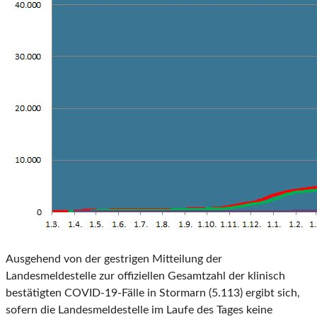
Ausgehend von der gestrigen Mitteilung der
Landesmeldestelle zur offiziellen Gesamtzahl der klinisch
bestätigten COVID-19-Fälle in Stormarn (5.113) ergibt sich,
sofern die Landesmeldestelle im Laufe des Tages keine