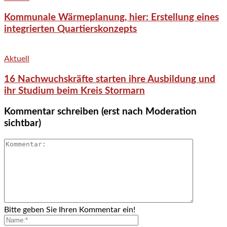
Kommunale Wärmeplanung, hier: Erstellung eines
integrierten Quartierskonzepts
Aktuell
16 Nachwuchskräfte starten ihre Ausbildung und
ihr Studium beim Kreis Stormarn
Kommentar schreiben (erst nach Moderation
sichtbar)
Bitte geben Sie Ihren Kommentar ein!