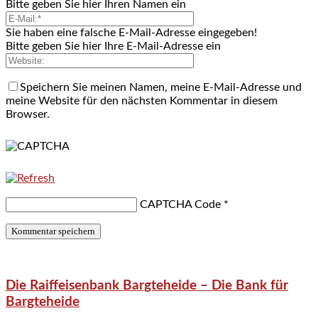
Bitte geben Sie hier Ihren Namen ein
Sie haben eine falsche E-Mail-Adresse eingegeben!
Bitte geben Sie hier Ihre E-Mail-Adresse ein
Speichern Sie meinen Namen, meine E-Mail-Adresse und
meine Website für den nächsten Kommentar in diesem
Browser.
CAPTCHA Code
*
Die Raiffeisenbank Bargteheide – Die Bank für
Bargteheide