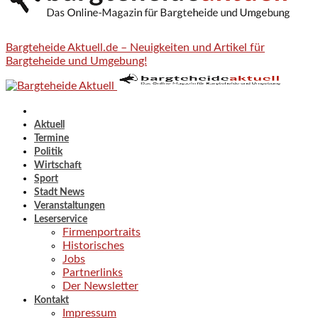
Bargteheide Aktuell.de – Neuigkeiten und Artikel für
Bargteheide und Umgebung!
Aktuell
Termine
Politik
Wirtschaft
Sport
Stadt News
Veranstaltungen
Leserservice
Firmenportraits
Historisches
Jobs
Partnerlinks
Der Newsletter
Kontakt
Impressum