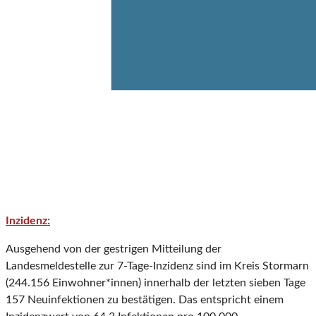
Inzidenz:
Ausgehend von der gestrigen Mitteilung der
Landesmeldestelle zur 7-Tage-Inzidenz sind im Kreis Stormarn
(244.156 Einwohner*innen) innerhalb der letzten sieben Tage
157 Neuinfektionen zu bestätigen. Das entspricht einem