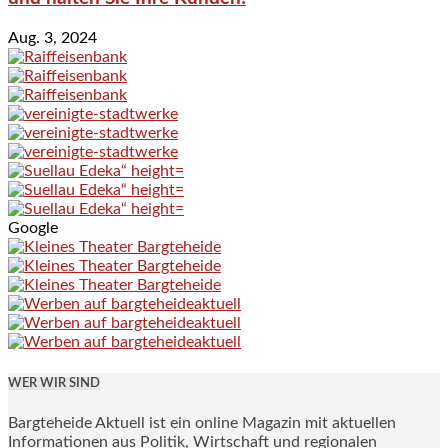
Aug. 3, 2024
Google
WER WIR SIND
Bargteheide Aktuell ist ein online Magazin mit aktuellen
Informationen aus Politik, Wirtschaft und regionalen