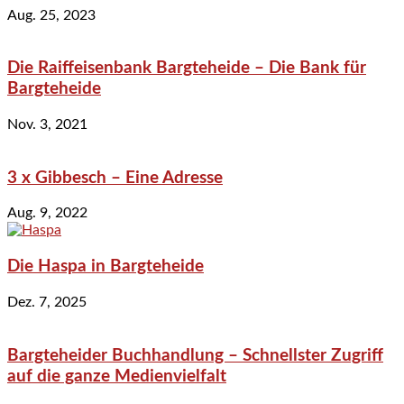
Aug. 25, 2023
Die Raiffeisenbank Bargteheide – Die Bank für
Bargteheide
Nov. 3, 2021
3 x Gibbesch – Eine Adresse
Aug. 9, 2022
Die Haspa in Bargteheide
Dez. 7, 2025
Bargteheider Buchhandlung – Schnellster Zugriff
auf die ganze Medienvielfalt