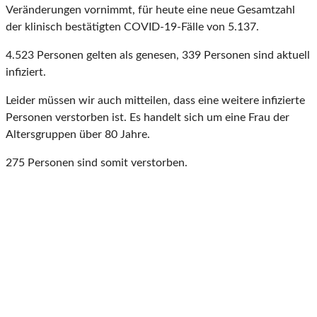
Veränderungen vornimmt, für heute eine neue Gesamtzahl
der klinisch bestätigten COVID-19-Fälle von 5.137.
4.523 Personen gelten als genesen, 339 Personen sind aktuell
infiziert.
Leider müssen wir auch mitteilen, dass eine weitere infizierte
Personen verstorben ist. Es handelt sich um eine Frau der
Altersgruppen über 80 Jahre.
275 Personen sind somit verstorben.