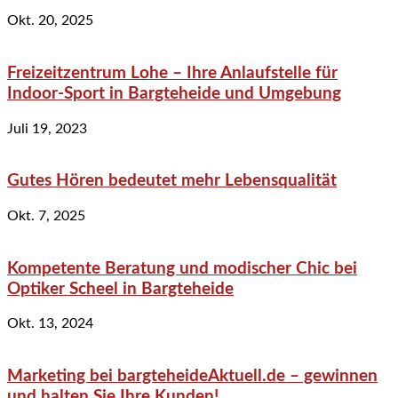
Okt. 20, 2025
Freizeitzentrum Lohe – Ihre Anlaufstelle für
Indoor-Sport in Bargteheide und Umgebung
Juli 19, 2023
Gutes Hören bedeutet mehr Lebensqualität
Okt. 7, 2025
Kompetente Beratung und modischer Chic bei
Optiker Scheel in Bargteheide
Okt. 13, 2024
Marketing bei bargteheideAktuell.de – gewinnen
und halten Sie Ihre Kunden!