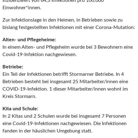
Inzidenzwert von 64,3 Infektionen pro 100.000
Einwohner*innen.
Zur Infektionslage in den Heimen, in Betrieben sowie zu
bislang festgestellten Infektionen mit einer Corona-Mutation:
Alten- und Pflegeheime:
In einem Alten- und Pflegeheim wurde bei 3 Bewohnern eine
Covid-19-Infektion nachgewiesen.
Betriebe:
Ein Teil der Infektionen betrifft Stormarner Betriebe. In 4
Betrieben besteht bei insgesamt 25 Mitarbeiter/innen eine
COVID-19-Infektion. 1 dieser Mitarbeiter/innen wohnt im
Kreis Stormarn.
Kita und Schule:
In 2 Kitas und 2 Schulen wurde bei insgesamt 7 Personen
eine Covid-19-Infektionen nachgewiesen. Die Infektionen
fanden in der häuslichen Umgebung statt.