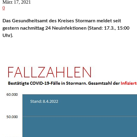
März 17, 2021
0
Das Gesundheitsamt des Kreises Stormarn meldet seit
gestern nachmittag 24 Neuinfektionen (Stand: 17.3., 15:00
Uhr).