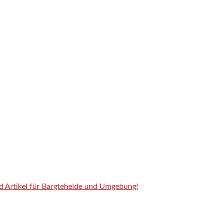
nd Artikel für Bargteheide und Umgebung!