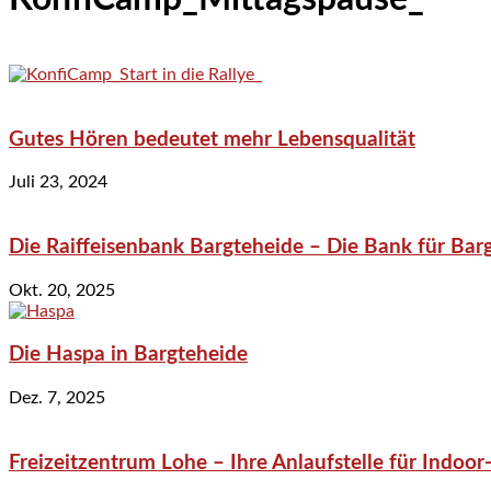
Gutes Hören bedeutet mehr Lebensqualität
Juli 23, 2024
Die Raiffeisenbank Bargteheide – Die Bank für Bar
Okt. 20, 2025
Die Haspa in Bargteheide
Dez. 7, 2025
Freizeitzentrum Lohe – Ihre Anlaufstelle für Indo