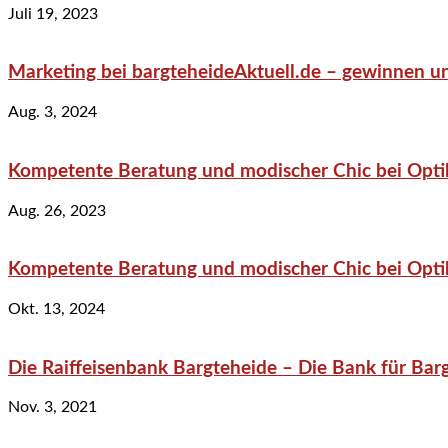
Juli 19, 2023
Marketing bei bargteheideAktuell.de – gewinnen un
Aug. 3, 2024
Kompetente Beratung und modischer Chic bei Optik
Aug. 26, 2023
Kompetente Beratung und modischer Chic bei Optik
Okt. 13, 2024
Die Raiffeisenbank Bargteheide – Die Bank für Bar
Nov. 3, 2021