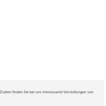
. Zudem finden Sie bei uns interessante Vorstellungen von