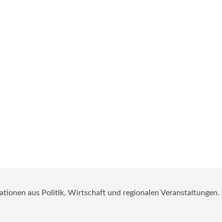
mationen aus Politik, Wirtschaft und regionalen Veranstaltungen