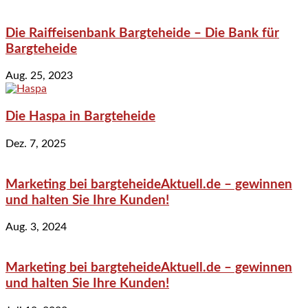
Die Raiffeisenbank Bargteheide – Die Bank für
Bargteheide
Aug. 25, 2023
Die Haspa in Bargteheide
Dez. 7, 2025
Marketing bei bargteheideAktuell.de – gewinnen
und halten Sie Ihre Kunden!
Aug. 3, 2024
Marketing bei bargteheideAktuell.de – gewinnen
und halten Sie Ihre Kunden!