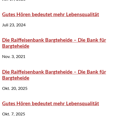
Gutes Hören bedeutet mehr Lebensqualität
Juli 23, 2024
Die Raiffeisenbank Bargteheide – Die Bank für
Bargteheide
Nov. 3, 2021
Die Raiffeisenbank Bargteheide – Die Bank für
Bargteheide
Okt. 20, 2025
Gutes Hören bedeutet mehr Lebensqualität
Okt. 7, 2025