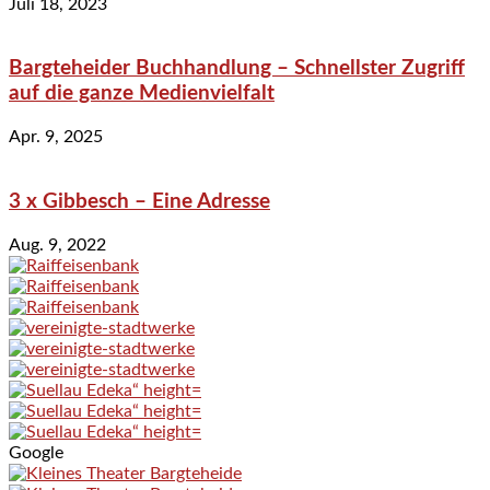
Juli 18, 2023
Bargteheider Buchhandlung – Schnellster Zugriff
auf die ganze Medienvielfalt
Apr. 9, 2025
3 x Gibbesch – Eine Adresse
Aug. 9, 2022
Google