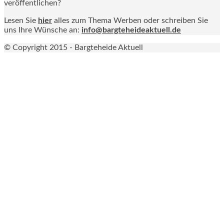
veröffentlichen?
Lesen Sie
hier
alles zum Thema Werben oder schreiben Sie
uns Ihre Wünsche an:
info@bargteheideaktuell.de
© Copyright 2015 - Bargteheide Aktuell