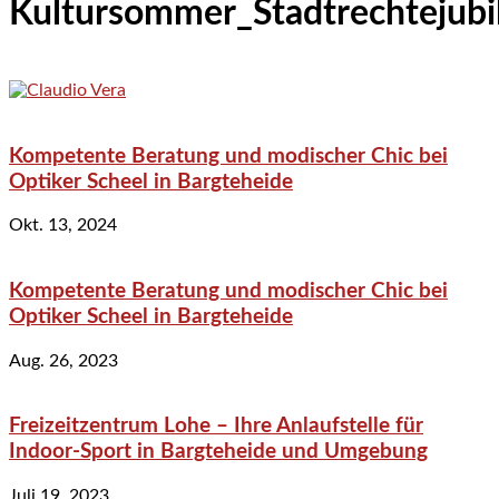
Kultursommer_Stadtrechtejub
Kompetente Beratung und modischer Chic bei
Optiker Scheel in Bargteheide
Okt. 13, 2024
Kompetente Beratung und modischer Chic bei
Optiker Scheel in Bargteheide
Aug. 26, 2023
Freizeitzentrum Lohe – Ihre Anlaufstelle für
Indoor-Sport in Bargteheide und Umgebung
Juli 19, 2023